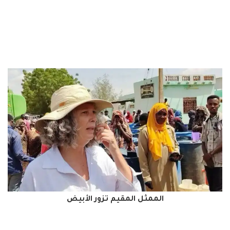
الممثل المقيم تزور الأبيض