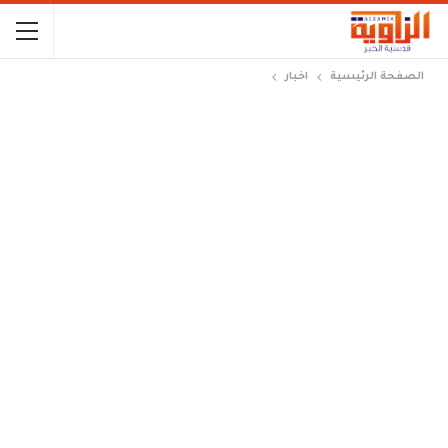
الصفحة الرئيسية
اخبار