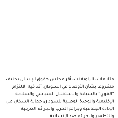
متابعات- الزاوية نت- أقر مجلس حقوق الإنسان بجنيف
مشروعا بشأن الأوضاع في السودان، أكد فيه الالتزام
“القوي” بالسيادة والاستقلال السياسي والسلامة
الإقليمية والوحدة الوطنية للسودان، حماية السكان من
الإبادة الجماعية وجرائم الحرب والجرائم العرقية
والتطهير والجرائم ضد الإنسانية.