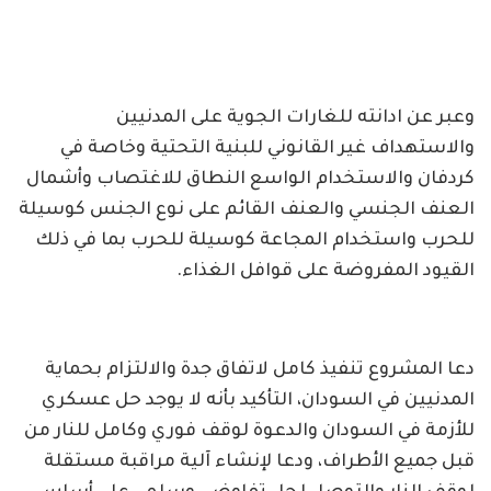
وعبر عن ادانته للغارات الجوية على المدنيين
والاستهداف غير القانوني للبنية التحتية وخاصة في
كردفان والاستخدام الواسع النطاق للاغتصاب وأشمال
العنف الجنسي والعنف القائم على نوع الجنس كوسيلة
للحرب واستخدام المجاعة كوسيلة للحرب بما في ذلك
القيود المفروضة على قوافل الغذاء.
دعا المشروع تنفيذ كامل لاتفاق جدة والالتزام بحماية
المدنيين في السودان، التأكيد بأنه لا يوجد حل عسكري
للأزمة في السودان والدعوة لوقف فوري وكامل للنار من
قبل جميع الأطراف، ودعا لإنشاء آلية مراقبة مستقلة