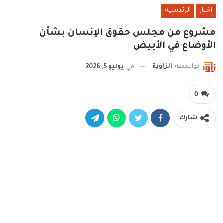
اخبار
الرئيسية
مشروع من مجلس حقوق الإنسان بشأن
الأوضاع في الأبيض
بواسطة
الزاوية
في
يوليو 5, 2026
0
شارك