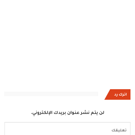
اترك رد
لن يتم نشر عنوان بريدك الإلكتروني.