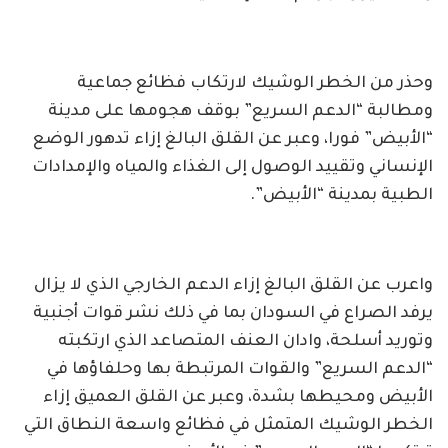
وحذر من الخطر الوشيك لارتكاب فظائع جماعية
ومطالبة “الدعم السريع” بوقف هجومها على مدينة
“الأبيض” فورا، وعبر عن القلق البالغ إزاء تدهور الوضع
الإنساني وتقييد الوصول إلى الغذاء والمياه والإمدادات
الطبية بمدينة “الأبيض”.
واعرب عن القلق البالغ إزاء الدعم الخارجي الذي لا يزال
يرفد الصراع في السودان بما في ذلك نشر قوات أجنبية
وتوريد أسلحة، وادان العنف المتصاعد الذي ارتكبته
“الدعم السريع” والقوات المرتبطة بها وحلفاؤها في
الأبيض ومحيطها بشدة، وعبر عن القلق العميق إزاء
الخطر الوشيك المتمثل في فظائع واسعة النطاق التي