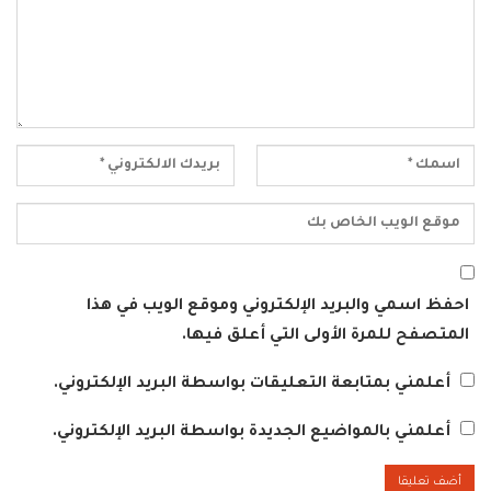
احفظ اسمي والبريد الإلكتروني وموقع الويب في هذا
المتصفح للمرة الأولى التي أعلق فيها.
أعلمني بمتابعة التعليقات بواسطة البريد الإلكتروني.
أعلمني بالمواضيع الجديدة بواسطة البريد الإلكتروني.