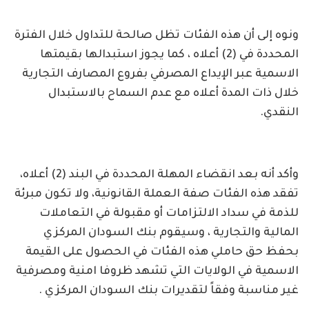
ونوه إلى أن هذه الفئات تظل صالحة للتداول خلال الفترة
المحددة في (2) أعلاه ، كما يجوز استبدالها بقيمتها
الاسمية عبر الإيداع المصرفي بفروع المصارف التجارية
خلال ذات المدة أعلاه مع عدم السماح بالاستبدال
النقدي.
وأكد أنه بعد انقضاء المهلة المحددة في البند (2) أعلاه،
تفقد هذه الفئات صفة العملة القانونية، ولا تكون مبرئة
للذمة في سداد الالتزامات أو مقبولة في التعاملات
المالية والتجارية ، وسيقوم بنك السودان المركزي
بحفظ حق حاملي هذه الفئات في الحصول على القيمة
الاسمية في الولايات التي تشهد ظروفا امنية ومصرفية
غير مناسبة وفقاً لتقديرات بنك السودان المركزي .