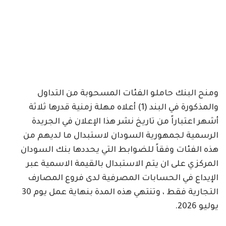
ومنح البنك حاملو الفئات المسحوبة من التداول
والمذكورة في البند (1) أعلاه مهلة زمنية قدرها ثلاثة
أشهر اعتباراً من تاريخ نشر هذا الإعلان في الجريدة
الرسمية لجمهورية السودان لاستبدال ما لديهم من
هذه الفئات وفقاً للضوابط التي يحددها بنك السودان
المركزي على ان يتم الاستبدال بالقيمة الاسمية عبر
الإيداع في الحسابات المصرفية لدى فروع المصارف
التجارية فقط ، وتنتهي هذه المدة بنهاية عمل يوم 30
يوليو 2026.