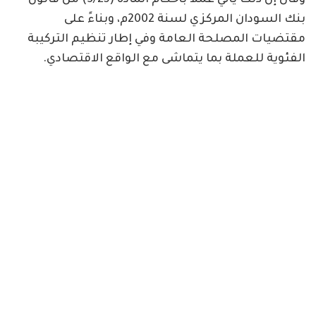
بنك السودان المركزي لسنة 2002م، وبناءً على
مقتضيات المصلحة العامة وفي إطار تنظيم التركيبة
الفئوية للعملة بما يتماشى مع الواقع الاقتصادي.