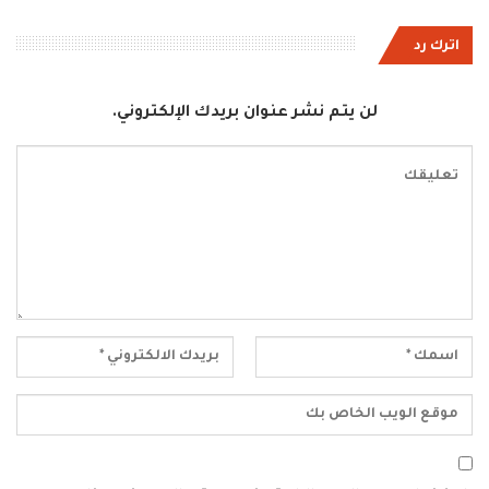
اترك رد
لن يتم نشر عنوان بريدك الإلكتروني.