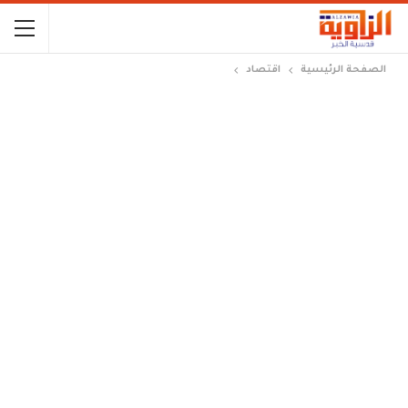
الصفحة الرئيسية
اقتصاد