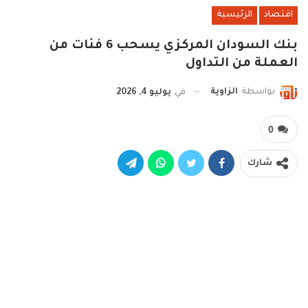
اقتصاد
الرئيسية
بنك السودان المركزي يسحب 6 فئات من
العملة من التداول
بواسطة
الزاوية
في
يوليو 4, 2026
0
شارك