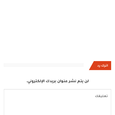
اترك رد
لن يتم نشر عنوان بريدك الإلكتروني.