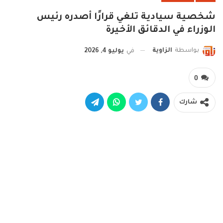
شخصية سيادية تلغي قرارًا أصدره رئيس
الوزراء في الدقائق الأخيرة
بواسطة
الزاوية
في
يوليو 4, 2026
0
شارك