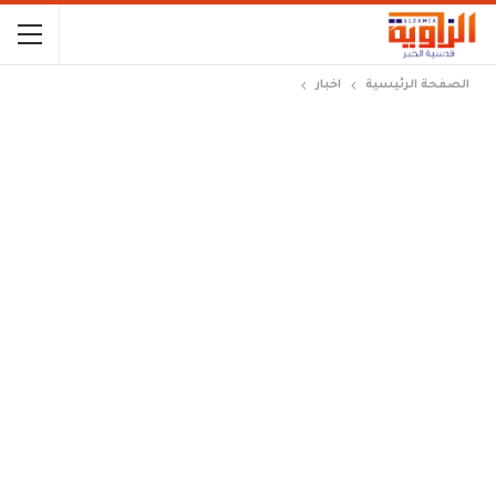
الصفحة الرئيسية
اخبار