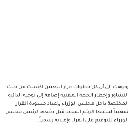
ونوهت إلى أن كل خطوات قرار التعيين اكتملت من حيث
التشاور وإخطار الجهة المعنية إضافة إلي توجيه الدائرة
المختصة داخل مجلس الوزراء بإعداد مسودة القرار
تمهيداً لمنحها الرقم المحدد قبل دفعها لرئيس مجلس
الوزراء للتوقيع علي القرار وإعلانه رسمياً.