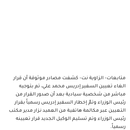
متابعات- الزاوية نت- كشفت مصادر موثوقة أن قرار
الغاء تعيين السفير إدريس محمد علي، تم بتوجيه
مباشر من شخصية سيادية بعد أن صدور القرار من
رئيس الوزراء وتمّ إخطار السفير إدريس رسمياً بقرار
التعيين عبر مكالمة هاتفية من العميد نزار مدير مكتب
رئيس الوزراء وتم تسليم الوكيل الجديد قرار تعيينه
رسمياً.