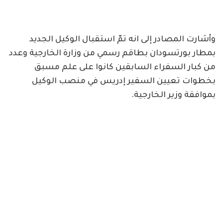
وأشارت المصادر إلى انه تمّ استقبال الوكيل الجديد
بمطار بورتسودان بطاقم رسمي من وزارة الخارجية وعدد
من كبار السفراء السابقين كانوا على علم مسبق
بخطوات تعيين السفير إدريس في منصب الوكيل
بموافقة وزير الخارجية.