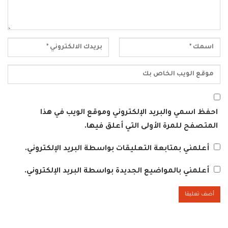
احفظ اسمي والبريد الإلكتروني وموقع الويب في هذا
المتصفح للمرة الأولى التي أعلق فيها.
أعلمني بمتابعة التعليقات بواسطة البريد الإلكتروني.
أعلمني بالمواضيع الجديدة بواسطة البريد الإلكتروني.