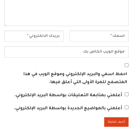
احفظ اسمي والبريد الإلكتروني وموقع الويب في هذا
المتصفح للمرة الأولى التي أعلق فيها.
أعلمني بمتابعة التعليقات بواسطة البريد الإلكتروني.
أعلمني بالمواضيع الجديدة بواسطة البريد الإلكتروني.