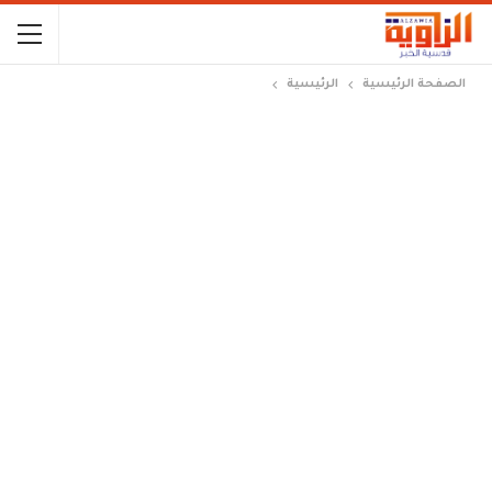
الصفحة الرئيسية
الرئيسية