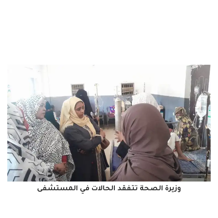
وزيرة الصحة تتفقد الحالات في المستشفى