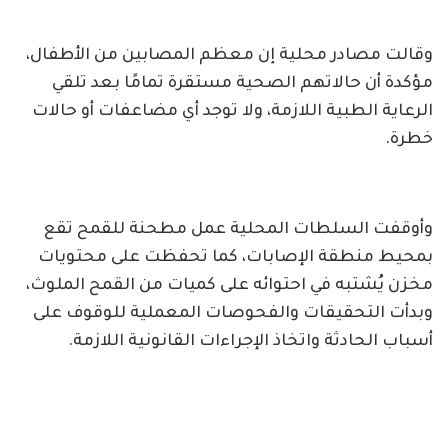
وقالت مصادر محلية إن معظم المصابين من الأطفال،
مؤكدة أن حالاتهم الصحية مستقرة تمامًا بعد تلقي
الرعاية الطبية اللازمة، ولا توجد أي مضاعفات أو حالات
خطرة.
وأوقفت السلطات المحلية عمل مطحنة للقمح تقع
بمحيط منطقة الإصابات، كما تحفظت على محتويات
مخزن يُشتبه في احتوائه على كميات من القمح الملوث،
وبدأت التحقيقات والفحوصات المعملية للوقوف على
أسباب الحادثة واتخاذ الإجراءات القانونية اللازمة.