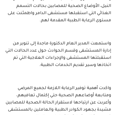
النيل، الأوضاع الصحية للمصابين بحالات التسمم
الغذائي التي استقبلها مستشفى الدامر واطمئنت على
مستوى الرعاية الطبية المقدمة لهم.
واستمعت المدير العام الدكتورة ماجدة إلى تنوير من
إدارة المستشفى وقسم الحوادث حول عدد الحالات التي
استقبلتها المستشفى والإجراءات العلاجية التي تم
اتخاذها وسير تقديم الخدمات الطبية.
واكدت أهمية توفير الرعاية اللازمة لجميع المرضي
ومتابعة أوضاعهم الصحية حتي إكتمال تعافيهم،
وأعربت عن ارتياحها لاستقرار الحالة الصحية للمصابين
مشيدة بجهود الكوادر الطبية والعاملين بالمستشفى