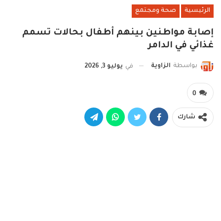
الرئيسية
صحة ومجتمع
إصابة مواطنين بينهم أطفال بحالات تسمم
غذائي في الدامر
بواسطة
الزاوية
في
يوليو 3, 2026
0
شارك