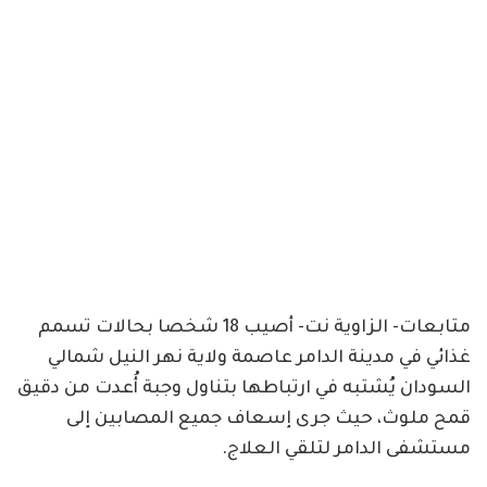
متابعات- الزاوية نت- أصيب 18 شخصا بحالات تسمم
غذائي في مدينة الدامر عاصمة ولاية نهر النيل شمالي
السودان يُشتبه في ارتباطها بتناول وجبة أُعدت من دقيق
قمح ملوث، حيث جرى إسعاف جميع المصابين إلى
مستشفى الدامر لتلقي العلاج.