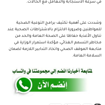
في سرعة الاستجابة والتعامل مع الحالات.
وشددت على أهمية تكثيف برامج التوعية الصحية
للمواطنين وضرورة الالتزام بالاشتراطات الصحية عند
تناول الأغذية حفاظا على الصحة العامة والحد من
مخاطر التسمم الغذائي، مؤكدة استمرار الوزارة في
متابعة الموقف الصحي واتخاذ التدابير اللازمة لضمان
السلامة العامة.