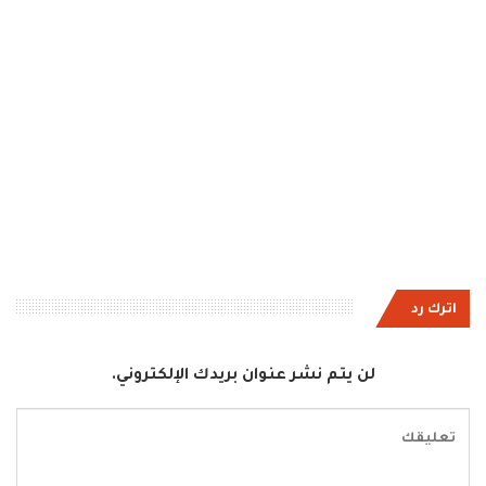
اترك رد
لن يتم نشر عنوان بريدك الإلكتروني.