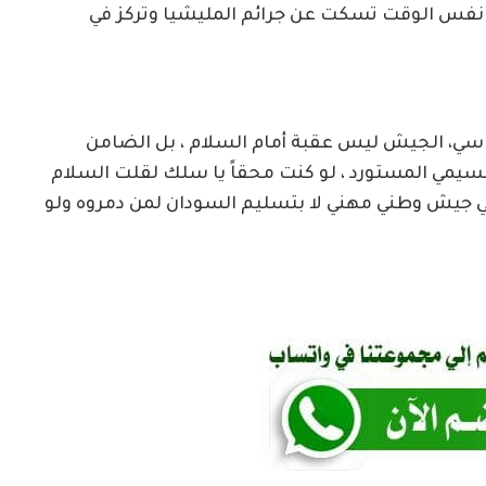
 نفس الوقت تسكت عن جرائم المليشيا وتركز في
ياسي، الجيش ليس عقبة أمام السلام ، بل الضامن
سيمي المستورد ، لو كنت محقاً يا سلك لقلت السلام
في جيش وطني مهني لا بتسليم السودان لمن دمروه ولو