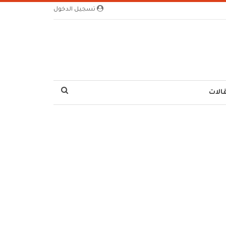
تسجيل الدخول
الات