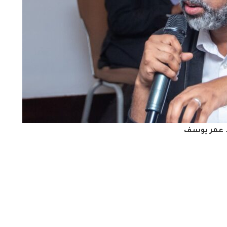
 عمر يوسف