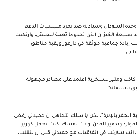
 وحدة السودان وسيادته ضد تمرد مليشيات الدعم
يد صنيعة الكيزان الذي تجدوها تهمة للجيش، وارتكبت
كبت إبادة جماعية موثقة في دارفور وبقية مناطق
اعي.
 كاذب ومثير للسخرية اعتمد على مصادر مجهولة ،
يق مستقلة”
 الحفر بالإبرة”، لكن يا سلك تتجاهل أن حميدتي رفض
موارد وتدمير المدن، وانت نفسك، كنت تعمل كوزير
، انت شاركت في اتفاقيات مع حميدتي قبل أن ينقلب،