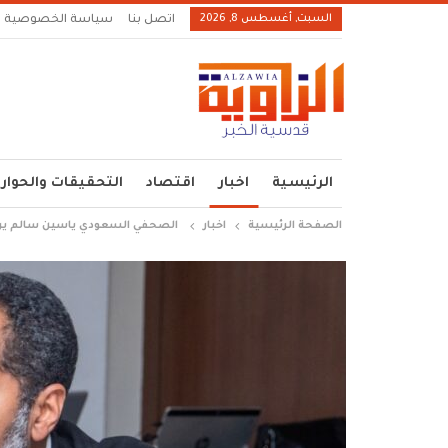
السبت, أغسطس 8, 2026
اتصل بنا
سياسة الخصوصية
الرئيسية
اخبار
اقتصاد
التحقيقات والحوار
الصفحة الرئيسية
اخبار
الصحفي السعودي ياسين سالم يرد ب