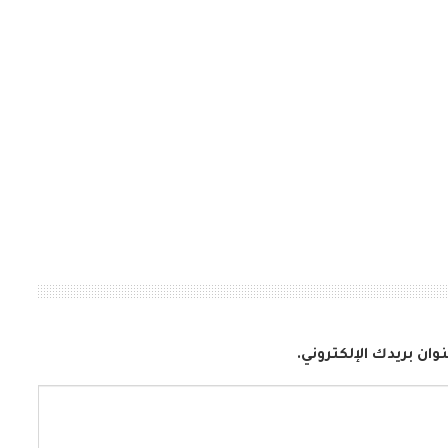
وان بريدك الإلكتروني.