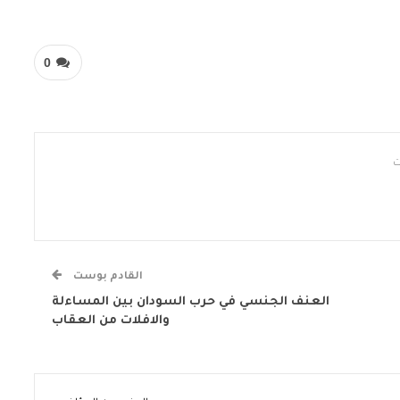
0
القادم بوست
العنف الجنسي في حرب السودان بين المساءلة
والافلات من العقاب