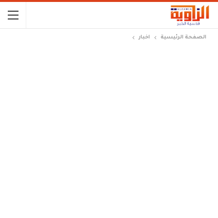
الصفحة الرئيسية
اخبار