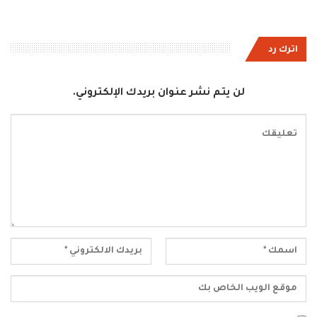
اترك رد
لن يتم نشر عنوان بريدك الإلكتروني.