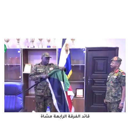
قائد الفرقة الرابعة مشاة