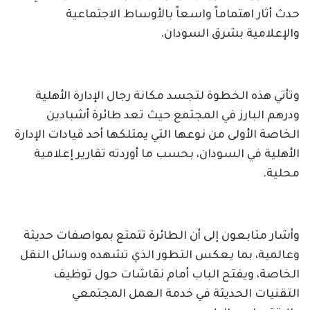
حدث أثار اهتماماً واسعاً بالأوساط الاجتماعية
والإعلامية بشرق السودان.
وتأتي هذه الخطوة لتجسد مكانة رجال الإدارة الأهلية
ودرهم البارز في المجتمع حيث تعد طائرة أشبادين
الخاصة الأولى من نوعها التي يمتلكها أحد قيادات الإدارة
الأهلية في السودان، بحسب ما أوردته تقارير إعلامية
محلية.
وأشار متابعون إلى أن الطائرة تتمتع بمواصفات حديثة
وعالمية، بما يعكس التطور الذي تشهده وسائل النقل
الخاصة، ويفتح الباب أمام نقاشات حول توظيف
التقنيات الحديثة في خدمة العمل المجتمعي