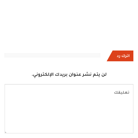
اترك رد
لن يتم نشر عنوان بريدك الإلكتروني.