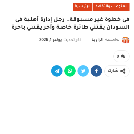
المنوعات والثقافة
الرئيسية
في خطوة غير مسبوقة.. رجل إدارة أهلية في
السودان يقتني طائرة خاصة وآخر يقتني باخرة
بواسطة
الزاوية
آخر تحديث
يوليو 1, 2026
0
شارك