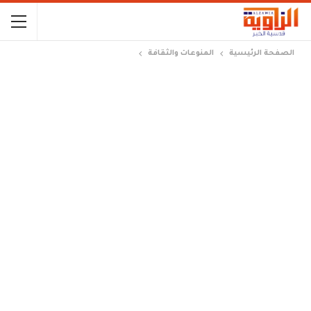
الصفحة الرئيسية
المنوعات والثقافة