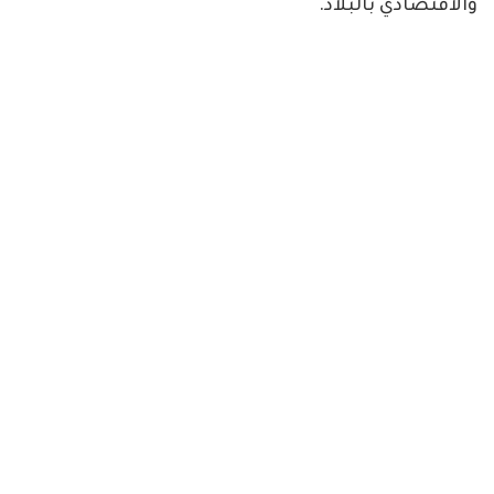
والاقتصادي بالبلاد.