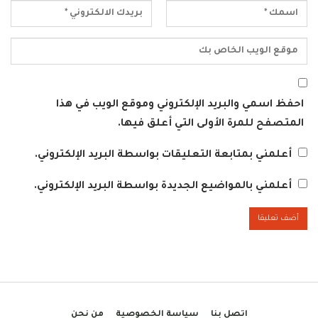
احفظ اسمي والبريد الإلكتروني وموقع الويب في هذا
المتصفح للمرة الأولى التي أعلق فيها.
أعلمني بمتابعة التعليقات بواسطة البريد الإلكتروني.
أعلمني بالمواضيع الجديدة بواسطة البريد الإلكتروني.
اتصل بنا
سياسة الخصوصية
من نحن