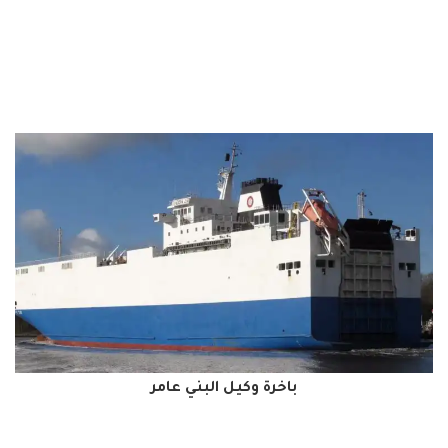
باخرة وكيل البني عامر