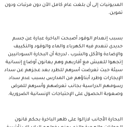
المديونيات إلى أن بلغت عام كامل الآن دون مرتبات ودون
تموين.
بسبب إنعدام الوقود أصبحت الباخرة عبارة عن جسم
حديدى تنعدم فيه الكهرباء والماء والوقود والتكييف
والإضاءة والأكل والشرب ، لدرجة أن البحارة السودانيين
إتجهوا للعيش مع أقاربهم وهم يعانون أوضاع إنسانية
سيئة حيث تعرضت أسرهم للطرد بعد عجزهم عن سداد
الإيجارات وطرد أبناؤهم من المدارس بسبب عدم سداد
رسومهم الدراسية بجانب تعرضهم وأسرهم للمرض
وصعوبة الحصول على الإحتياجات الإنسانية الضرورية.
البحارة الأجانب لازالوا على ظهر الباخرة بحكم قانون