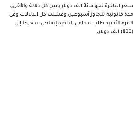
سعر الباخرة نحو مائة الف دولار وبين كل دلالة والأخرى
مدة قانونية تتجاوز أسبوعين وفشلت كل الدلالات وفى
المرة الأخيرة طلب محامي الباخرة إنقاص سعرها إلى
(800) الف دولار.