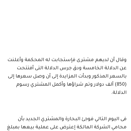
وقال أن لديهم مشترى فإستجابت له المحكمة وأعلنت
عن الدلالة الخامسة ودق جرس الدلالة التى أفتتحت
بالسعر المذكور وبدأت المزايدة إلى أن وصل سعرها إلى
(850) ألف دولار وتم شراؤها وأكمل المشتري رسوم
الدلالة.
فى اليوم التالي فوجئ البحارة والمشتري الجديد بأن
محامي الشركة المالكة إعترض على عملية بيعها بمبلغ