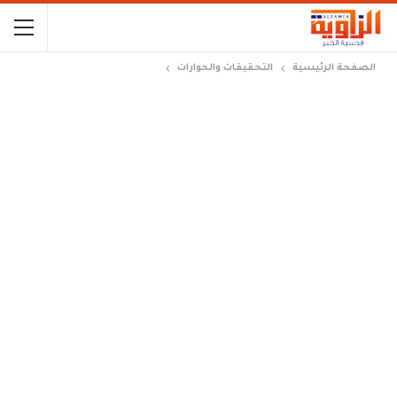
الصفحة الرئيسية
التحقيقات والحوارات