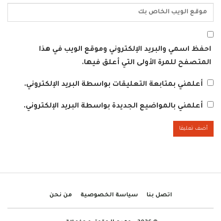
احفظ اسمي والبريد الإلكتروني وموقع الويب في هذا
المتصفح للمرة الأولى التي أعلق فيها.
أعلمني بمتابعة التعليقات بواسطة البريد الإلكتروني.
أعلمني بالمواضيع الجديدة بواسطة البريد الإلكتروني.
اتصل بنا
سياسة الخصوصية
من نحن