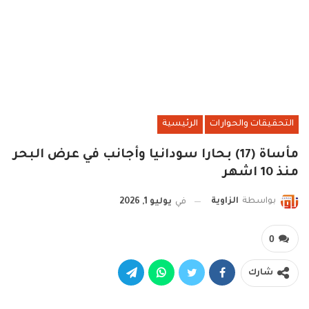
التحقيقات والحوارات
الرئيسية
مأساة (17) بحارا سودانيا وأجانب في عرض البحر
منذ 10 اشهر
بواسطة
الزاوية
في
يوليو 1, 2026
0
شارك