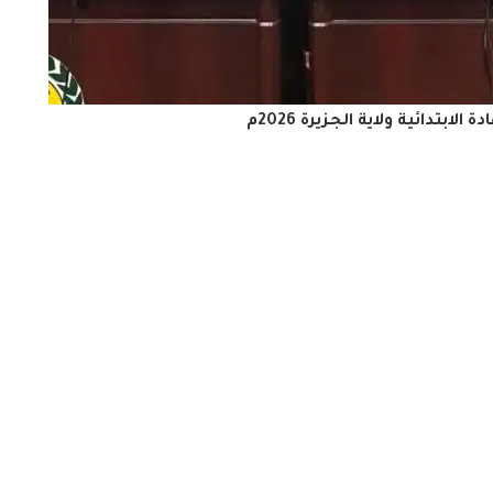
لابتدائية ولاية الجزيرة 2026م