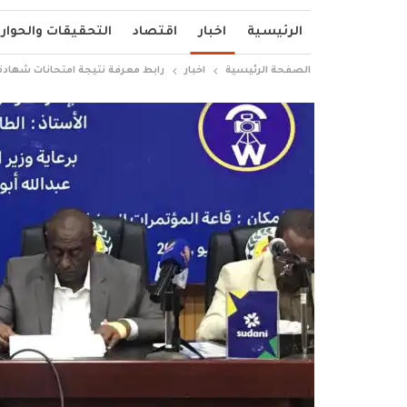
الرئيسية
اخبار
اقتصاد
التحقيقات والحوار
الصفحة الرئيسية
اخبار
رابط معرفة نتيجة امتحانات شهادة المرحلة الابت