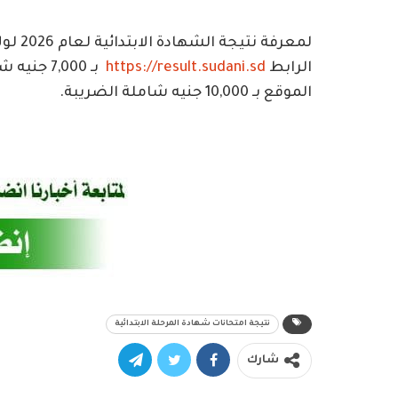
الرابط
https://result.sudani.sd
بـ 7,000
الموقع بـ 10,000 جنيه شاملة الضريبة.
نتيجة امتحانات شهادة المرحلة الابتدائية
شارك