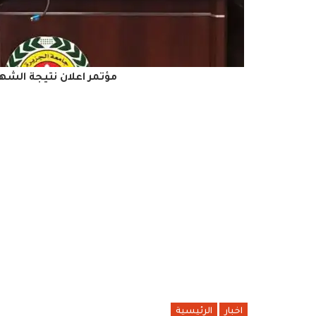
مؤتمر اعلان نتيجة الشهادة ا
اخبار
الرئيسية