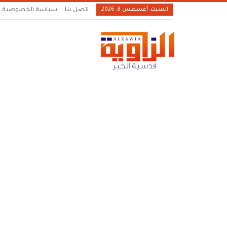
السبت, أغسطس 8, 2026
اتصل بنا
سياسة الخصوصية