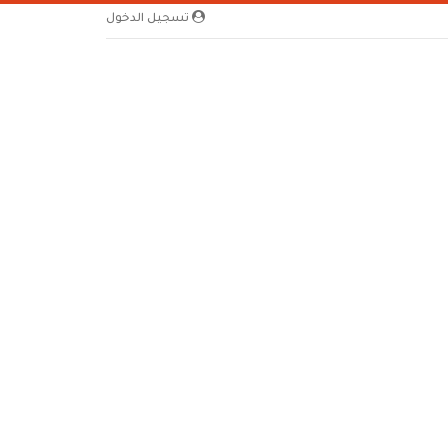
تسجيل الدخول