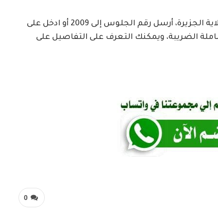
لمعرفة نتيجة الشهادة الابتدائية لعام 2026 لولاية الجزيرة، أرسل رقم الجلوس إلى 2009 أو ادخل على
 جنيه شاملة الضريبة، ويمكنك التعرف على التفاصيل على
0