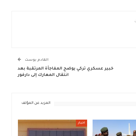
القادم بوست
خبير عسكري تركي يوضح المفاجأة المرتقبة بعد
انتقال المعارك إلى دارفور
المزيد عن المؤلف
اخبار