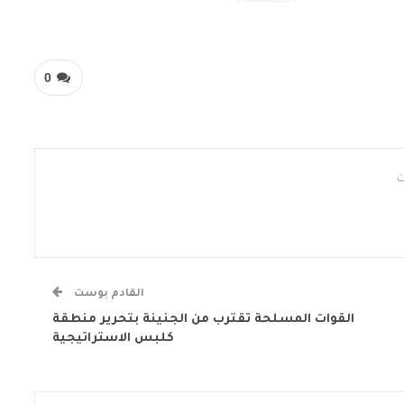
0
القادم بوست
القوات المسلحة تقترب من الجنينة بتحرير منطقة
كلبس الاستراتيجية