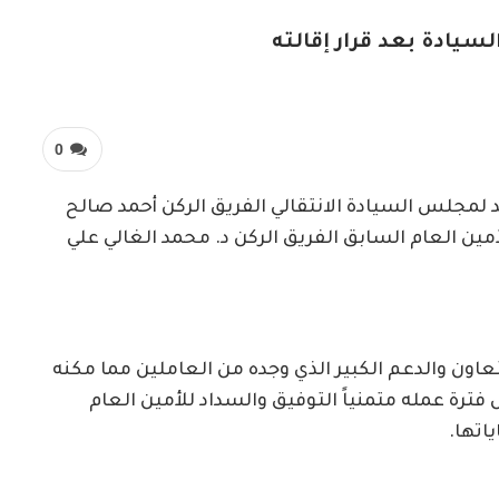
يادة بعد قرار إقالته
0
د لمجلس السيادة الانتقالي الفريق الركن أحمد صالح
مين العام السابق الفريق الركن د. محمد الغالي علي
تعاون والدعم الكبير الذي وجده من العاملين مما مكنه
فترة عمله متمنياً التوفيق والسداد للأمين العام
ياتها.