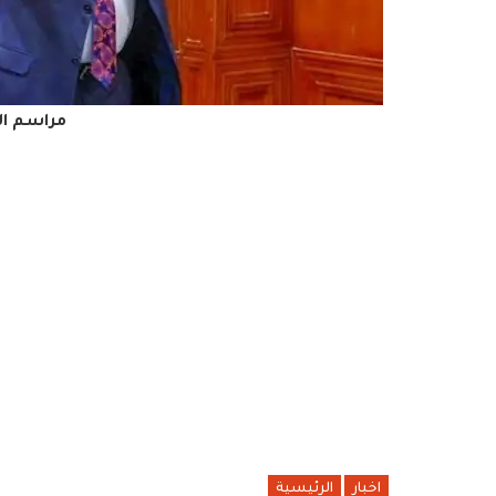
مراسم ال
اخبار
الرئيسية