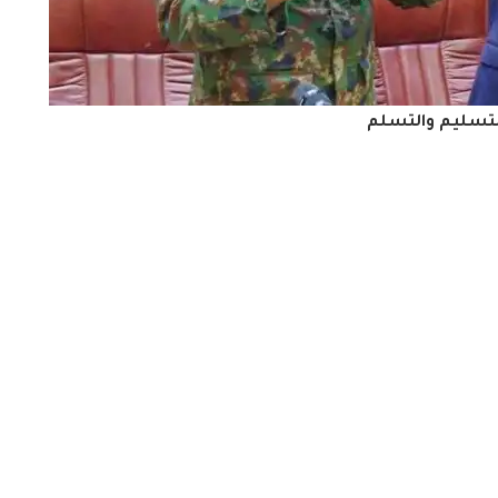
تسليم والتسلم