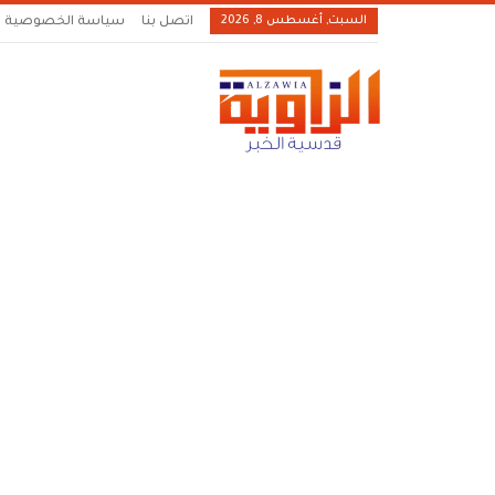
السبت, أغسطس 8, 2026
اتصل بنا
سياسة الخصوصية