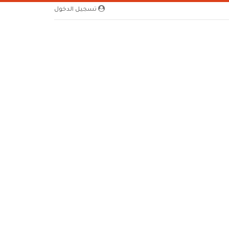
تسجيل الدخول