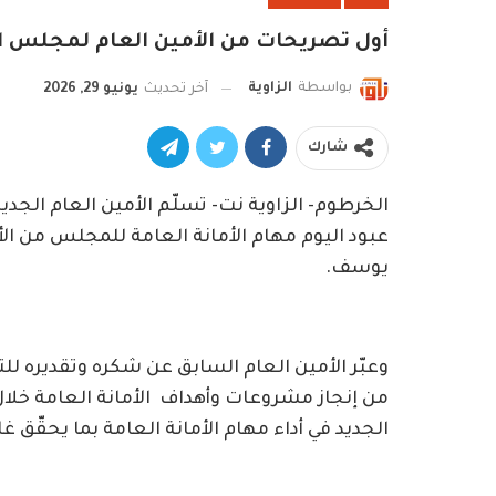
أول تصريحات من الأمين العام لمجلس الس
بواسطة
الزاوية
آخر تحديث
يونيو 29, 2026
شارك
الخرطوم- الزاوية نت- تسلّم الأمين العام الجدي
عبود اليوم مهام الأمانة العامة للمجلس من الأ
يوسف.
وعبّر الأمين العام السابق عن شكره وتقديره لل
من إنجاز مشروعات وأهداف الأمانة العامة خلال 
الجديد في أداء مهام الأمانة العامة بما يحقّق غا