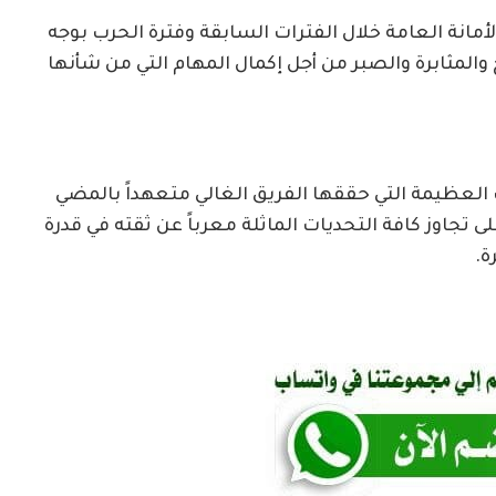
انة العامة خلال الفترات السابقة وفترة الحرب بوجه
والمثابرة والصبر من أجل إكمال المهام التي من شأنها
ات العظيمة التي حققها الفريق الغالي متعهداً بالمضي
ى تجاوز كافة التحديات الماثلة معرباً عن ثقته في قدرة
ة.