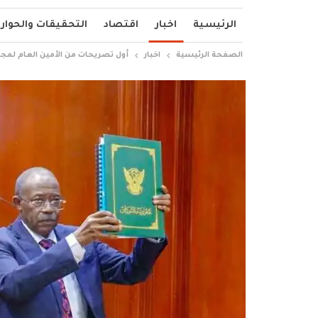
الرئيسية
اخبار
اقتصاد
التحقيقات والحوار
الصفحة الرئيسية
اخبار
أول تصريحات من الأمين العام لمجل