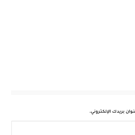
وان بريدك الإلكتروني.