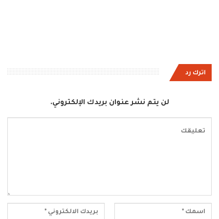
اترك رد
لن يتم نشر عنوان بريدك الإلكتروني.