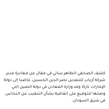
كشف الصحفي الطاهر ساتي في مقال عن مغادرة مدير
شركة أرياب للتعدين نصر الدين الحسين، غاضبا إلى دولة
الإمارات تاركا وفد وزارة المعادن في دولة الصين التي
وصلها للتوقيع على اتفاقية بشأن التنقيب عن النحاس
في شرق السودان.