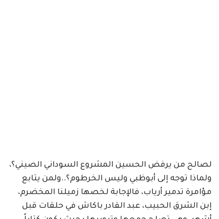
لصالح من يرفض الحسين المشروع السوداني الصيني؟،
ولماذا توجه إلى أبوظبي وليس الخرطوم؟..ولمن يتابع
مؤامرة تدمير أرياب، فالإجابة لخصها زميلنا المخضرم،
إبن الشرق الحبيب، عبد القادر باكاش في حلقات قبل