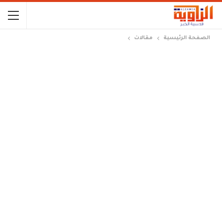
الصفحة الرئيسية
مقالات