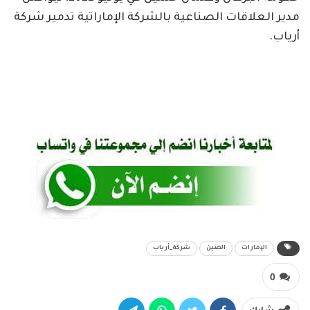
مدير العلاقات الصناعية بالشركة الإماراتية تدمير شركة
أرياب.
الإمارات
الصين
شركة_أرياب
0