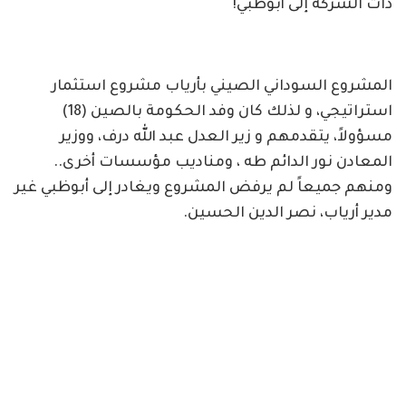
ذات الشركة إلى أبوظبي!
المشروع السوداني الصيني بأرياب مشروع استثمار
استراتيجي، و لذلك كان وفد الحكومة بالصين (18)
مسؤولاً، يتقدمهم و زير العدل عبد الله درف، ووزير
المعادن نور الدائم طه ، ومناديب مؤسسات أخرى..
ومنهم جميعاً لم يرفض المشروع ويغادر إلى أبوظبي غير
مدير أرياب، نصر الدين الحسين.