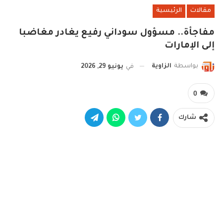
مقالات
الرئيسية
مفاجأة.. مسؤول سوداني رفيع يغادر مغاضبا
إلى الإمارات
بواسطة
الزاوية
في
يونيو 29, 2026
0
شارك