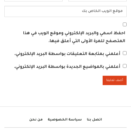
احفظ اسمي والبريد الإلكتروني وموقع الويب في هذا
المتصفح للمرة الأولى التي أعلق فيها.
أعلمني بمتابعة التعليقات بواسطة البريد الإلكتروني.
أعلمني بالمواضيع الجديدة بواسطة البريد الإلكتروني.
اتصل بنا
سياسة الخصوصية
من نحن