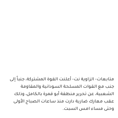
متابعات- الزاوية نت- أعلنت القوة المشتركة، جنباً إلى
جنب مع القوات المسلحة السودانية والمقاومة
الشعبية، عن تحرير منطقة أبو قمرة بالكامل، وذلك
عقب معارك ضارية دارت منذ ساعات الصباح الأولى
وحتى مساء امس السبت.