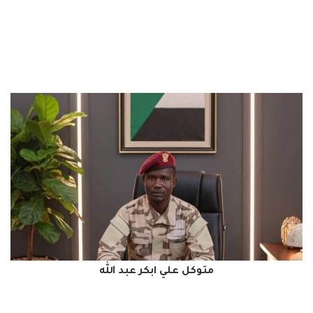
متوكل علي ابكر عبد الله