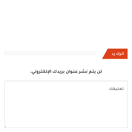
اترك رد
لن يتم نشر عنوان بريدك الإلكتروني.