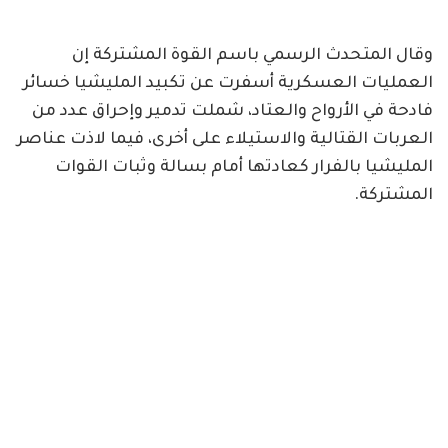
وقال المتحدث الرسمي باسم القوة المشتركة إن
العمليات العسكرية أسفرت عن تكبيد المليشيا خسائر
فادحة في الأرواح والعتاد، شملت تدمير وإحراق عدد من
العربات القتالية والاستيلاء على أخرى، فيما لاذت عناصر
المليشيا بالفرار كعادتها أمام بسالة وثبات القوات
المشتركة.