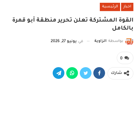
اخبار
الرئيسية
القوة المشتركة تعلن تحرير منطقة أبو قمرة
بالكامل
بواسطة
الزاوية
في
يونيو 27, 2026
0
شارك