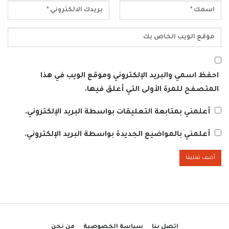
احفظ اسمي والبريد الإلكتروني وموقع الويب في هذا
المتصفح للمرة الأولى التي أعلق فيها.
أعلمني بمتابعة التعليقات بواسطة البريد الإلكتروني.
أعلمني بالمواضيع الجديدة بواسطة البريد الإلكتروني.
اتصل بنا
سياسة الخصوصية
من نحن