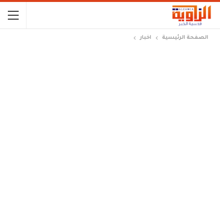
الصفحة الرئيسية
اخبار