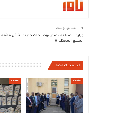
السابق بوست
وزارة الصناعة تصدر توضيحات جديدة بشأن قائمة
السلع المحظورة
قد يعجبك ايضا
اقتصاد
اقتصاد