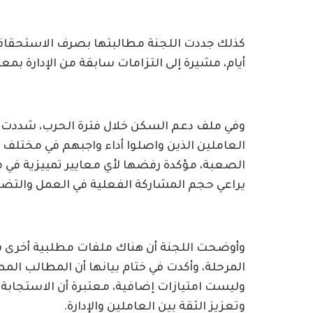
أيام، مشيرة إلى التزامات سابقة من الإدارة بمع
وفي ملف دعم السكن خلال فترة الحرب، شددت ا
العاملين الذين واصلوا أداء واجبهم في مختلف 
الصعبة، مؤكدة رفضها لأي معايير تمييزية في م
يراعي حجم المشاركة الفعلية في العمل والتضحي
وأوضحت اللجنة أن هناك ملفات مطلبية أخرى ستت
المرحلة، وأكدت في ختام بيانها أن المطالب ا
وليست امتيازات إضافية، معتبرة أن الاستجابة ا
وتعزيز الثقة بين العاملين والإدارة.