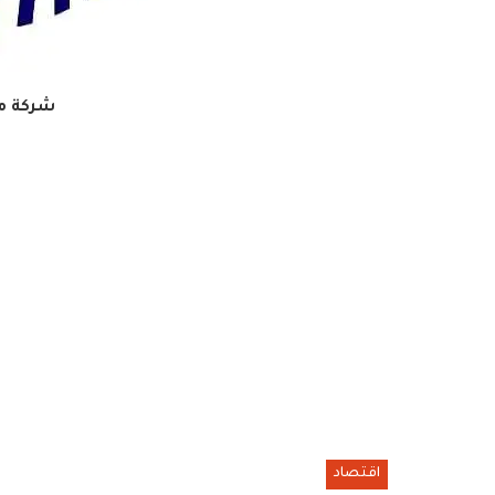
شركة م
اقتصاد