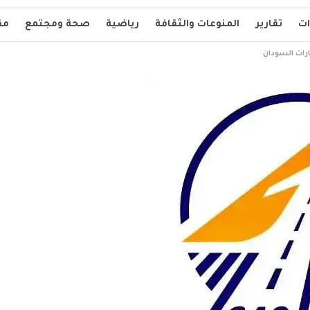
ات
تقارير
المنوعات والثقافة
رياضية
صحة ومجتمع
مق