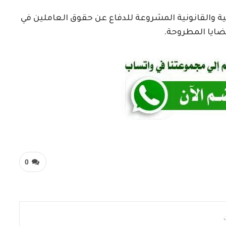
ية والقانونية المشروعة للدفاع عن حقوق العاملين في
قضايا المطروحة.
0