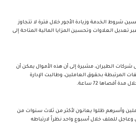
سين شروط الخدمة وزيادة الأجور خلال فترة لا تتجاوز
تعديل العلاوات وتحسين المزايا المالية المتاحة إلى
شركات الطيران، مشيرة إلى أن هذه الأموال يمكن أن
 المرتبطة بحقوق العاملين، وطالبت الإدارة
ة أقصاها 72 ساعة.
املين وأسرهم ظلوا يعانون لأكثر من ثلاث سنوات من
 وعاجل للملف خلال أسبوع واحد نظراً لارتباطه