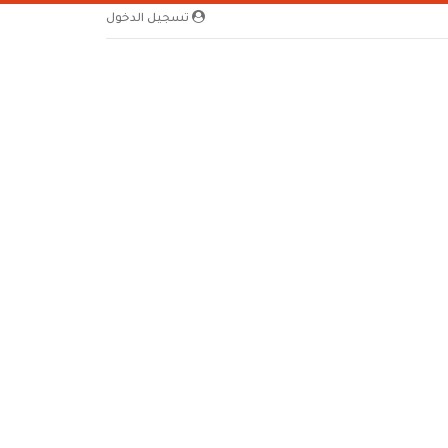
تسجيل الدخول