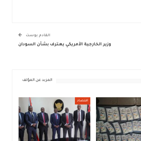
القادم بوست
وزير الخارجية الأمريكي يعترف بشأن السودان
المزيد عن المؤلف
اقتصاد