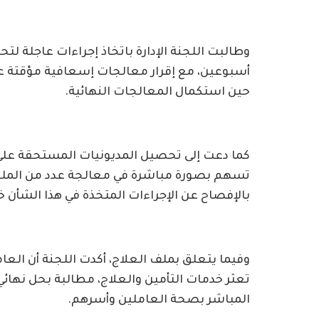
وطالبت اللجنة الإدارة باتخاذ إجراءات عاجلة لتح
أسبوعين، مع إقرار معالجات إسعافية مؤقتة عبر 
حين استكمال المعالجات النهائية.
كما دعت إلى تحصيل المديونيات المستحقة على 
تسهم بصورة مباشرة في معالجة عدد من الملفات
بالإفصاح عن الإجراءات المتخذة في هذا الشأن خلال مد
وفيما يتعلق بملف العلاج، أكدت اللجنة أن الع
تعثر خدمات التأمين والعلاج، مطالبة بحل نهائي
المباشر بصحة العاملين وأسرهم.