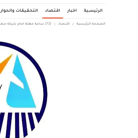
الرئيسية
اخبار
اقتصاد
التحقيقات والحوار
الصفحة الرئيسية
اقتصاد
(72) ساعة مهلة امام شركة مطارات السودان