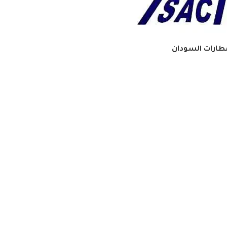
طارات السودان