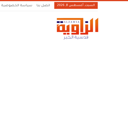
السبت, أغسطس 8, 2026
اتصل بنا
سياسة الخصوصية