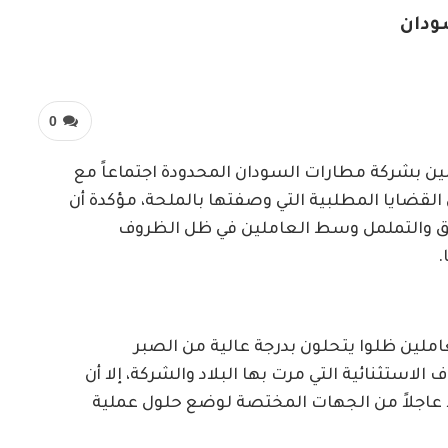
0
ين بشركة مطارات السودان المحدودة اجتماعاً مع
 القضايا المطلبية التي وصفتها بالملحة، مؤكدة أن
لقلق والتململ وسط العاملين في ظل الظروف
.
املين ظلوا يتحلون بدرجة عالية من الصبر
الاستثنائية التي مرت بها البلاد والشركة، إلا أن
ً عاجلاً من الجهات المختصة لوضع حلول عملية