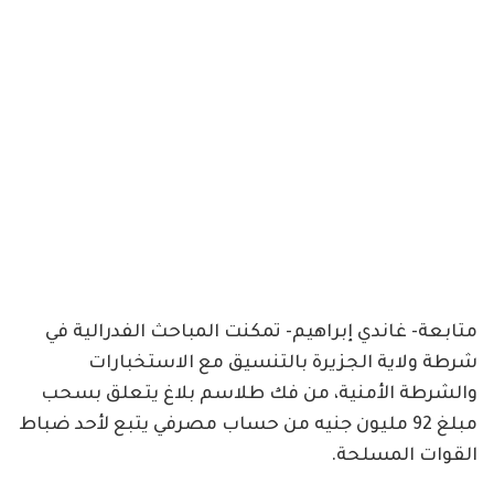
متابعة- غاندي إبراهيم- تمكنت المباحث الفدرالية في
شرطة ولاية الجزيرة بالتنسيق مع الاستخبارات
والشرطة الأمنية، من فك طلاسم بلاغ يتعلق بسحب
مبلغ 92 مليون جنيه من حساب مصرفي يتبع لأحد ضباط
القوات المسلحة.