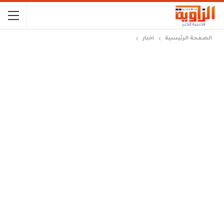
الصفحة الرئيسية
اخبار