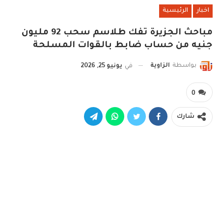
اخبار
الرئيسية
مباحث الجزيرة تفك طلاسم سحب 92 مليون
جنيه من حساب ضابط بالقوات المسلحة
بواسطة
الزاوية
في
يونيو 25, 2026
0
شارك