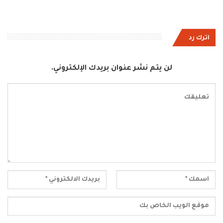
اترك رد
لن يتم نشر عنوان بريدك الإلكتروني.