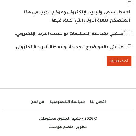
احفظ اسمي والبريد الإلكتروني وموقع الويب في هذا
المتصفح للمرة الأولى التي أعلق فيها.
أعلمني بمتابعة التعليقات بواسطة البريد الإلكتروني.
أعلمني بالمواضيع الجديدة بواسطة البريد الإلكتروني.
اتصل بنا
سياسة الخصوصية
من نحن
© 2026 - جميع الحقوق محفوظة.
تطوير :
عاصم هوست