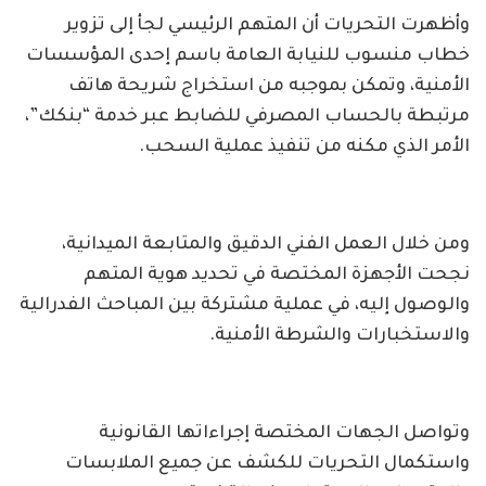
وأظهرت التحريات أن المتهم الرئيسي لجأ إلى تزوير
خطاب منسوب للنيابة العامة باسم إحدى المؤسسات
الأمنية، وتمكن بموجبه من استخراج شريحة هاتف
مرتبطة بالحساب المصرفي للضابط عبر خدمة “بنكك”،
الأمر الذي مكنه من تنفيذ عملية السحب.
ومن خلال العمل الفني الدقيق والمتابعة الميدانية،
نجحت الأجهزة المختصة في تحديد هوية المتهم
والوصول إليه، في عملية مشتركة بين المباحث الفدرالية
والاستخبارات والشرطة الأمنية.
وتواصل الجهات المختصة إجراءاتها القانونية
واستكمال التحريات للكشف عن جميع الملابسات