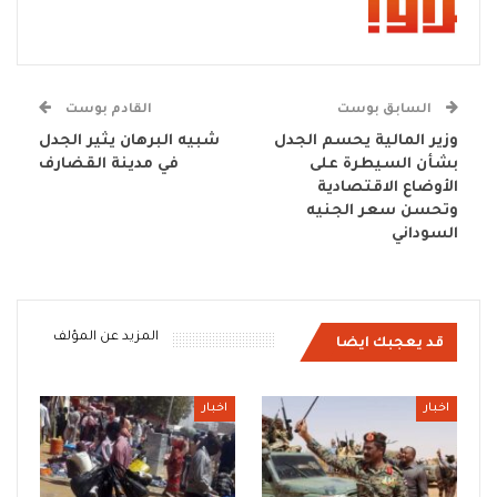
السابق بوست
القادم بوست
وزير المالية يحسم الجدل
شبيه البرهان يثير الجدل
بشأن السيطرة على
في مدينة القضارف
الأوضاع الاقتصادية
وتحسن سعر الجنيه
السوداني
المزيد عن المؤلف
قد يعجبك ايضا
اخبار
اخبار