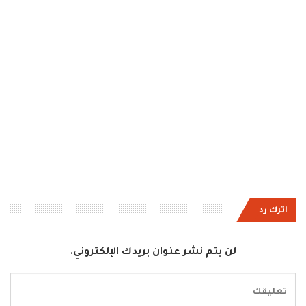
اترك رد
لن يتم نشر عنوان بريدك الإلكتروني.