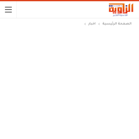
الصفحة الرئيسية
اخبار