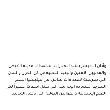
وأدان الاعيسر بأشد العبارات استهداف مدينة الأبيض
والمدنيين الآمنين والبنية التحتية في كل القرى والمدن
التي تعرضت لاعتداءات سافرة من ميليشيا الدعم
السريع المتمردة الإجرامية التي تمثل انتهاكاً خطيراً لكل
القيم الإنسانية والقوانين الدولية التي تحمي المدنيين.