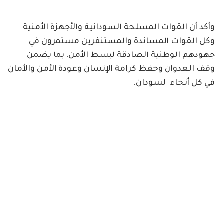
وأكد أن القوات المسلحة السودانية والأجهزة الأمنية
وكل القوات المساندة والمستنفرين مستمرون في
جهودهم الوطنية الصادقة لبسط الأمن، بما يضمن
وقف العدوان وحفظ كرامة الإنسان وعودة الأمن والأمان
في كل أنحاء السودان.