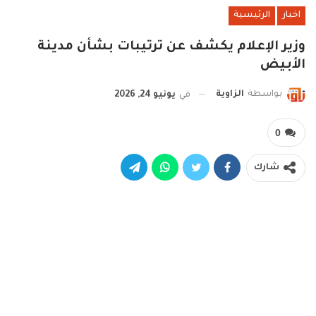
اخبار
الرئيسية
وزير الإعلام يكشف عن ترتيبات بشأن مدينة
الأبيض
بواسطة
الزاوية
في
يونيو 24, 2026
0
شارك