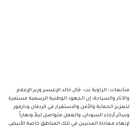
متابعات- الزاوية نت- قال خالد الإعيسر وزير الإعلام
والآثار والسياحة، إن الجهود الوطنية الرسمية مستمرة
لتعزيز الحماية والأمن والاستقرار في كردفان ودارفور
وسائر أرجاء السودان، والعمل متواصل ليلاً ونهاراً
لإنهاء معاناة المدنيين في تلك المناطق خاصة الأبيض.