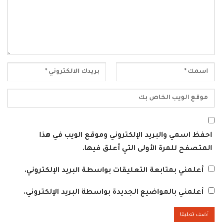
احفظ اسمي والبريد الإلكتروني وموقع الويب في هذا
المتصفح للمرة الأولى التي أعلق فيها.
أعلمني بمتابعة التعليقات بواسطة البريد الإلكتروني.
أعلمني بالمواضيع الجديدة بواسطة البريد الإلكتروني.