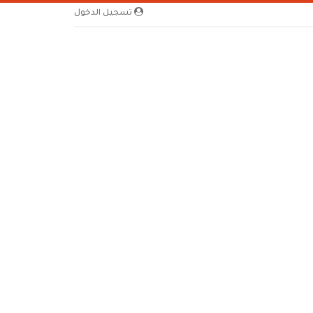
تسجيل الدخول