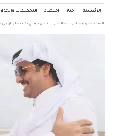
الرئيسية
اخبار
اقتصاد
التحقيقات والحوار
الصفحة الرئيسية
مقالات
حسين خوجلي يكتب نداء تاريخي إ