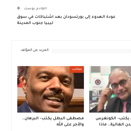
القادم بوست
عودة الهدوء إلى بورتسودان بعد اشتباكات في سوق
ليبيا جنوب المدينة
المزيد عن المؤلف
مقالات
 يكتب- الكونغرس
مصطفى البطل يكتب- البرهان..
ن الغالية.. ماذا
والأجر على الله