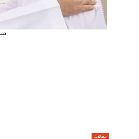
تمي
مقالات