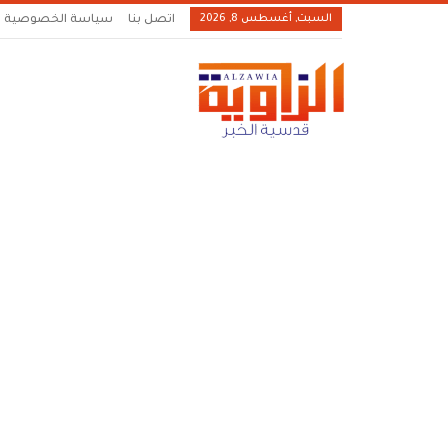
السبت, أغسطس 8, 2026
اتصل بنا
سياسة الخصوصية