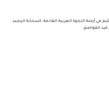
يم في أزمنة النخوة العربية القادمة، كسحابة الرشيد
 قيد القواصم: