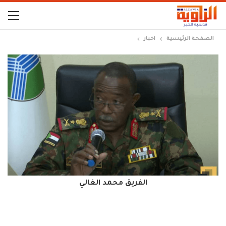
الصفحة الرئيسية
اخبار
الفريق محمد الغالي