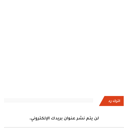
اترك رد
لن يتم نشر عنوان بريدك الإلكتروني.