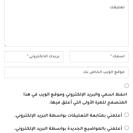
احفظ اسمي والبريد الإلكتروني وموقع الويب في هذا
المتصفح للمرة الأولى التي أعلق فيها.
أعلمني بمتابعة التعليقات بواسطة البريد الإلكتروني.
أعلمني بالمواضيع الجديدة بواسطة البريد الإلكتروني.