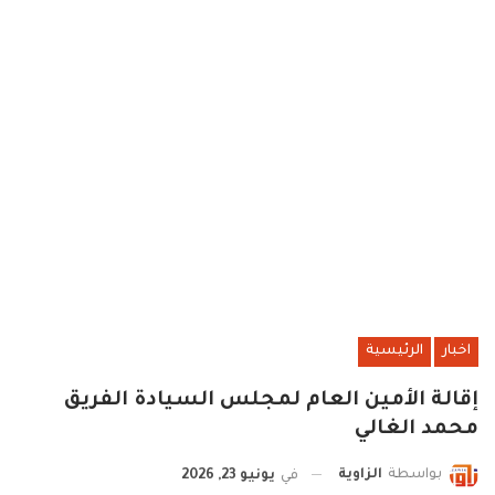
اخبار
الرئيسية
إقالة الأمين العام لمجلس السيادة الفريق
محمد الغالي
بواسطة
الزاوية
في
يونيو 23, 2026