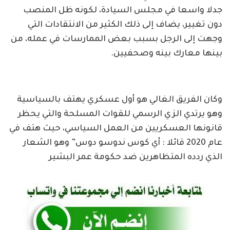
جدلا واسعا في مجلس السيادة، لكونه ظل المنصب
دون تغيير، يضاف إلى ذلك الكثير من الانتقادات التي
وجهت إلى الرجل بسبب بعض الممارسات في عمله، من
بينها معارك بينه وصحفيين.
وكان الفريق الغالي هو أول عسكري يهتف بالسياسية
وهو يرتدي الزي الرسمي للقوات المسلحة والتي يحظر
قانونها العسكريين من العمل السياسي، حيث هتف في
عام 2020 قائلا : أي كوس ندوسو دوس” وهو الشعار
الذي ردده المتظاهرين ضد حكومة عمر البشير