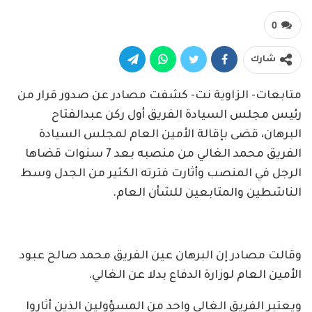
0
شارك
متابعات- الزاوية نت- كشفت مصادر عن صدور قرار من
رئيس مجلس السيادة الفريق أول ركن عبدالفتاح
البرهان، قضى بإقالة الأمين العام لمجلس السيادة
الفريق محمد الغالي من منصبه بعد 7 سنوات قضاها
الرجل في المنصب وأثارت فترته الكثير من الجدل وسط
الناشطين والمتابعين للشأن العام.
وقالت مصادر إن البرهان عين الفريق محمد صالح عبود
الأمين العام لوزارة الدفاع بدلا عن الغالي.
ويعتبر الفريق الغالي واحد من المسؤولين الذين أثاروا