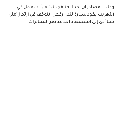
وقالت مصادر إن احد الجناة ويشتبه بأنه يعمل في
التهريب يقود سيارة تندرا رفض التوقف في ارتكاز أمني
مما أدى إلى استشهاد احد عناصر المخابرات.