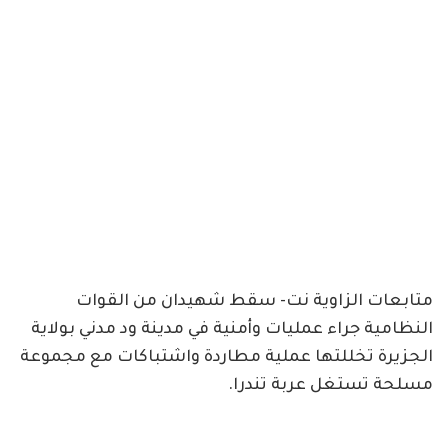
متابعات الزاوية نت- سقط شهيدان من القوات
النظامية جراء عمليات وأمنية في مدينة ود مدني بولاية
الجزيرة تخللتها عملية مطاردة واشتباكات مع مجموعة
مسلحة تستغل عربة تندرا.