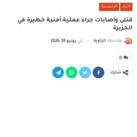
اخبار
الرئيسية
قتلى واصابات جراء عملية أمنية خطيرة في
الجزيرة
بواسطة
الزاوية
في
يونيو 18, 2026
0
شارك