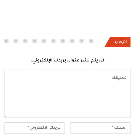
اترك رد
لن يتم نشر عنوان بريدك الإلكتروني.