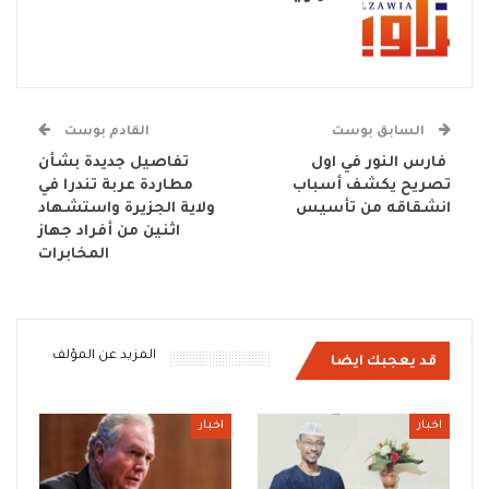
السابق بوست
القادم بوست
فارس النور في اول
تفاصيل جديدة بشأن
تصريح يكشف أسباب
مطاردة عربة تندرا في
انشقاقه من تأسيس
ولاية الجزيرة واستشهاد
اثنين من أفراد جهاز
المخابرات
المزيد عن المؤلف
قد يعجبك ايضا
اخبار
اخبار