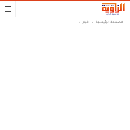
الصفحة الرئيسية
اخبار