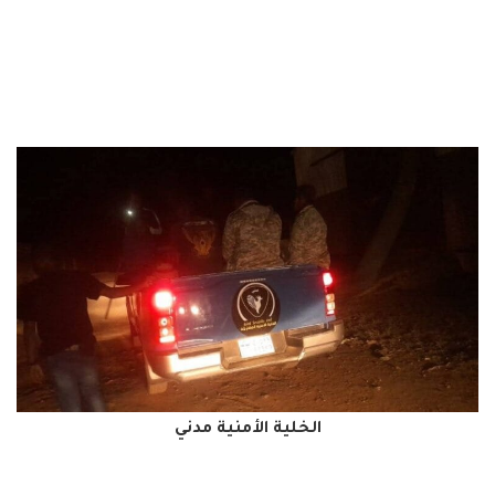
الخلية الأمنية مدني