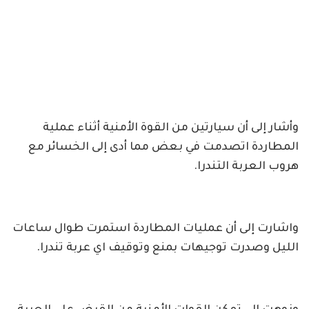
وأشار إلى أن سيارتين من القوة الأمنية أثناء عملية
المطاردة اتصدمت في بعض مما أدى إلى الخسائر مع
هروب العربة التندرا.
واشارت إلى أن عمليات المطاردة استمرت طوال ساعات
الليل وصدرت توجيهات بمنع وتوقيف اي عربة تندرا.