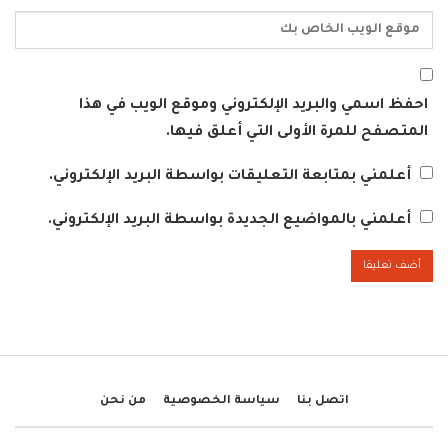
احفظ اسمي والبريد الإلكتروني وموقع الويب في هذا
المتصفح للمرة الأولى التي أعلق فيها.
أعلمني بمتابعة التعليقات بواسطة البريد الإلكتروني.
أعلمني بالمواضيع الجديدة بواسطة البريد الإلكتروني.
اتصل بنا
سياسة الخصوصية
من نحن