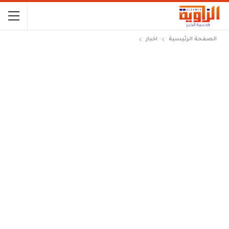
الصفحة الرئيسية
اخبار