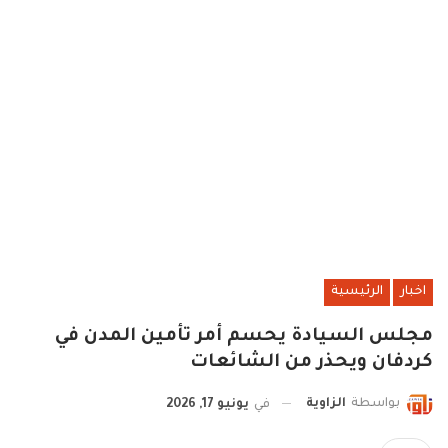
اخبار
الرئيسية
مجلس السيادة يحسم أمر تأمين المدن في
كردفان ويحذر من الشائعات
بواسطة
الزاوية
في
يونيو 17, 2026