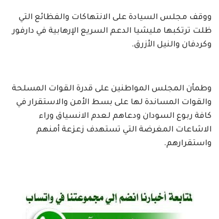
ووقف مجلس السيادة على الانتهاكات والفظائع التي
ظلت ترتكبها مليشيا الدعم السريع الإرهابية في دارفور
وكردفان والنيل الأزرق.
وطمأن المجلس المواطنين على قدرة القوات المسلحة
والقوات المساندة لها على بسط الأمن والاستقرار في
كافة ربوع السودان ودعاهم لعدم الانسياق وراء
الاشاعات المغرضة التي تستهدف زعزعة أمنهم
واستقرارهم.