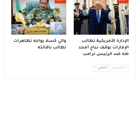
الإدارة الأمريكية تطالب
والي كسلا يواجه تظاهرات
الإمارات بوقف نباح أمجد
تطالب باقالته
طه ضد الرئيس ترامب
السابق
التالي