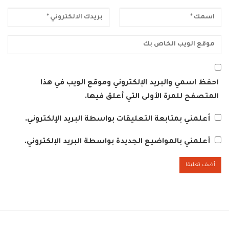
احفظ اسمي والبريد الإلكتروني وموقع الويب في هذا
المتصفح للمرة الأولى التي أعلق فيها.
أعلمني بمتابعة التعليقات بواسطة البريد الإلكتروني.
أعلمني بالمواضيع الجديدة بواسطة البريد الإلكتروني.