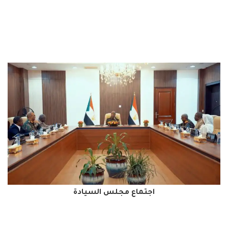
اجتماع مجلس السيادة