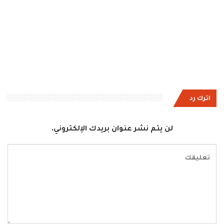
اترك رد
لن يتم نشر عنوان بريدك الإلكتروني.