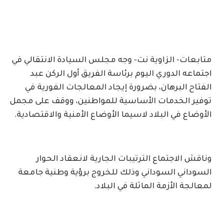
متابعات- الزاوية نت- وجه مجلس السيادة الانتقالي في
اجتماعه الدوري اليوم برئاسة الفريق أول الركن عبد
الفتاح البرهان، بضرورة إيجاد المعالجات الفورية في
توفير الخدمات الأساسية للمواطنين، ووقف على مجمل
الأوضاع في البلاد لاسيما الأوضاع الأمنية والاقتصادية.
وناقش الاجتماع الترتيبات الجارية لانعقاد الحوار
السوداني السوداني وذلك للخروج برؤية وطنية جامعة
لمعالجة الأزمة الماثلة في البلاد.