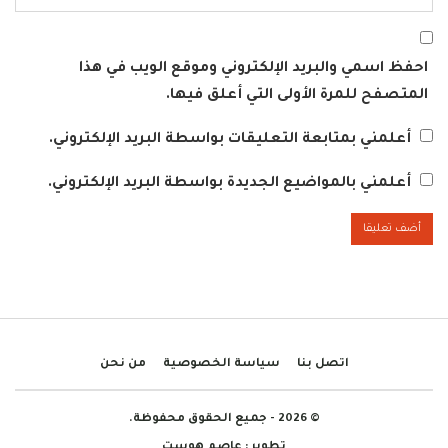
احفظ اسمي والبريد الإلكتروني وموقع الويب في هذا
المتصفح للمرة الأولى التي أعلق فيها.
أعلمني بمتابعة التعليقات بواسطة البريد الإلكتروني.
أعلمني بالمواضيع الجديدة بواسطة البريد الإلكتروني.
اتصل بنا
سياسة الخصوصية
من نحن
© 2026 - جميع الحقوق محفوظة.
تطوير :
عاصم هوست