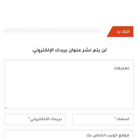
اترك رد
لن يتم نشر عنوان بريدك الإلكتروني.