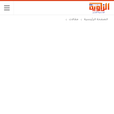
الصفحة الرئيسية
مقالات