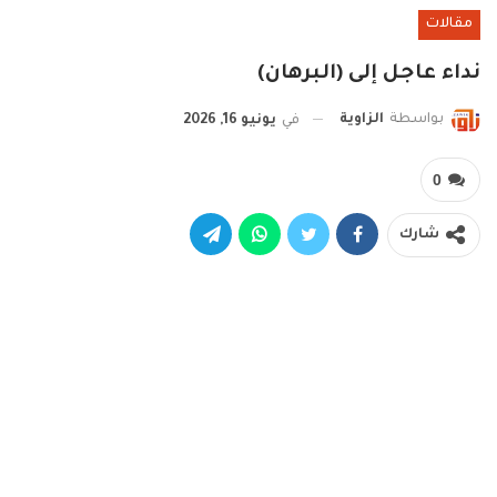
مقالات
نداء عاجل إلى (البرهان)
بواسطة
الزاوية
في
يونيو 16, 2026
0
شارك