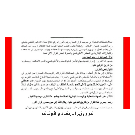
قرار وزير الإرشاد والأوقاف