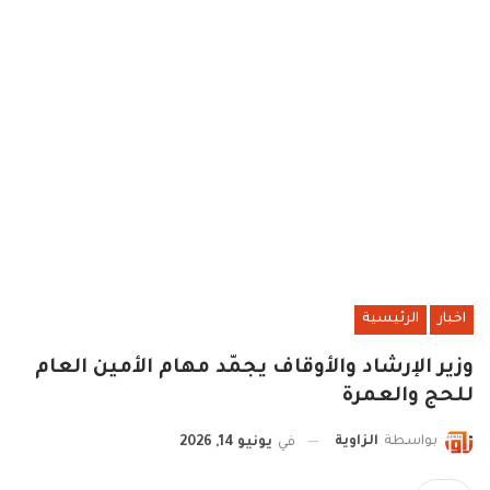
اخبار
الرئيسية
وزير الإرشاد والأوقاف يجمّد مهام الأمين العام
للحج والعمرة
بواسطة
الزاوية
في
يونيو 14, 2026