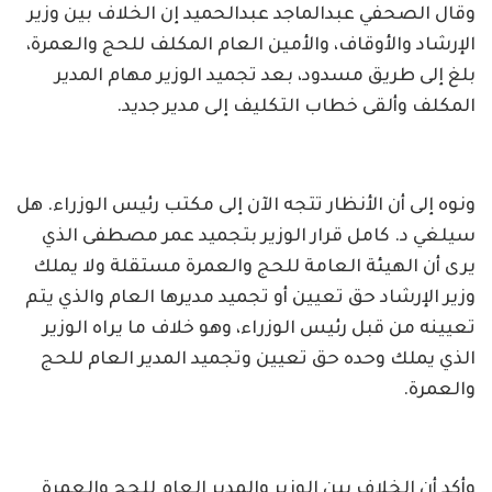
وقال الصحفي عبدالماجد عبدالحميد إن الخلاف بين وزير
الإرشاد والأوقاف، والأمين العام المكلف للحج والعمرة،
بلغ إلى طريق مسدود، بعد تجميد الوزير مهام المدير
المكلف وألقى خطاب التكليف إلى مدير جديد.
ونوه إلى أن الأنظار تتجه الآن إلى مكتب رئيس الوزراء. هل
سيلغي د. كامل قرار الوزير بتجميد عمر مصطفى الذي
يرى أن الهيئة العامة للحج والعمرة مستقلة ولا يملك
وزير الإرشاد حق تعيين أو تجميد مديرها العام والذي يتم
تعيينه من قبل رئيس الوزراء، وهو خلاف ما يراه الوزير
الذي يملك وحده حق تعيين وتجميد المدير العام للحج
والعمرة.
وأكد أن الخلاف بين الوزير والمدير العام للحج والعمرة