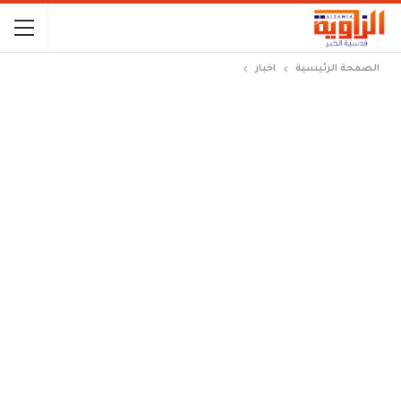
الصفحة الرئيسية
اخبار