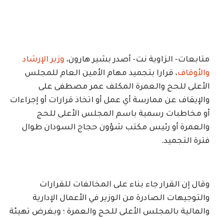
متابعات- الزاوية نت- أصدر بشير هارون،
وزير الإرشاد
والأوقاف
، قرارا بتجميد مهام الأمين العام للمجلس
الأعلى للحج والعمرة المكلف عمر مصطفى على
والإيقاف عن ممارسة أي عمل أو اتخاذ قرارات أو إجراءات
أو مخاطبات رسمية باسم المجلس الأعلى للحج
والعمرة أو رئيس مكتب شؤون حجاج السودان طوال
فترة التجميد.
وقال إن القرار جاء بناء على المخالفات للقرارات
والتوجيهات الصادرة من الوزير في الأعمال الإدارية
والمالية بالمجلس الأعلى للحج والعمرة ؛ وبغرض تهيئة