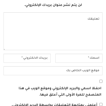
لن يتم نشر عنوان بريدك الإلكتروني.
احفظ اسمي والبريد الإلكتروني وموقع الويب في هذا
المتصفح للمرة الأولى التي أعلق فيها.
أعلمني بمتابعة التعليقات بواسطة البريد الإلكتروني.