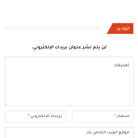
اترك رد
لن يتم نشر عنوان بريدك الإلكتروني.