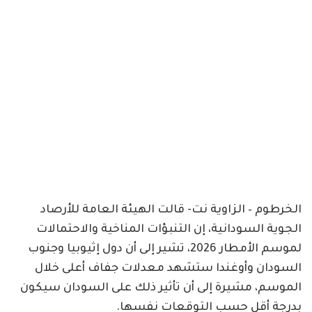
الخرطوم – الزاوية نت- قالت الهيئة العامة للأرصاد
الجوية السودانية، إن التنبؤات المناخية والاحتمالات
لموسم الأمطار 2026، تشير إلى أن دول إثيوبيا وجنوب
السودان وأوغندا ستشهد معدلات جفاف أعلى خلال
الموسم، مشيرة إلى أن تأثير ذلك على السودان سيكون
بدرجة أقل حسب التوقعات نفسها.