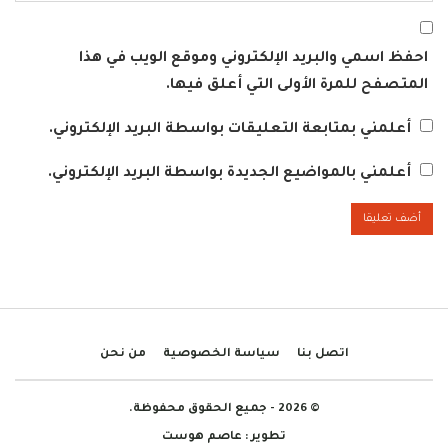
احفظ اسمي والبريد الإلكتروني وموقع الويب في هذا
المتصفح للمرة الأولى التي أعلق فيها.
أعلمني بمتابعة التعليقات بواسطة البريد الإلكتروني.
أعلمني بالمواضيع الجديدة بواسطة البريد الإلكتروني.
اتصل بنا
سياسة الخصوصية
من نحن
© 2026 - جميع الحقوق محفوظة.
تطوير :
عاصم هوست