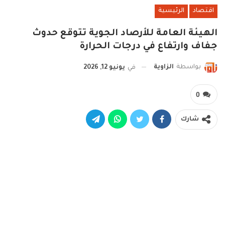
اقتصاد
الرئيسية
الهيئة العامة للأرصاد الجوية تتوقع حدوث
جفاف وارتفاع في درجات الحرارة
بواسطة
الزاوية
في
يونيو 12, 2026
0
شارك