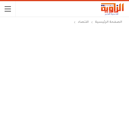
الصفحة الرئيسية
اقتصاد