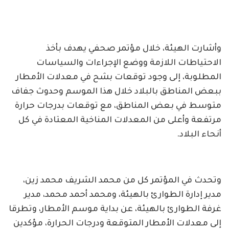
وأشارت الهيئة، خلال مؤتمر صحفي يهدف بأخذ
الاحتياطات اللازمة ووضع الإجراءات والسياسات
المطلوبة، إلى وجود توقعات بشح في معدلات الأمطار
ببعض المناطق بالبلاد خلال هذا الموسم وحدوث جفاف
متوسط في بعض المناطق، مع توقعات بدرجات حرارة
مرتفعة وأعلى من المعدلات المناخية المعتادة في كل
أنحاء البلاد.
وتحدث في المؤتمر كل من محمد الشريف محمد زين،
مدير إدارة الطوارئ بالهيئة، ومحمد أحمد محمد، مدير
غرفة الطوارئ بالهيئة، عن بداية موسم الأمطار، وتطرقا
إلى معدلات الأمطار المتوقعة ودرجات الحرارة، مؤكدين