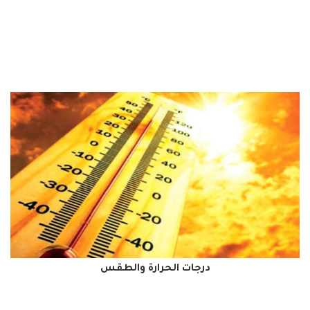
درجات الحرارة والطقس