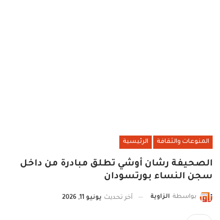
المنوعات والثقافة
الرئيسية
الصحيفة رشان أوشي تطلق مبادرة من داخل
سجن النساء بورتسودان
بواسطة
الزاوية
آخر تحديث
يونيو 11, 2026