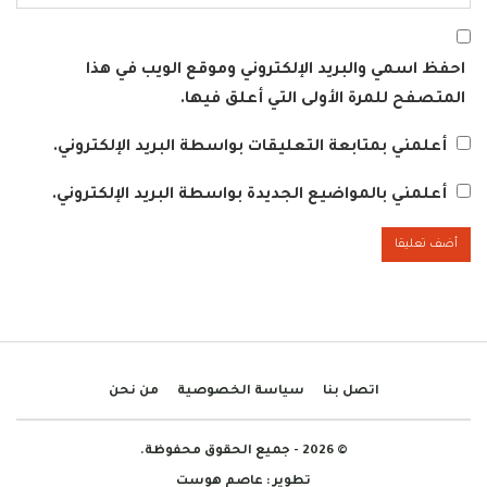
احفظ اسمي والبريد الإلكتروني وموقع الويب في هذا
المتصفح للمرة الأولى التي أعلق فيها.
أعلمني بمتابعة التعليقات بواسطة البريد الإلكتروني.
أعلمني بالمواضيع الجديدة بواسطة البريد الإلكتروني.
اتصل بنا
سياسة الخصوصية
من نحن
© 2026 - جميع الحقوق محفوظة.
تطوير :
عاصم هوست