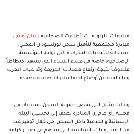
متابعات- الزاوية نت- أطلقت الصحافية
رشان أوشي
مبادرة مجتمعية لتأهيل سجن بورتسودان المحلي،
استجابةً للتحديات المتزايدة التي تواجه المؤسسة
الإصلاحية، خاصة في قسم النساء الذي يشهد اكتظاظاً
ملحوظاً نتيجة ارتفاع معدلات الجريمة وتداعيات الحرب
وما خلفته من أوضاع اجتماعية واقتصادية معقدة.
وقالت رشان التي تقضي عقوبة السجن لمدة عام في
قضية رأي عام إن المبادرة تهدف إلى تحسين البيئة
الإنسانية والخدمية داخل السجن، من خلال توفير عدد
من المشروعات الأساسية التي تسهم في تعزيز كرامة