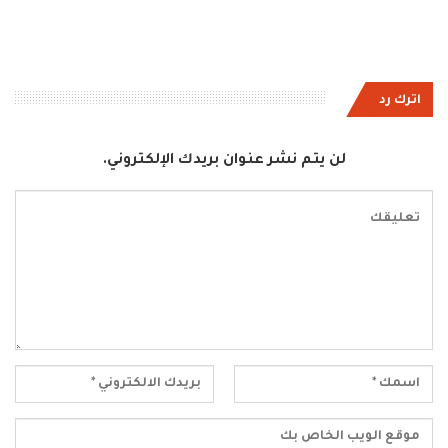
اترك رد
لن يتم نشر عنوان بريدك الإلكتروني.