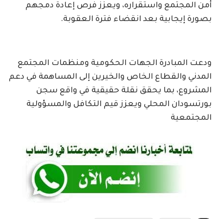
أمن المجتمع واستقراره، ويعزز فرص إعادة دمجهم
بصورة إيجابية بعد انقضاء فترة العقوبة.
ودعت المبادرة الجهات الحكومية ومنظمات المجتمع
المدني والقطاع الخاص والخيرين إلى المساهمة في دعم
المشروع، بما يحقق نقلة حقيقية في واقع سجن
بورتسودان المحلي ويعزز قيم التكافل والمسؤولية
المجتمعية