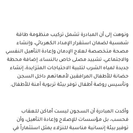
ونوهت إلى أن المبادرة تشمل تركيب منظومة طاقة
شمسية لضمان استقرار الإمداد الكهربائي، وإنشاء
مصحة متخصصة لعلاج الإدمان وإعادة التأهيل النفسي
والاجتماعي، تشييد مصلى خاص بالنساء، إضافة محطة
جديدة لمياه الشرب لتلبية الاحتياجات المتزايدة، إنشاء
حضانة للأطفال المرافقين لأمهاتهم داخل السجن
وتأسيس روضة أطفال توفر بيئة تربوية آمنة للأطفال.
وأكدت المبادرة أن السجون ليست أماكن للعقاب
فحسب، بل مؤسسات للإصلاح وإعادة التأهيل، وأن
توفير بيئة إنسانية مناسبة للنزلاء يمثل استثماراً في