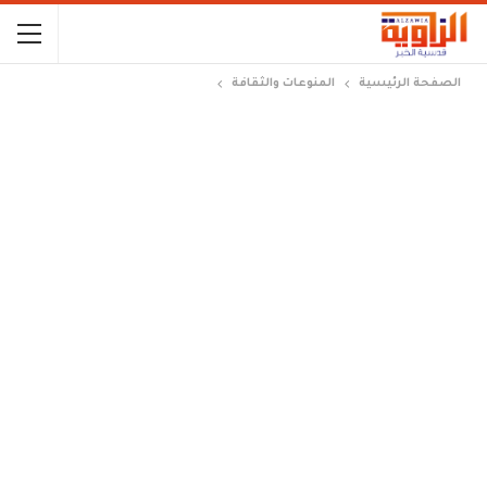
الصفحة الرئيسية
المنوعات والثقافة