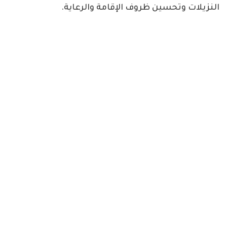
النزيلات وتحسين ظروف الإقامة والرعاية.