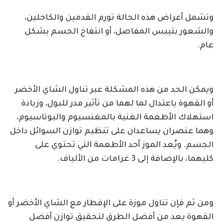
وتشمل أعراض هذه الحالة تورم القدمين والكاحلين،
والشعور بتيبس المفاصل، أو انتفاخ الجسم بشكل
عام.
ويمكن الحد من هذه المشكلة عبر تناول الشاي الأخضر
أو القهوة باعتدال لما لهما من تأثير مدر للبول، وزيادة
استهلاك الأطعمة الغنية بالمغنسيوم والبوتاسيوم،
وهما عنصران يساعدان على تنظيم توازن السوائل داخل
الجسم. ويُعد الموز أحد الأطعمة التي تحتوي على
كليهما، بالإضافة إلى 3 غرامات من الألياف.
ومن ثم فإن تناول موزة على الإفطار مع الشاي الأخضر أو
​​القهوة يعد من أفضل الطرق لتحقيق توازن أفضل