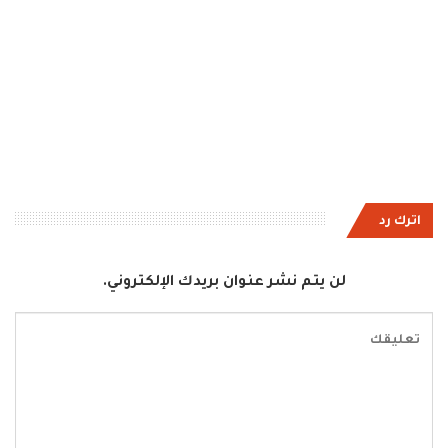
اترك رد
لن يتم نشر عنوان بريدك الإلكتروني.