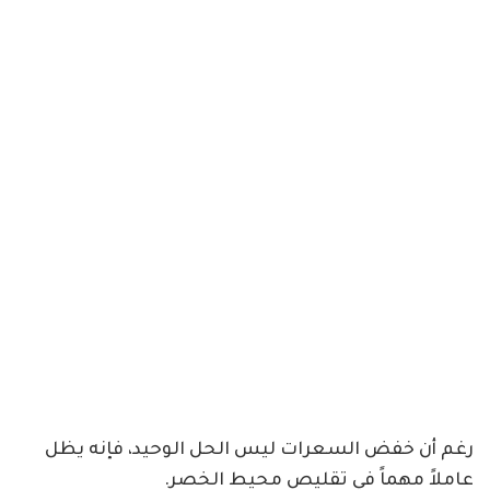
رغم أن خفض السعرات ليس الحل الوحيد، فإنه يظل
عاملاً مهماً في تقليص محيط الخصر.