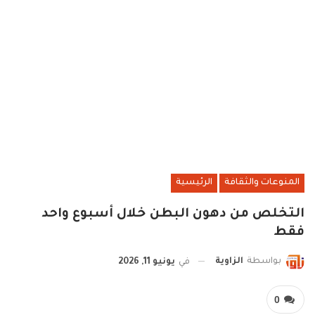
المنوعات والثقافة
الرئيسية
التخلص من دهون البطن خلال أسبوع واحد
فقط
بواسطة
الزاوية
في
يونيو 11, 2026
0