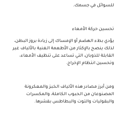
للسوائل في جسمك.
تحسين حركة الأمعاء
يؤدي بطء الهضم أو الإمساك إلى زيادة بروز البطن،
لذلك ينصح بالإكثار من الأطعمة الغنية بالألياف غير
القابلة للذوبان، التي تساعد على تنظيف الأمعاء،
وتحسين انتظام الإخراج.
ومن أبرز مصادر هذه الألياف الخبز والمعكرونة
المصنوعان من الحبوب الكاملة، والمكسرات
والبقوليات والتوت والبطاطس بقشرها.