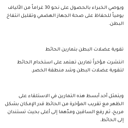
ويوصي الخبراء بالحصول على نحو 30 غراماً من الألياف
يومياً للحفاظ على صحة الجهاز الهضمي وتقليل انتفاخ
البطن.
تقوية عضلات البطن بتمارين الحائط
انتشرت مؤخراً تمارين تعتمد على استخدام الحائط
لتقوية عضلات البطن وشد منطقة الخصر.
ويتمثل أحد أبسط هذه التمارين في الاستلقاء على
الظهر مع تقريب المؤخرة من الحائط قدر الإمكان بشكل
مريح، ثم رفع الساقين ومدّهما إلى أعلى بحيث تستندان
إلى الحائط.