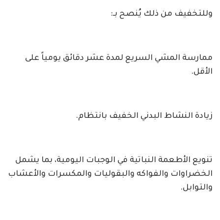
وللتخفيف من ذلك يُنصح بـ:
ممارسة المشي السريع لمدة عشر دقائق يومياً على
الأقل.
زيادة النشاط البدني الخفيف بانتظام.
تنويع الأطعمة النباتية في الوجبات اليومية، بما يشمل
الخضراوات والفواكه والبقوليات والمكسرات والأعشاب
والتوابل.