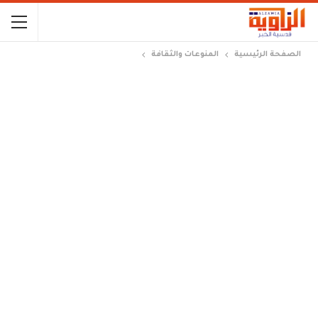
الصفحة الرئيسية
المنوعات والثقافة