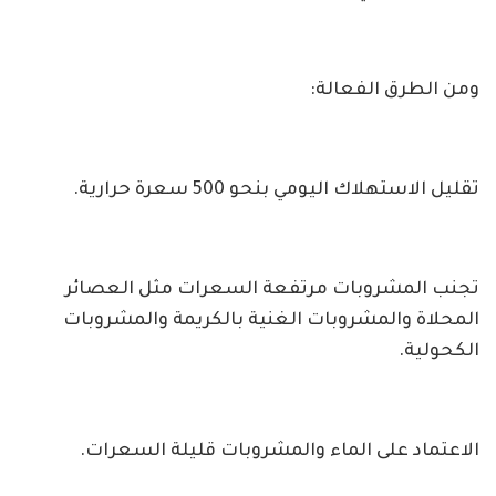
ومن الطرق الفعالة:
تقليل الاستهلاك اليومي بنحو 500 سعرة حرارية.
تجنب المشروبات مرتفعة السعرات مثل العصائر
المحلاة والمشروبات الغنية بالكريمة والمشروبات
الكحولية.
الاعتماد على الماء والمشروبات قليلة السعرات.