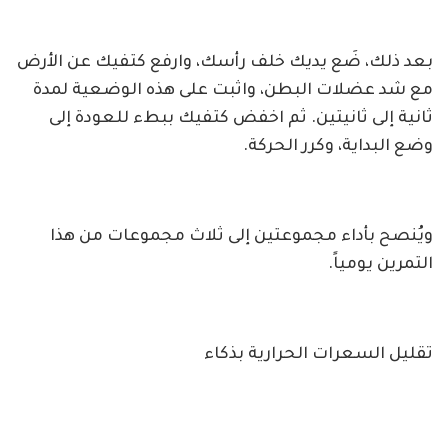
بعد ذلك، ضَع يديك خلف رأسك، وارفع كتفيك عن الأرض
مع شد عضلات البطن، واثبت على هذه الوضعية لمدة
ثانية إلى ثانيتين. ثم اخفض كتفيك ببطء للعودة إلى
وضع البداية، وكرر الحركة.
ويُنصح بأداء مجموعتين إلى ثلاث مجموعات من هذا
التمرين يومياً.
تقليل السعرات الحرارية بذكاء