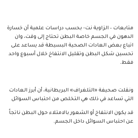
متابعات – الزاوية نت- بحسب دراسات علمية أن خسارة
الدهون في الجسم خاصة البطن تحتاج إلى وقت، وان
اتباع بعض العادات الصحية البسيطة قد يساعد على
تحسين شكل البطن وتقليل الانتفاخ خلال أسبوع واحد
فقط.
ونقلت صحيفة «التلغراف» البريطانية، أن أبرز العادات
التي تساعد في ذلك هي التخلص من احتباس السوائل
قد يكون الانتفاخ أو الشعور بالامتلاء حول البطن ناتجاً
عن احتباس السوائل داخل الجسم.