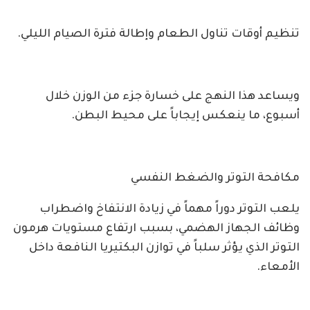
تنظيم أوقات تناول الطعام وإطالة فترة الصيام الليلي.
ويساعد هذا النهج على خسارة جزء من الوزن خلال
أسبوع، ما ينعكس إيجاباً على محيط البطن.
مكافحة التوتر والضغط النفسي
يلعب التوتر دوراً مهماً في زيادة الانتفاخ واضطراب
وظائف الجهاز الهضمي، بسبب ارتفاع مستويات هرمون
التوتر الذي يؤثر سلباً في توازن البكتيريا النافعة داخل
الأمعاء.