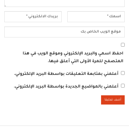
احفظ اسمي والبريد الإلكتروني وموقع الويب في هذا
المتصفح للمرة الأولى التي أعلق فيها.
أعلمني بمتابعة التعليقات بواسطة البريد الإلكتروني.
أعلمني بالمواضيع الجديدة بواسطة البريد الإلكتروني.