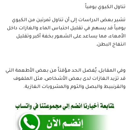
تناول الكيوي يومياً
تشير بعض الدراسات إلى أن تناول ثمرتين من الكيوي
يومياً قد يسهم في تقليل احتباس الماء والغازات داخل
الأمعاء، مما يساعد على الشعور بخفة أكبر وتقليل
انتفاخ البطن.
وفي المقابل، يُفضل الحد مؤقتاً من بعض الأطعمة التي
قد تزيد الغازات لدى بعض الأشخاص، مثل الملفوف
والقرنبيط والبصل والثوم والمشروبات الغازية.