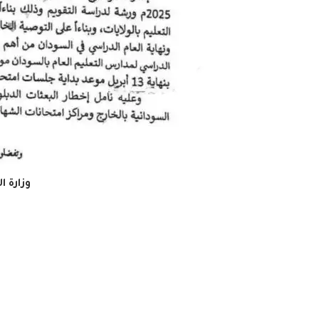
وزارة ا