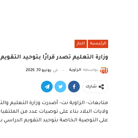
الرئيسية
اخبار
وزارة التعليم تصدر قرارًا بتوحيد التقوي
بواسطة
الزاوية
في
يونيو 10, 2026
شارك
متابعات- الزاوية نت- أصدرت وزارة التعليم والتر
ولايات البلاد بناء على توصيات عدد من الملتقيات
على التوصية الخاصة بتوحيد التقويم الدراسي بك