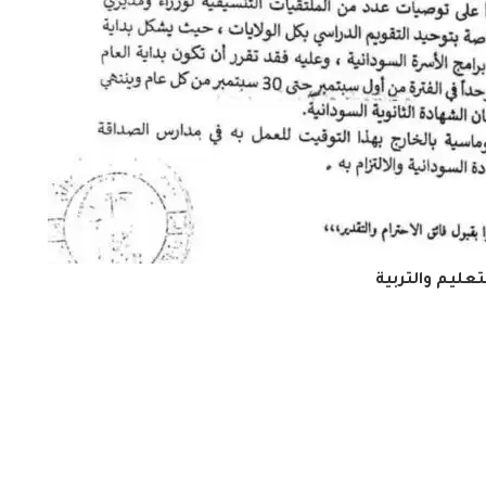
لتعليم والتربية