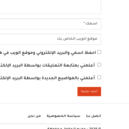
احفظ اسمي والبريد الإلكتروني وموقع الويب في هذ
أعلمني بمتابعة التعليقات بواسطة البريد الإلكتر
أعلمني بالمواضيع الجديدة بواسطة البريد الإلكتر
اتصل بنا
سياسة الخصوصية
من نحن