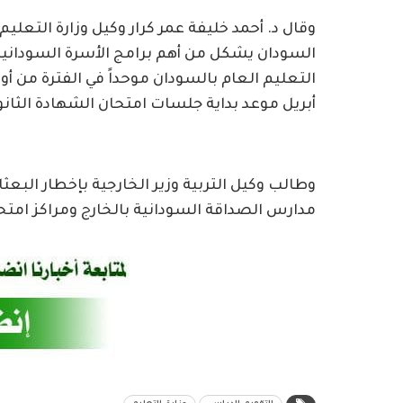
وقال د. أحمد خليفة عمر كرار وكيل وزارة التعليم 
السودان يشكل من أهم برامج الأسرة السودانية 
أبريل موعد بداية جلسات امتحان الشهادة الثانو
وطالب وكيل التربية وزير الخارجية بإخطار البعث
مدارس الصداقة السودانية بالخارج ومراكز امتحان