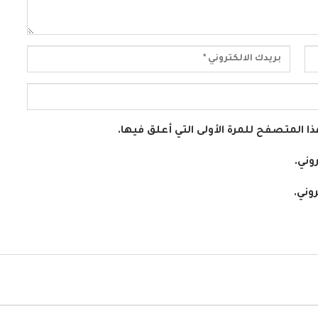
ا المتصفح للمرة الأولى التي أعلق فيها.
وني.
وني.