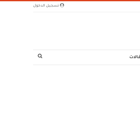
تسجيل الدخول
الات