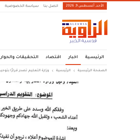
الأحد, أغسطس 9, 2026
اتصل بنا
سياسة الخصوصية
الرئيسية
اخبار
اقتصاد
التحقيقات والحوار
الصفحة الرئيسية
الرئيسية
وزارة التعليم تصدر قرارًا بتوح