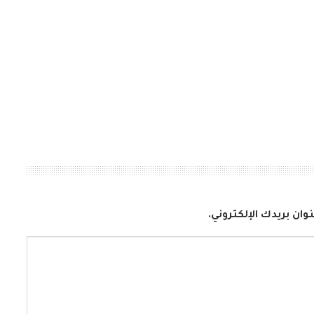
وان بريدك الإلكتروني.