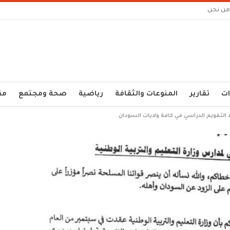
من نحن
ات
تقارير
المنوعات والثقافة
رياضية
صحة ومجتمع
مق
يد التقويم الدراسي في كافة ولايات السودان