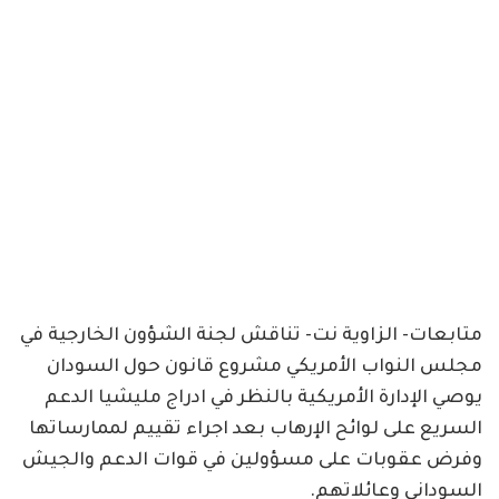
متابعات- الزاوية نت- تناقش لجنة الشؤون الخارجية في
مجلس النواب الأمريكي مشروع قانون حول السودان
يوصي الإدارة الأمريكية بالنظر في ادراج مليشيا الدعم
السريع على لوائح الإرهاب بعد اجراء تقييم لممارساتها
وفرض عقوبات على مسؤولين في قوات الدعم والجيش
السوداني وعائلاتهم.