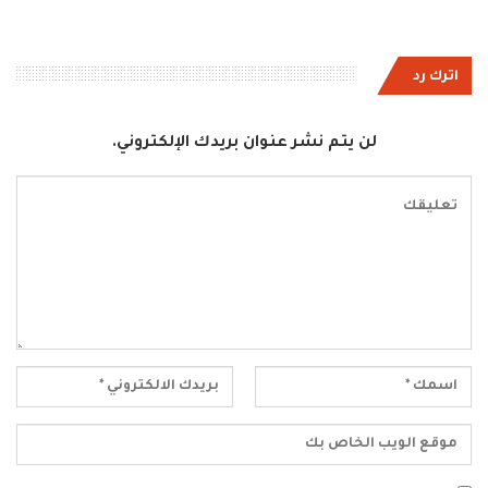
اترك رد
لن يتم نشر عنوان بريدك الإلكتروني.