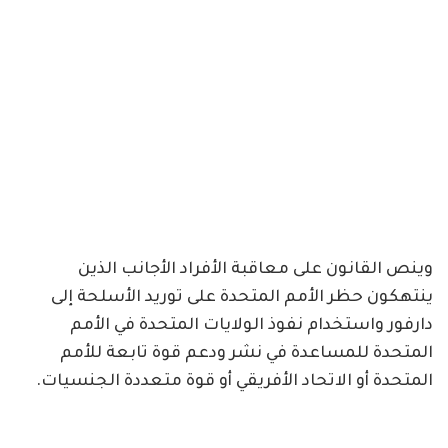
وينص القانون على معاقبة الأفراد الأجانب الذين
ينتهكون حظر الأمم المتحدة على توريد الأسلحة إلى
دارفور واستخدام نفوذ الولايات المتحدة في الأمم
المتحدة للمساعدة في نشر ودعم قوة تابعة للأمم
المتحدة أو الاتحاد الأفريقي أو قوة متعددة الجنسيات.