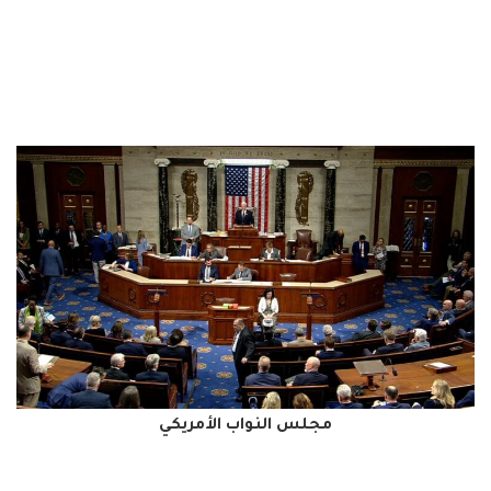
مجلس النواب الأمريكي