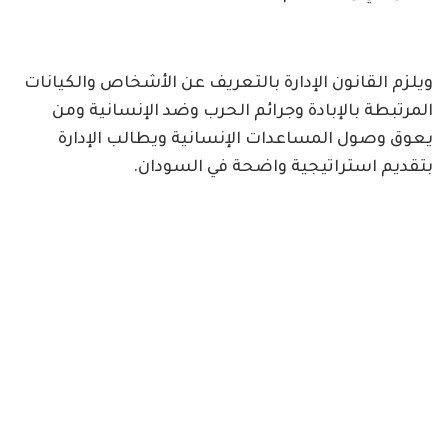
‏ويلزم القانون الإدارة بالتعريف عن الأشخاص والكيانات
المرتبطة بالإبادة وجرائم الحرب وضد الإنسانية ومن
يعوق وصول المساعدات الإنسانية ويطالب الإدارة
بتقديم استراتيجية واضحة في السودان.