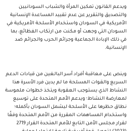
ويدعم القانون تمكين المرأة والشباب السودانيين
والتصديق والتقرير عن عدم تقييد المساعدة الإنسانية
الأمريكية في السودان واستخدام الأسلحة الأمريكية في
السودان التي وجهت أو مكنت من ارتكاب الفظائع، بما
في ذلك الإبادة الجماعية وجرائم الحرب والجرائم ضد
الإنسانية.
وينص على معاقبة أفراد أسر البالغين من قيادات الدعم
السريع والقوات المسلحة ما لم يدين فرد الأسرة هذا
النشاط الذي يستوجب العقوبة ويتخذ خطوات ملموسة
لمعارضة النشاط؛ ويدعم الأمم المتحدة على توسيع
نطاق حظرها على الأسلحة ليشمل السودان بأكمله؛
واستخدام المساهمات المقررة من الأمم المتحدة وفقًا
لقرار مجلس الأمن التابع للأمم المتحدة القرار 2719