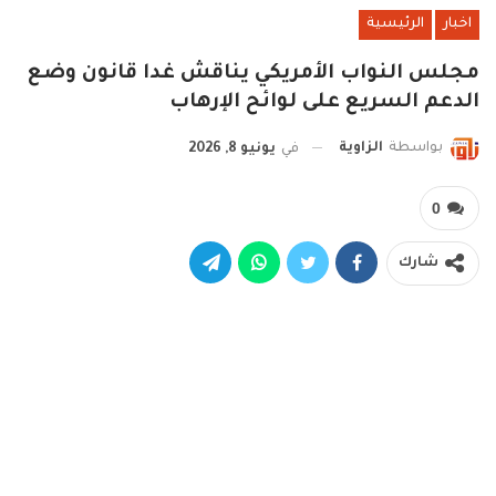
اخبار
الرئيسية
مجلس النواب الأمريكي يناقش غدا قانون وضع
الدعم السريع على لوائح الإرهاب
بواسطة
الزاوية
في
يونيو 8, 2026
0
شارك