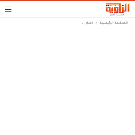
الصفحة الرئيسية
اخبار