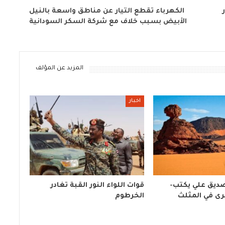
وار
الكهرباء تقطع التيار عن مناطق واسعة بالنيل
الأبيض بسبب خلاف مع شركة السكر السودانية
المزيد عن المؤلف
اخبار
لصديق علي يكتب-
قوات اللواء النور القبة تغادر
رى في المثلث
الخرطوم