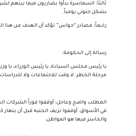
ثالثاً: السماسرة بدأوا يضاربون فيما بينهم لشر
بشكل جنوني يومياً.
رابعاً: مصادر “حواس” تؤكد أن الهدف من هذا ال
رسالة إلى الحكومة:
يا رئيس مجلس السيادة، يا رئيس الوزراء، يا وزي
مرحلة الخطر. لا وقت للاجتماعات ولا للدراسات.
المطلب واضح وعاجل: أوقفوا فوراً الشركات ال
في الأسواق. أوقفوا نزيف الجنيه قبل أن ينهار 
والخاسر فيها هو المواطن.