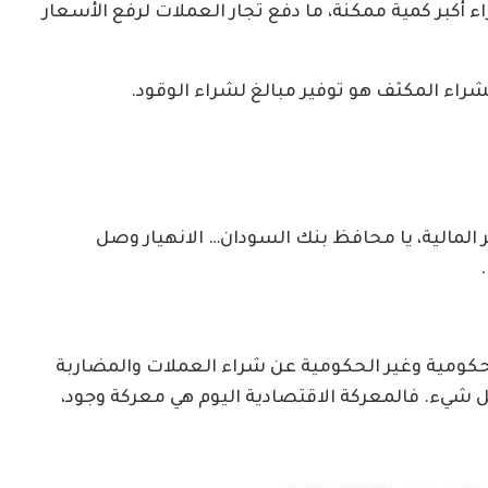
اء أكبر كمية ممكنة، ما دفع تجار العملات لرفع الأسعار
شراء المكثف هو توفير مبالغ لشراء الوقود.
ر المالية، يا محافظ بنك السودان… الانهيار وصل
حكومية وغير الحكومية عن شراء العملات والمضاربة
كل شيء. فالمعركة الاقتصادية اليوم هي معركة وجود،