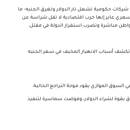
كات حكومية تشعل نار الدولار وتغرق الجنيه- ما
عري عابر إنها حرب اقتصادية لا تقل شراسة عن
طن مباشرة وتضرب استقرار الدولة في مقتل.
شف أسباب الانهيار المخيف في سعر الجنيه
ي السوق الموازي يقود موجة التراجع الحالية.
ق بقوة لشراء الدولار، وفوضت سماسرة لتنفيذ