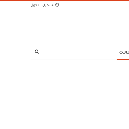
تسجيل الدخول
الات