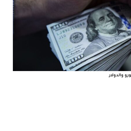
ورو والدولار