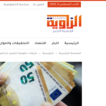
الأحد, أغسطس 9, 2026
اتصل بنا
سياسة الخصوصية
الرئيسية
اخبار
اقتصاد
التحقيقات والحوار
الصفحة الرئيسية
الرئيسية
شركات حكومية تشعل نار الدولار