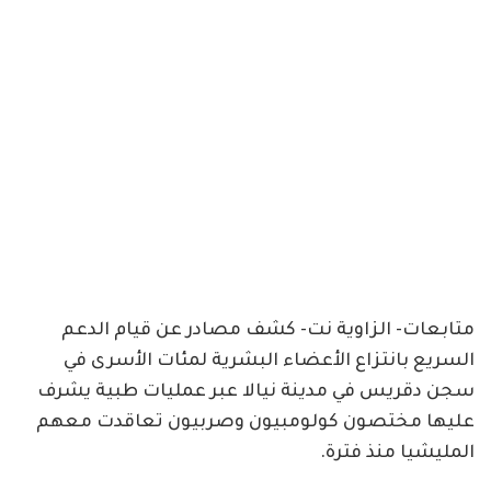
متابعات- الزاوية نت- كشف مصادر عن قيام الدعم
السريع بانتزاع الأعضاء البشرية لمئات الأسرى في
سجن دقريس في مدينة نيالا عبر عمليات طبية يشرف
عليها مختصون كولومبيون وصربيون تعاقدت معهم
المليشيا منذ فترة.