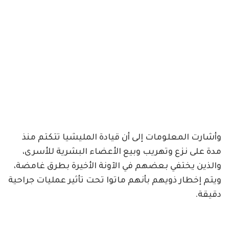
وأشارت المعلومات إلى أن قيادة المليشيا تتكتم منذ
مدة على نزع وتهريب وبيع الأعضاء البشرية للأسرى،
والذين يختفي بعضهم في الآونة الأخيرة بطرق غامضة،
ويتم إخطار ذويهم بأنهم ماتوا تحت تأثير عمليات جراحية
دقيقة.