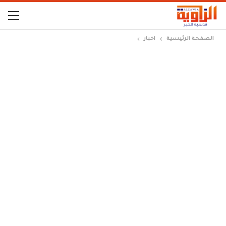
الصفحة الرئيسية
اخبار