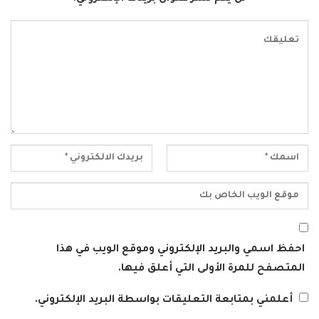
احفظ اسمي والبريد الإلكتروني وموقع الويب في هذا
المتصفح للمرة الأولى التي أعلق فيها.
أعلمني بمتابعة التعليقات بواسطة البريد الإلكتروني.