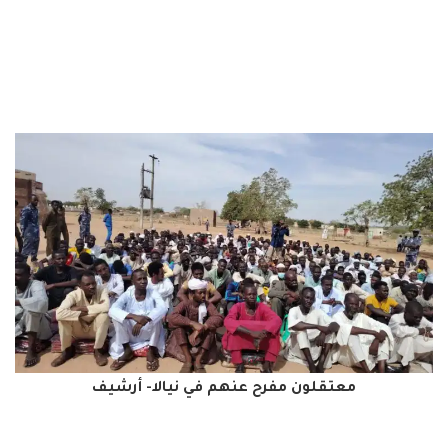
معتقلون مفرح عنهم في نيالا- أرشيف