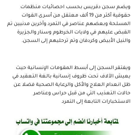
ويضم سجن دقريس بحسب احصائيات منظمات
حقوقية أكثر من 19 ألف معتقل من أسرى القوات
المسلحة وبعضهم عناصر في التمرد وآخرين مدنيين تم
القبض عليهم في ولايات الخرطوم وسنار والجزيرة
والنيل الأبيض وكردفان وتم ترحليهم إلى السجن.
ويفتقر السجن إلى أبسط المقومات الإنسانية حيث
يعيش الآلاف تحت ظروف إنسانية بالغة التعقيد في
ظل انعدام العلاج والأكل والرعاية الصحية فضلا عن
حالات التعذيب التي من قبل حراس وعناصر
الاستخبارات التابعة إلى التمرد