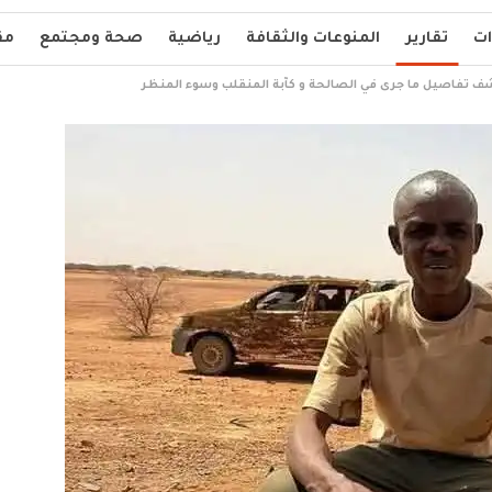
ات
تقارير
المنوعات والثقافة
رياضية
صحة ومجتمع
مق
شف تفاصيل ما جرى في الصالحة و كآبة المنقلب وسوء المنظر