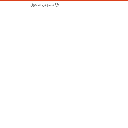
تسجيل الدخول