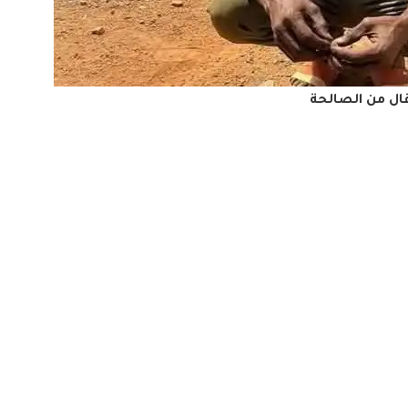
ال من الصالحة