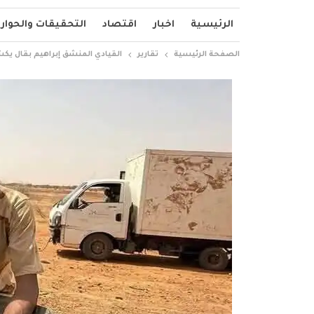
الرئيسية
اخبار
اقتصاد
التحقيقات والحوار
الصفحة الرئيسية
تقارير
القيادي المنشق إبراهيم بقال يك