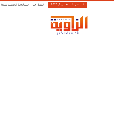
السبت, أغسطس 8, 2026
اتصل بنا
سياسة الخصوصية