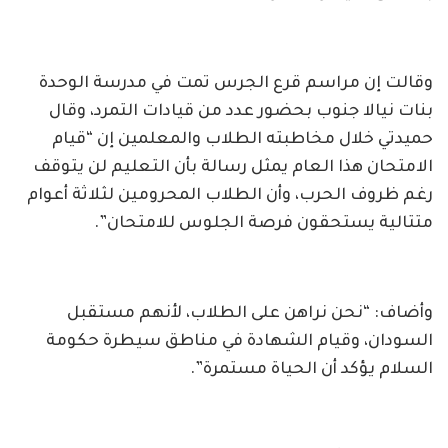
وقالت إن مراسم قرع الجرس تمت في مدرسة الوحدة
بنات نيالا جنوب بحضور عدد من قيادات التمرد، وقال
حميدتي خلال مخاطبته الطلاب والمعلمين إن “قيام
الامتحان هذا العام يمثل رسالة بأن التعليم لن يتوقف
رغم ظروف الحرب، وأن الطلاب المحرومين لثلاثة أعوام
متتالية يستحقون فرصة الجلوس للامتحان”.
وأضاف: “نحن نراهن على الطلاب، لأنهم مستقبل
السودان، وقيام الشهادة في مناطق سيطرة حكومة
السلام يؤكد أن الحياة مستمرة”.