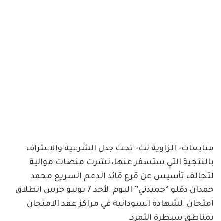
متابعات- الزاوية نت- تحت جدل الشرعية والاعتراف
بالنتجية التي ستسفر عنها، نشرت منصات موالية
لتحالف تأسيس عن قرع قائد الدعم السريع محمد
حمدان دقلو “حميدتي” اليوم الأحد 7 يونيو جرس انطلاق
امتحان الشهادة السودانية في مراكز عقد الامتحان
بمناطق سيطرة التمرد.