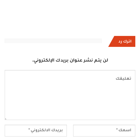
اترك رد
لن يتم نشر عنوان بريدك الإلكتروني.