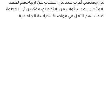
من جهتهم، أعرب عدد من الطلاب عن ارتياحهم لعقد
الامتحان بعد سنوات من الانقطاع، مؤكدين أن الخطوة
أعادت لهم الأمل في مواصلة الدراسة الجامعية.