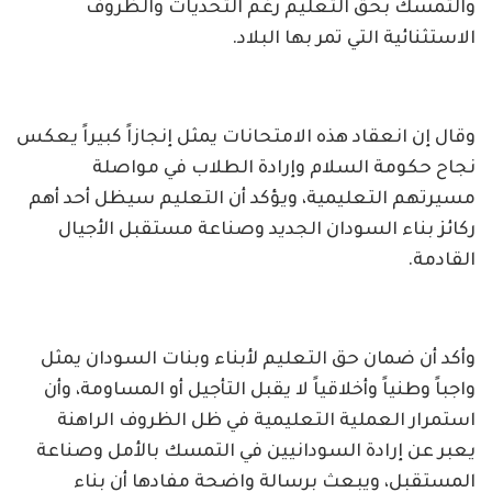
والتمسك بحق التعليم رغم التحديات والظروف
الاستثنائية التي تمر بها البلاد.
وقال إن انعقاد هذه الامتحانات يمثل إنجازاً كبيراً يعكس
نجاح حكومة السلام وإرادة الطلاب في مواصلة
مسيرتهم التعليمية، ويؤكد أن التعليم سيظل أحد أهم
ركائز بناء السودان الجديد وصناعة مستقبل الأجيال
القادمة.
وأكد أن ضمان حق التعليم لأبناء وبنات السودان يمثل
واجباً وطنياً وأخلاقياً لا يقبل التأجيل أو المساومة، وأن
استمرار العملية التعليمية في ظل الظروف الراهنة
يعبر عن إرادة السودانيين في التمسك بالأمل وصناعة
المستقبل، ويبعث برسالة واضحة مفادها أن بناء