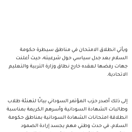
ويأتي انطلاق الامتحان في مناطق سيطرة حكومة
السلام بعد جدل سياسي حول شرعيته، حيث أعلنت
جهات رفضها لعقده خارج نطاق وزارة التربية والتعليم
الاتحادية.
إلى ذلك أصدر حزب المؤتمر السوداني بيانًا لتهنئة طلاب
وطالبات الشهادة السودانية وأسرهم الكريمة بمناسبة
انطلاقة امتحانات الشهادة السودانية بمناطق حكومة
السلام، في حدث وطني مهم يجسد إرادة الصمود