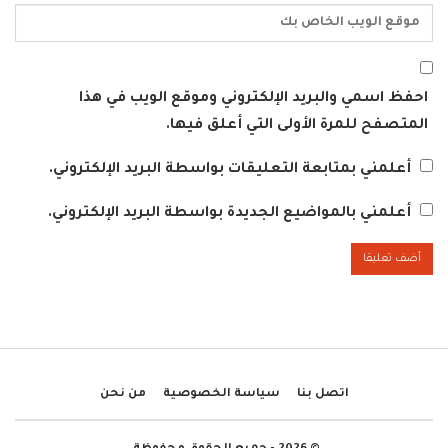
احفظ اسمي والبريد الإلكتروني وموقع الويب في هذا
المتصفح للمرة الأولى التي أعلق فيها.
أعلمني بمتابعة التعليقات بواسطة البريد الإلكتروني.
أعلمني بالمواضيع الجديدة بواسطة البريد الإلكتروني.
اتصل بنا
سياسة الخصوصية
من نحن