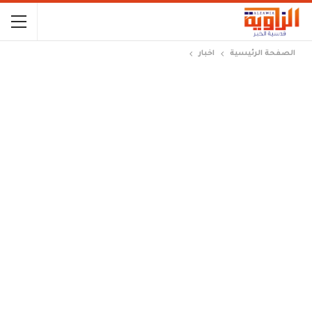
الصفحة الرئيسية
اخبار