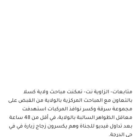
متابعات- الزاوية نت- تمكنت مباحث ولاية كسلا
بالتعاون مع المباحث المركزية بالولاية من القبض على
مجموعة سرقة وكسر نوافذ المركبات استهدفت
معاقل الظواهر السالبة بالولاية، في أقل من 48 ساعة
بعد تداول فيديو للجناة وهم يكسرون زجاج زيارة في في
حي الدرجة.