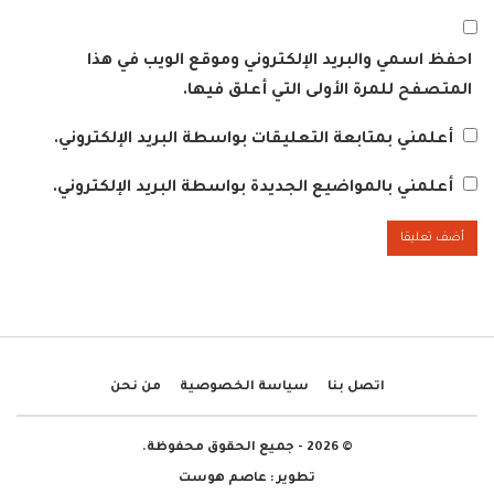
احفظ اسمي والبريد الإلكتروني وموقع الويب في هذا
المتصفح للمرة الأولى التي أعلق فيها.
أعلمني بمتابعة التعليقات بواسطة البريد الإلكتروني.
أعلمني بالمواضيع الجديدة بواسطة البريد الإلكتروني.
اتصل بنا
سياسة الخصوصية
من نحن
© 2026 - جميع الحقوق محفوظة.
تطوير :
عاصم هوست