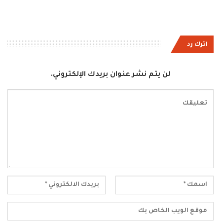
اترك رد
لن يتم نشر عنوان بريدك الإلكتروني.