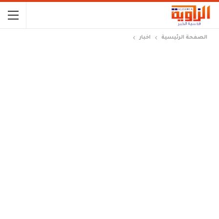
الصفحة الرئيسية
اخبار