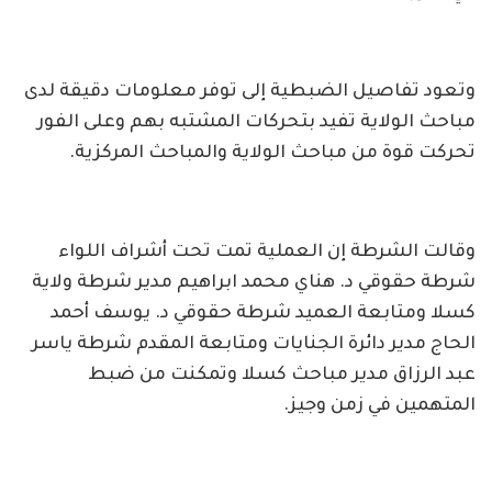
وتعود تفاصيل الضبطية إلى توفر معلومات دقيقة لدى
مباحث الولاية تفيد بتحركات المشتبه بهم وعلى الفور
تحركت قوة من مباحث الولاية والمباحث المركزية.
وقالت الشرطة إن العملية تمت تحت أشراف اللواء
شرطة حقوقي د. هناي محمد ابراهيم مدير شرطة ولاية
كسلا ومتابعة العميد شرطة حقوقي د. يوسف أحمد
الحاج مدير دائرة الجنايات ومتابعة المقدم شرطة ياسر
عبد الرزاق مدير مباحث كسلا وتمكنت من ضبط
المتهمين في زمن وجيز.