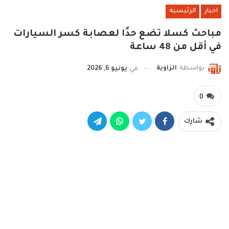
اخبار
الرئيسية
مباحث كسلا تضع حدًا لعصابة كسر السيارات
في أقل من 48 ساعة
بواسطة
الزاوية
في
يونيو 6, 2026
0
شارك