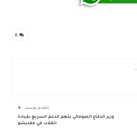
0
القادم بوست
وزير الدفاع الصومالي يتهم الدعم السريع بقيادة
انقلاب في مقديشو