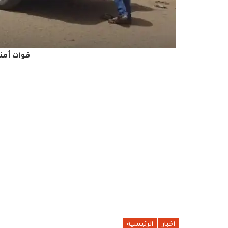
قوات أمني
اخبار
الرئيسية