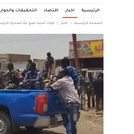
الرئيسية
اخبار
اقتصاد
التحقيقات والحوار
الصفحة الرئيسية
اخبار
قوات أمنية تضع حدًا للمحرك الرئيس