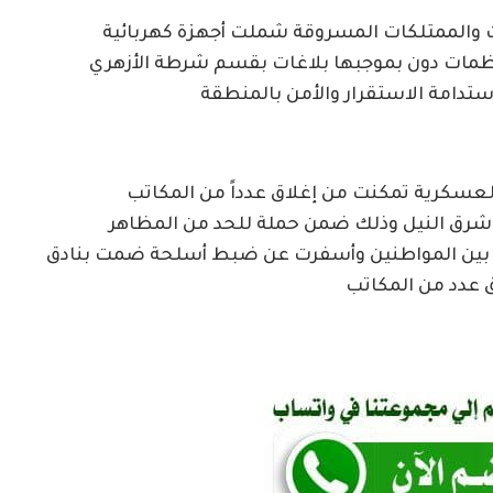
والممتلكات المسروقة شملت أجهزة كهربائية
ت دون بموجبها بلاغات بقسم شرطة الأزهري
تدامة الاستقرار والأمن بالمنطقة
سكرية تمكنت من إغلاق عدداً من المكاتب
وشرق النيل وذلك ضمن حملة للحد من المظاهر
ة بين المواطنين وأسفرت عن ضبط أسلحة ضمت بنادق
 عدد من المكاتب