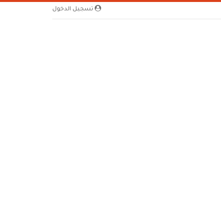
تسجيل الدخول