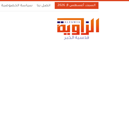
السبت, أغسطس 8, 2026
اتصل بنا
سياسة الخصوصية