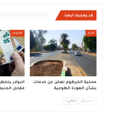
قد يعجبك ايضا
اخبار
اقتصاد
محلية الخرطوم تعلن عن خدمات
بشأن العودة الطوعية
مقابل الجنيه
السابق
التالي