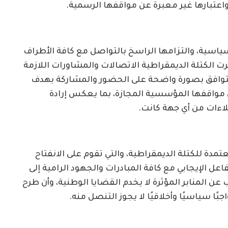
اعتبارها غير معبرة عن مواقفها الرسمية.
سياسية، والتزامها الراسخ بالتواصل مع كافة الأطراف
جرت الكتلة الديمقراطية الاتصالات والمشاورات اللازمة
التوافق بصورة واضحة على الحضور والمشاركة بهدف
 مواقفها المؤسسية المجازة، بما يعكس إرادة
لاءات من أي جهة كانت.
مدة للكتلة الديمقراطية، والتي تقوم على الانفتاح
عل الإيجابي مع كافة المبادرات والجهود الرامية إلى
ب عن المنابر المؤثرة لا يخدم القضايا الوطنية، وأن طرح
ًا سياسيًا وأخلاقيًا لا يجوز التنصل منه.