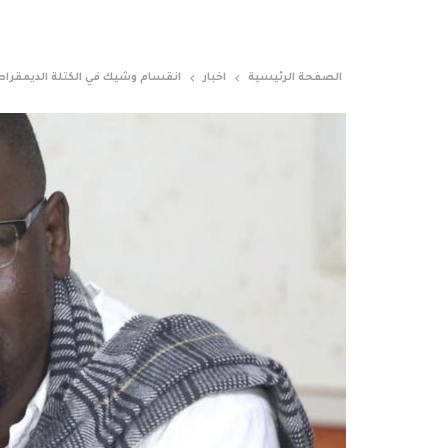
الصفحة الرئيسية
اخبار
انقسام وشيك في الكتلة الديمقراط