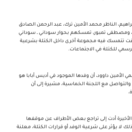
راهيم، الناظر محمد الأمين ترك، عبد الرحمن الصادق
ومصطفى تمبور، تمسكهم بحوار سوداني ـ سوداني
وقت تتمسك فيه مجموعة أخرى داخل الكتلة بشرعية
لرسمي للكتلة في الاجتماعات.
ي الأمين داوود، أن وفدها الموجود في أديس أبابا هو
التواصل مع اللجنة الخماسية، مشيرة إلى أن
،
لأخيرة أدت إلى تراجع بعض الأطراف عن موقفها
ك لا يؤثر على شرعية الوفد أو قرارات الكتلة، معلنة