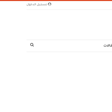
تسجيل الدخول
الات