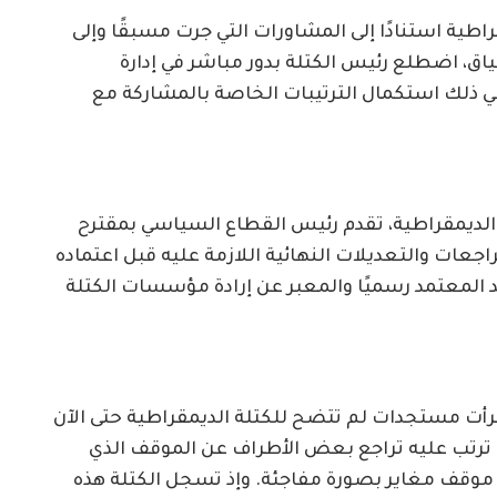
اطية استنادًا إلى المشاورات التي جرت مسبقًا وإلى
اق، اضطلع رئيس الكتلة بدور مباشر في إدارة
ي ذلك استكمال الترتيبات الخاصة بالمشاركة مع
 الديمقراطية، تقدم رئيس القطاع السياسي بمقترح
جعات والتعديلات النهائية اللازمة عليه قبل اعتماده
د المعتمد رسميًا والمعبر عن إرادة مؤسسات الكتلة
رأت مستجدات لم تتضح للكتلة الديمقراطية حتى الآن
ذي ترتب عليه تراجع بعض الأطراف عن الموقف الذي
ى موقف مغاير بصورة مفاجئة. وإذ تسجل الكتلة هذه