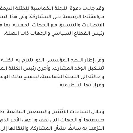
وقد جاءت دعوة اللجنة الخماسية للكتلة الديمقر
موافقتها الرسمية على المشاركة. وفي هذا السي
الاتصالات والتنسيق مع الجهات المعنية، بما ف
رئيس القطاع السياسي والجهات ذات الصلة.
وفي إطار النهج المؤسسي الذي تلتزم به الكتلة
تشكيل الوفد المشارك، وأجرى رئيس الكتلة المرا
وإحالته إلى اللجنة الخماسية، ليصبح بذلك الوف
وقراراتها التنظيمية.
وخلال الساعات الاثنتين والسبعين الماضية، ط
طبيعتها أو الجهات التي تقف وراءها، الأمر ال
التزمت به سابقًا بشأن المشاركة، وانتقالها إل