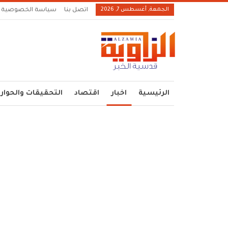
الجمعة, أغسطس 7, 2026
اتصل بنا
سياسة الخصوصية
الرئيسية
اخبار
اقتصاد
التحقيقات والحوار