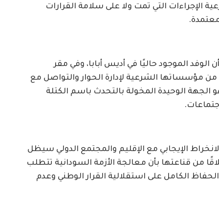
عية الإجراءات التي تمت ولا على سلامة القرارات
معتمدة.
الوفد الموجود حاليًا في أديس أبابا، وفي مقر
 من مؤسساتها الشرعية لإدارة الحوار والتواصل مع
و الجهة الوحيدة المخولة بالتحدث باسم الكتلة
جتماعات.
الانخراط الإيجابي مع الإقليم والمجتمع الدولي سيظل
لاقًا من قناعتها بأن معالجة الأزمة السودانية تتطلب
الحفاظ الكامل على استقلالية القرار الوطني وعدم