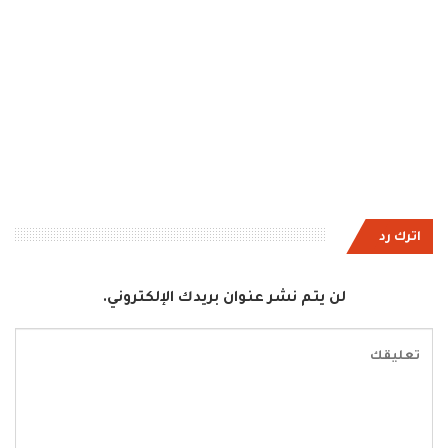
اترك رد
لن يتم نشر عنوان بريدك الإلكتروني.