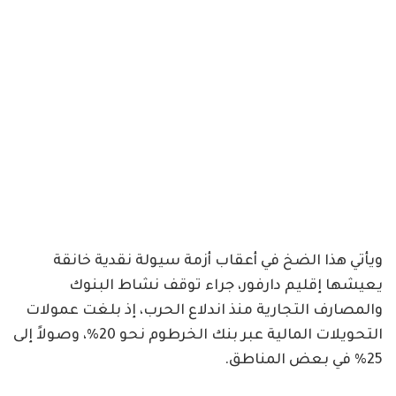
ويأتي هذا الضخ في أعقاب أزمة سيولة نقدية خانقة
يعيشها إقليم دارفور، جراء توقف نشاط البنوك
والمصارف التجارية منذ اندلاع الحرب، إذ بلغت عمولات
التحويلات المالية عبر بنك الخرطوم نحو 20%، وصولاً إلى
25% في بعض المناطق.