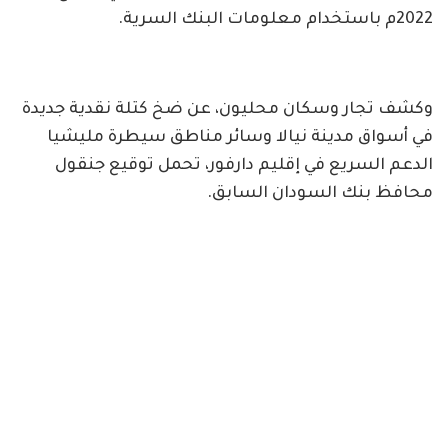
2022م باستخدام معلومات البنك السرية.
وكشف تجار وسكان محليون، عن ضخ كتلة نقدية جديدة
في أسواق مدينة نيالا وسائر مناطق سيطرة مليشيا
الدعم السريع في إقليم دارفور، تحمل توقيع جنقول
محافظ بنك السودان السابق.