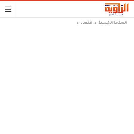
الصفحة الرئيسية
اقتصاد