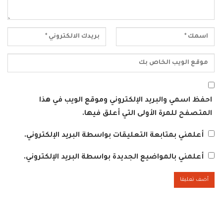
احفظ اسمي والبريد الإلكتروني وموقع الويب في هذا
المتصفح للمرة الأولى التي أعلق فيها.
أعلمني بمتابعة التعليقات بواسطة البريد الإلكتروني.
أعلمني بالمواضيع الجديدة بواسطة البريد الإلكتروني.