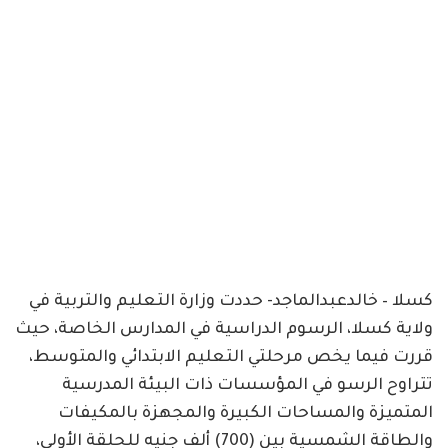
كسلا – خالدعبدالماجد- حددت وزارة التعليم والتربية في
ولاية كسلا، الرسوم الدراسية في المدارس الخاصة، حيث
قررت فيما يخص مرحلتي التعليم الابتدائي والمتوسط،
تتراوح الرسو في المؤسسات ذات البيئة المدرسية
المتميزة والمساحات الكبيرة والمجهزة بالمكيفات
والطاقة الشمسية بين (700) ألف جنيه للحلقة الأولى،