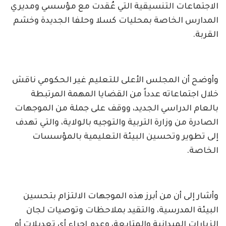
الاجتماعات التنسيقية التي عُقدت مع مؤسسي ومديري
المدارس الخاصة بمحليات كسلا وحلفا الجديدة وخشم
القربة.
وأوضح أن المجلس الأعلى للتعليم غير الحكومي ناقش
خلال اجتماعاته عدداً من القضايا المهمة المرتبطة
بالعام الدراسي الجديد، ووقف على جملة من الموجهات
الصادرة من وزارة التربية والتوجيه بالولاية، والتي تهدف
إلى تطوير وتحسين البيئة التعليمية بالمؤسسات
الخاصة.
وأشار إلى أن من أبرز هذه الموجهات الالتزام بتحسين
البيئة المدرسية، والتقيد بملاحظات وتوصيات لجان
الزيارات الميدانية والمتابعة، وعدم إجراء أي تعديلات أو