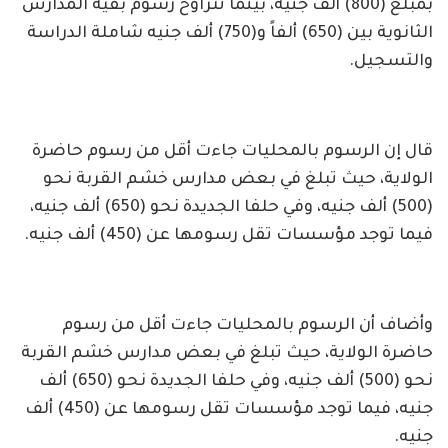
بمبلغ (800) ألف جنيه، بينما تتراوح رسوم بقية المدارس
الثانوية بين (650) ألفاً و(750) ألف جنيه شاملة الدراسة
والتسجيل.
قال إن الرسوم بالمحليات جاءت أقل من رسوم حاضرة
الولاية، حيث تبلغ في بعض مدارس خشم القربة نحو
(500) ألف جنيه، وفي حلفا الجديدة نحو (650) ألف جنيه،
فيما توجد مؤسسات تقل رسومها عن (450) ألف جنيه.
وأضاف أن الرسوم بالمحليات جاءت أقل من رسوم
حاضرة الولاية، حيث تبلغ في بعض مدارس خشم القربة
نحو (500) ألف جنيه، وفي حلفا الجديدة نحو (650) ألف
جنيه، فيما توجد مؤسسات تقل رسومها عن (450) ألف
جنيه.