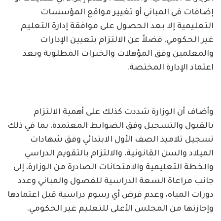
إضافات في المباني أو تغيير مواقع المؤسسات
التعليمية إلا بعد الحصول على موافقة إدارة التعليم
غير الحكومي، فضلاً عن الالتزام بتعيين الإدارات
والمعلمين وفق المؤهلات والخبرات المطلوبة وبعد
اعتماد الإدارة المختصة.
وأضاف أن الوزارة شددت كذلك على أهمية الالتزام
بالقبول والتسجيل وفق الضوابط المعتمدة، بما في ذلك
تسجيل تلاميذ الصف الأول الابتدائي وفق شهادات
الميلاد والسن القانونية، والالتزام بالتقويم الدراسي
والخطة التعليمية والامتحانات الصادرة من الوزارة، إلى
جانب مراعاة السعة الدراسية للفصول والمباني وعدد
دورات المياه، وعدم فرض أي رسوم دراسية قبل اعتمادها
وإجازتها من المجلس الأعلى للتعليم غير الحكومي.