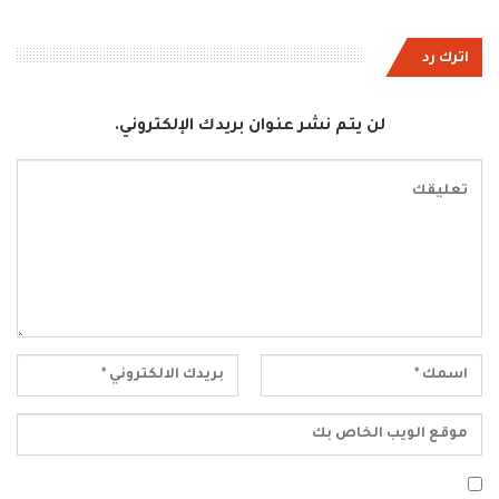
اترك رد
لن يتم نشر عنوان بريدك الإلكتروني.