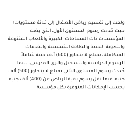
ولفت إلى تقسيم رياض الأطفال إلى ثلاثة مستويات؛
حيث حُددت رسوم المستوى الأول، الذي يضم
المؤسسات ذات المساحات الكبيرة والألعاب المتنوعة
والتهوية الجيدة والطاقة الشمسية والخدمات
المتكاملة، بمبلغ لا يتجاوز (600) ألف جنيه شاملاً
الرسوم الدراسية والتسجيل والزي المدرسي. بينما
حُددت رسوم المستوى الثاني بمبلغ لا يتجاوز (500) ألف
جنيه، فيما تقل رسوم بقية الرياض عن (400) ألف جنيه
بحسب الإمكانات المتوفرة بكل مؤسسة.