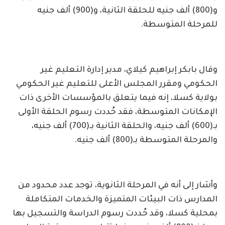
و(800) ألف جنيه للحلقة الثانية، و(900) ألف جنيه
للمرحلة المتوسطة.
وقال بابكر إبراهيم كيلاي، مدير إدارة التعليم غير
الحكومي ومقرر المجلس الأعلى للتعليم غير الحكومي
بولاية كسلا، إنه فيما يتعلق بالمؤسسات الأخرى ذات
الإمكانات المتوسطة، فقد حُددت رسوم الحلقة الأولى
بـ(600) ألف جنيه، والحلقة الثانية بـ(700) ألف جنيه،
والمرحلة المتوسطة بـ(800) ألف جنيه.
وأشار إلى أنه في المرحلة الثانوية، توجد عدد محدود من
المدارس ذات البيئات المتميزة والخدمات المتكاملة
بمحلية كسلا، وقد حُددت رسوم الدراسة والتسجيل بها