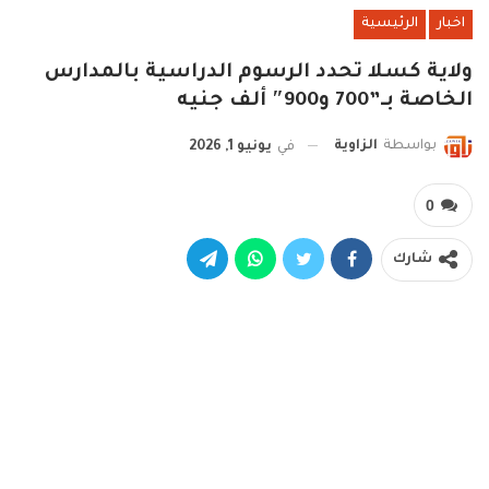
اخبار
الرئيسية
ولاية كسلا تحدد الرسوم الدراسية بالمدارس
الخاصة بـ”700 و900″ ألف جنيه
بواسطة
الزاوية
في
يونيو 1, 2026
0
شارك