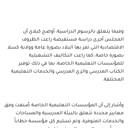
وفيما يتعلق بالرسوم الدراسية، أوضح كيلاي أن
المجلس أجرى دراسة مستفيضة راعت الظروف
الاقتصادية التي تمر بها البلاد بصورة عامة وولاية كسلا
بصورة خاصة، كما راعت التكاليف التشغيلية
للمؤسسات التعليمية الخاصة، بما في ذلك توفير
الكتاب المدرسي والزي المدرسي والخدمات التعليمية
المختلفة.
وأشار إلى أن المؤسسات التعليمية الخاصة صُنفت وفق
معايير محددة تتعلق بالبيئة المدرسية والمساحات
والخدمات المتوفرة، وتم تسليم كل مؤسسة خطاباً