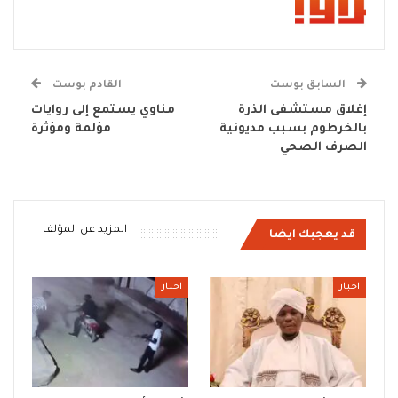
السابق بوست
القادم بوست
إغلاق مستشفى الذرة
مناوي يستمع إلى روايات
بالخرطوم بسبب مديونية
مؤلمة ومؤثرة
الصرف الصحي
المزيد عن المؤلف
قد يعجبك ايضا
اخبار
اخبار