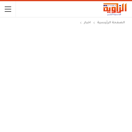
الصفحة الرئيسية
اخبار