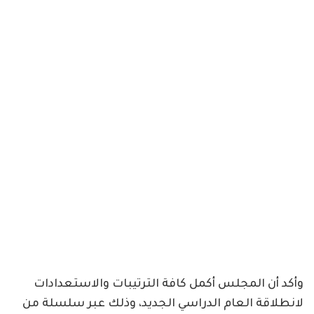
وأكد أن المجلس أكمل كافة الترتيبات والاستعدادات
لانطلاقة العام الدراسي الجديد، وذلك عبر سلسلة من