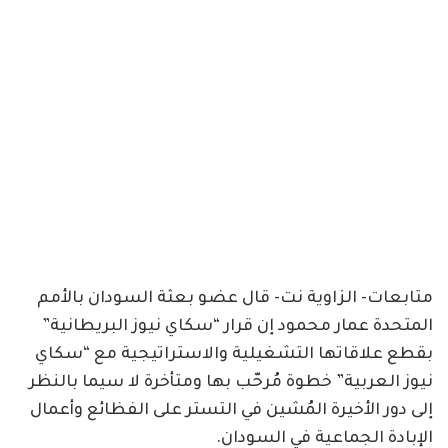
متابعات- الزاوية نت- قال عضو بعثة السودان بالأمم
المتحدة عمار محمود إن قرار “سكاي نيوز البريطانية”
بقطع علاقاتها التشغيلية والاستراتيجية مع “سكاي
نيوز العربية” خطوة مُرحّب بها ومتأخرة لا سيما بالنظر
إلى دور الأخيرة المُشين في التستر على الفظائع وأعمال
الإبادة الجماعية في السودان.