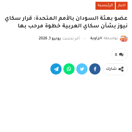
اخبار
الرئيسية
عضو بعثة السودان بالأمم المتحدة: قرار سكاي
نيوز بشأن سكاي العربية خطوة مرحب بها
بواسطة
الزاوية
آخر تحديث
يونيو 1, 2026
0
شارك