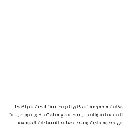
وكانت مجموعة “سكاي البريطانية” انهت شراكتها
التشغيلية والاستراتيجية مع قناة “سكاي نيوز عربية”،
في خطوة جاءت وسط تصاعد الانتقادات الموجهة