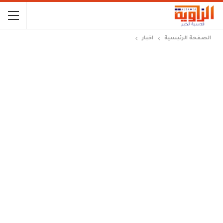
الصفحة الرئيسية
اخبار