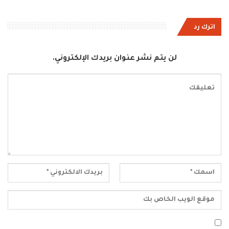
اترك رد
لن يتم نشر عنوان بريدك الإلكتروني.