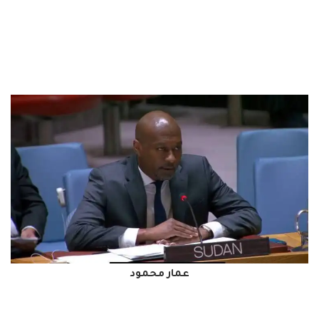
عمار محمود