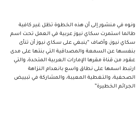
ونوه في منشور إلى أن هذه الخطوة تظل غير كافية
طالما استمرت سكاي نيوز عربية في العمل تحت اسم
سكاي نيوز، وأضاف “ينبغي على سكاي نيوز أن تنأى
بنفسها عن السمعة والمصداقية التي بنتها على مدى
عقود من قناة مقرها الإمارات العربية المتحدة، والتي
ارتبط اسمها على نطاق واسع بانعدام النزاهة
الصحفية، والتغطية المعيبة، والمشاركة في تبييض
الجرائم الخطيرة”