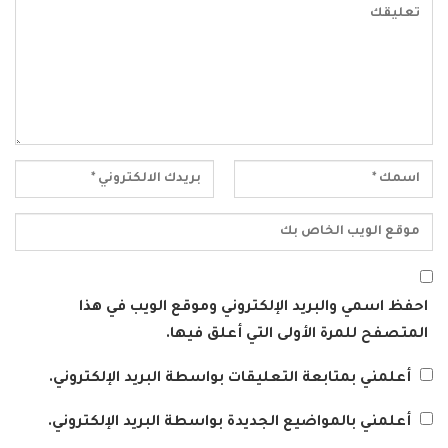
احفظ اسمي والبريد الإلكتروني وموقع الويب في هذا
المتصفح للمرة الأولى التي أعلق فيها.
أعلمني بمتابعة التعليقات بواسطة البريد الإلكتروني.
أعلمني بالمواضيع الجديدة بواسطة البريد الإلكتروني.