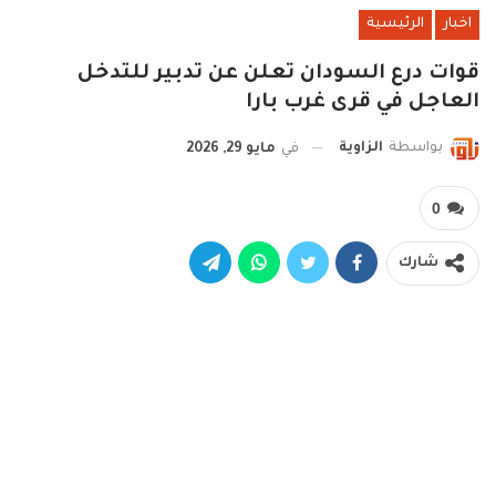
اخبار
الرئيسية
قوات درع السودان تعلن عن تدبير للتدخل
العاجل في قرى غرب بارا
بواسطة
الزاوية
في
مايو 29, 2026
0
شارك