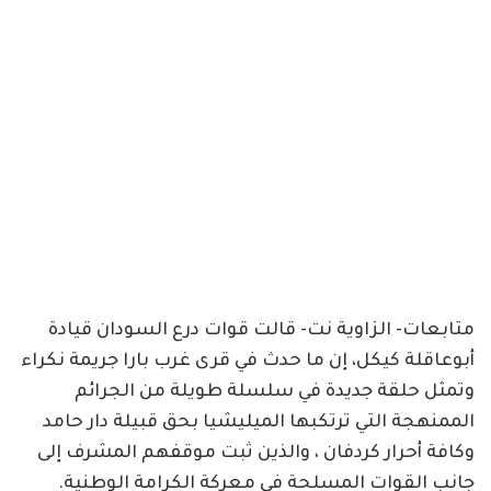
متابعات- الزاوية نت- قالت قوات درع السودان قيادة
أبوعاقلة كيكل، إن ما حدث في قرى غرب بارا جريمة نكراء
وتمثل حلقة جديدة في سلسلة طويلة من الجرائم
الممنهجة التي ترتكبها الميليشيا بحق قبيلة دار حامد
وكافة أحرار كردفان ، والذين ثبت موقفهم المشرف إلى
جانب القوات المسلحة في معركة الكرامة الوطنية.