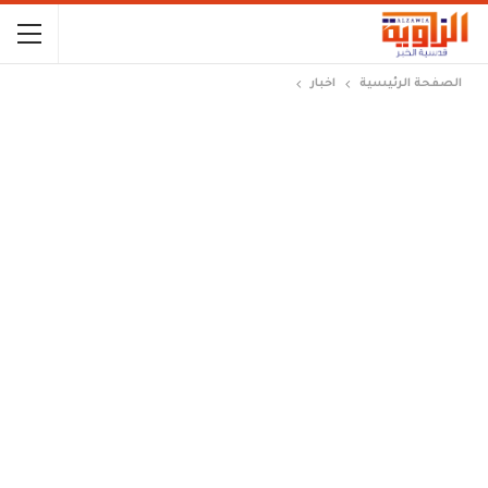
الصفحة الرئيسية
اخبار