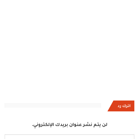
اترك رد
لن يتم نشر عنوان بريدك الإلكتروني.