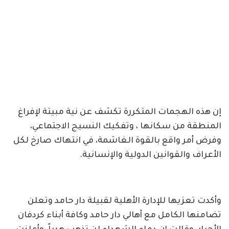
إن هذه الهجمات المتكررة تكشف عن نية مبيتة لإفراغ
المنطقة من سكانها ، وتفكيك النسيج الاجتماعي،
وفرض أمر واقع بالقوة الغاشمة، في انتهاك صارخ لكل
الأعراف والقوانين الدولية والإنسانية.
وأكدت تعزيها للإدارة الأهلية لقبيلة دار حامد وتعلن
تضامنها الكامل مع أهالي دار حامد وكافة أبناء كردفان