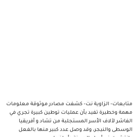
متابعات- الزاوية نت- كشفت مصادر موثوقة معلومات
مهمة وخطيرة تفيد بأن عمليات توطين كبيرة تجري في
الفاشر لآلاف الأسر المستجلبة من تشاد و أفريقيا
الوسطى والنيجر، وقد وصل عدد كبير منها بالفعل