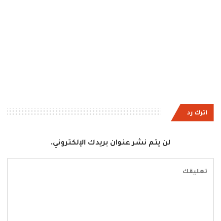
اترك رد
لن يتم نشر عنوان بريدك الإلكتروني.