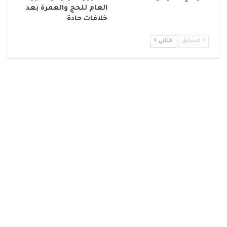
العام للحج والعمرة بعد
خلافات حادة
السابق
التالي