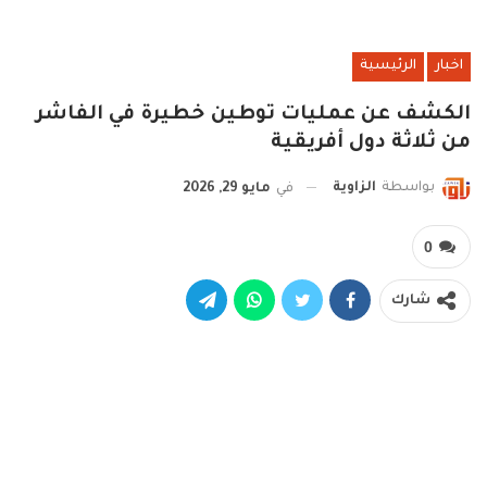
اخبار
الرئيسية
الكشف عن عمليات توطين خطيرة في الفاشر
من ثلاثة دول أفريقية
بواسطة
الزاوية
في
مايو 29, 2026
0
شارك