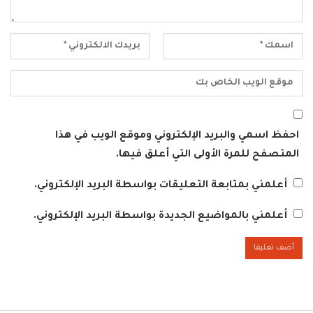
احفظ اسمي والبريد الإلكتروني وموقع الويب في هذا
المتصفح للمرة الأولى التي أعلق فيها.
أعلمني بمتابعة التعليقات بواسطة البريد الإلكتروني.
أعلمني بالمواضيع الجديدة بواسطة البريد الإلكتروني.