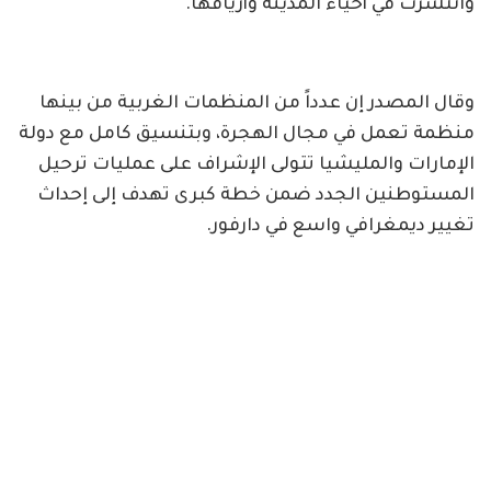
وانتشرت في أحياء المدينة وأريافها.
وقال المصدر إن عدداً من المنظمات الغربية من بينها
منظمة تعمل في مجال الهجرة، وبتنسيق كامل مع دولة
الإمارات والمليشيا تتولى الإشراف على عمليات ترحيل
المستوطنين الجدد ضمن خطة كبرى تهدف إلى إحداث
تغيير ديمغرافي واسع في دارفور.