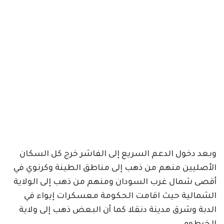
وبعد دخول الدعم السريع إلى الفاشر خرج كل السكان
الأصليين منهم من ذهب إلى مناطق الطينة وكرنوي في
أقصى شمال غرب السودان ومنهم من ذهب إلى الولاية
الشمالية حيث اقامت الحكومة معسكرات إيواء في
الدبة وشرق مدينة دنقلا كما أن البعض ذهب إلى ولاية