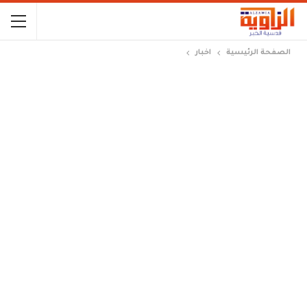
الصفحة الرئيسية
اخبار