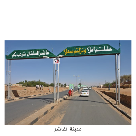
مدينة الفاشر