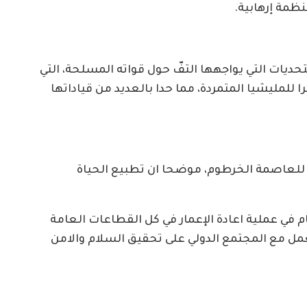
ظمة إرهابية.
يات التي يواجهها التفّ حول قواته المسلحة، التي
 للمليشيا المتمردة، مما حدا بالعديد من قياداتها
مة للعاصمة الخرطوم، موضحا ان تطبيع الحياة
 في عملية اعادة الإعمار في كل القطاعات العامة
ل مع المجتمع الدولي على تحقيق السلام والامن