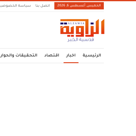
الخميس, أغسطس 6, 2026
اتصل بنا
سياسة الخصوصية
الرئيسية
اخبار
اقتصاد
التحقيقات والحوار