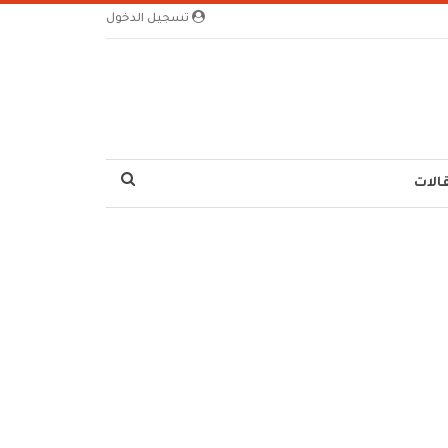
تسجيل الدخول
الات