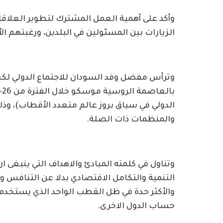
وأكد على أهمية العمل المشترك لتطوير العلاقات ا
الزيارات بين المسئولين في البلدين، ورغبتهم الأ
وترأس مفضل وفد السودان للاجتماع الدولي لكبا
والمنظمات ذات الصلة.
وتناول في كلمته المبادئ والاهداف التي ينبغى ا
التنمية والتكامل الاقتصادي بدلا عن التنافس و
والأكثر حدة في ظل القطب الواحد الذي يستخدم
حساب الدول الاخرى.