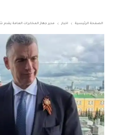
الصفحة الرئيسية
اخبار
مدير جهاز المخابرات العامة يقدم ش