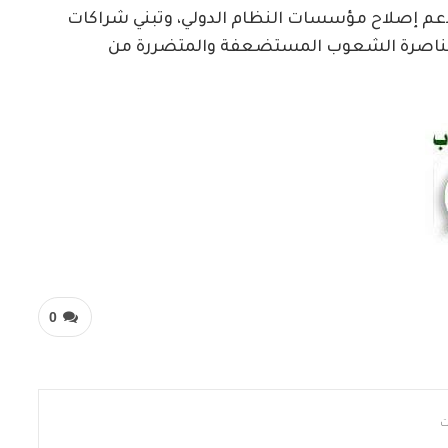
دعم إصلاح مؤسسات النظام الدولي، وتبني شراكات
 ومناصرة الشعوب المستضعفة والمتضررة من
0