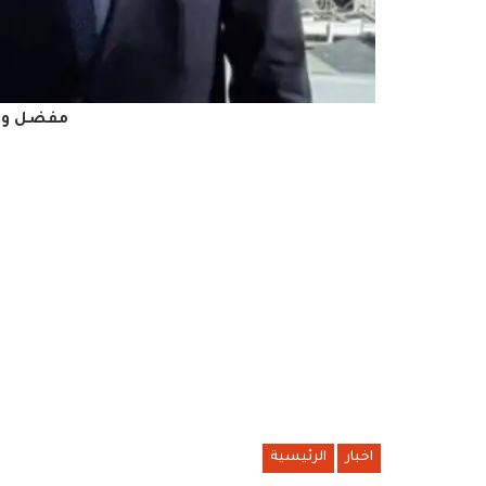
مفضل وا
اخبار
الرئيسية