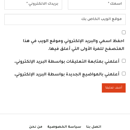
احفظ اسمي والبريد الإلكتروني وموقع الويب في هذا
المتصفح للمرة الأولى التي أعلق فيها.
أعلمني بمتابعة التعليقات بواسطة البريد الإلكتروني.
أعلمني بالمواضيع الجديدة بواسطة البريد الإلكتروني.
اتصل بنا
سياسة الخصوصية
من نحن