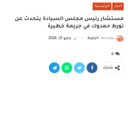
اخبار
الرئيسية
مستشار رئيس مجلس السيادة يتحدث عن
تورط حمدوك في جريمة خطيرة
بواسطة
الزاوية
في
مايو 27, 2026
0
شارك