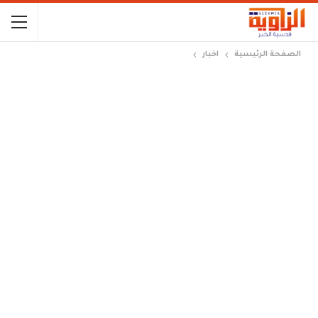
الصفحة الرئيسية
اخبار