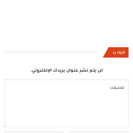
اترك رد
لن يتم نشر عنوان بريدك الإلكتروني.