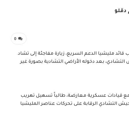
 دقلو
0
ب قائد مليشيا الدعم السريع، زيارة مفاجئة إلى تشاد
التشادي، بعد دخوله الأراضي التشادية بصورة غير
مع قيادات عسكرية معارضة، طالباً تسهيل تهريب
جيش التشادي الرقابة على تحركات عناصر المليشيا