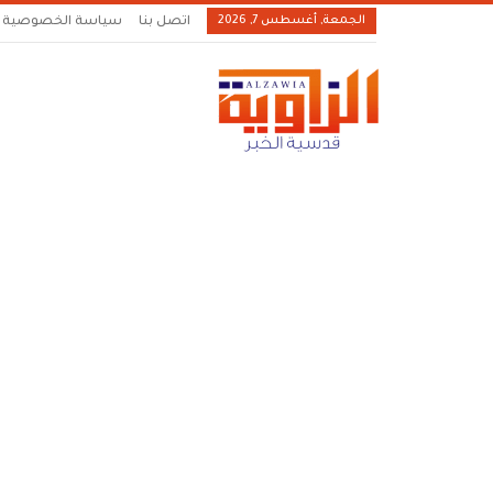
الجمعة, أغسطس 7, 2026
اتصل بنا
سياسة الخصوصية