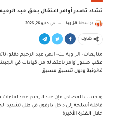
تشاد تصدر أوامر اعتقال بحق عبد الرحيم
بواسطة
الزاوية
في
مايو 26, 2026
شارك
متابعات- الزاوية نت- انهى عبد الرحيم دقلو، نائ
عقب صدور أوامر باعتقاله من قيادات في الجيش 
قانونية ودون تنسيق مسبق.
وبحسب المصادر، فإن عبد الرحيم عقد لقاءات 
قافلة أسلحة إلى داخل دارفور، في ظل تشديد ال
خلال الفترة الأخيرة.