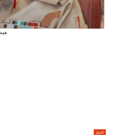
عبدا
اخبار