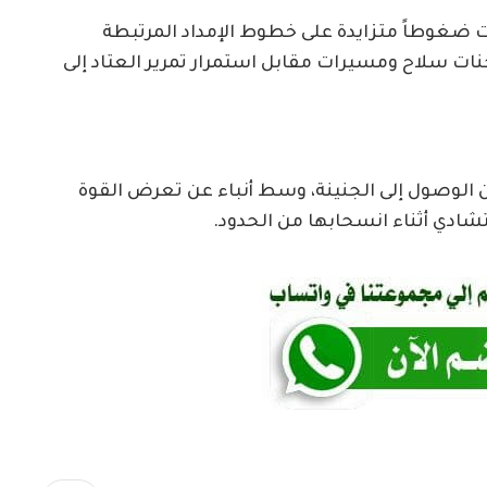
ضغوطاً متزايدة على خطوط الإمداد المرتبطة
ات سلاح ومسيرات مقابل استمرار تمرير العتاد إلى
ن الوصول إلى الجنينة، وسط أنباء عن تعرض القوة
شادي أثناء انسحابها من الحدود.