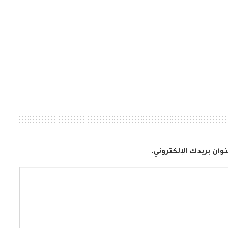
وان بريدك الإلكتروني.