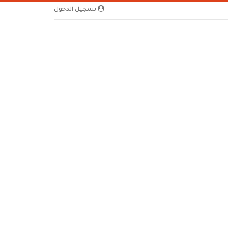
تسجيل الدخول