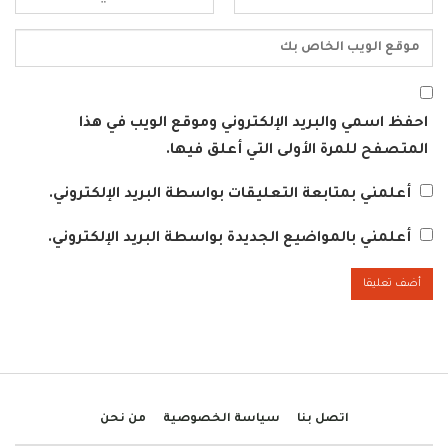
احفظ اسمي والبريد الإلكتروني وموقع الويب في هذا
المتصفح للمرة الأولى التي أعلق فيها.
أعلمني بمتابعة التعليقات بواسطة البريد الإلكتروني.
أعلمني بالمواضيع الجديدة بواسطة البريد الإلكتروني.
اتصل بنا
سياسة الخصوصية
من نحن