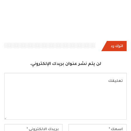
اترك رد
لن يتم نشر عنوان بريدك الإلكتروني.