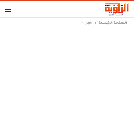
الصفحة الرئيسية
اخبار