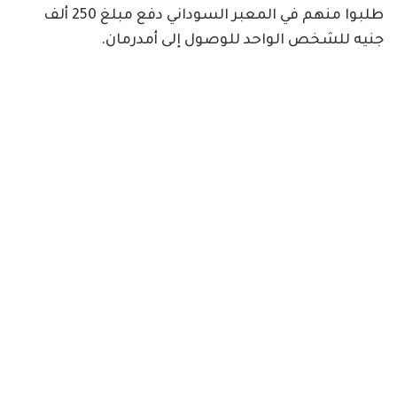
طلبوا منهم في المعبر السوداني دفع مبلغ 250 ألف
جنيه للشخص الواحد للوصول إلى أمدرمان.