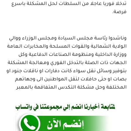
تدخلا فوريا عاجلا من السلطات لحل المشكلة باسرع
فرصة.
وناشدوا رئاسة مجلس السيادة ومجلس الوزراء ووالي
الولاية الشمالية والقوات المسلحة والمخابرات العامة
ووزارة الداخلية ومنظومة الصناعات الدفاعية وكل
الجهات ذات الصلة بالتدخل الفوري ومعالجة المشكلة
بتوفير وسائل نقل سواء كانت دفارات او ناقلات جنود او
بصات او حتى حافلات لتقل المواطنين الى وجهاتهم
المختلفة وحل مشكلة التكدس المتفاقمة بالمعبر