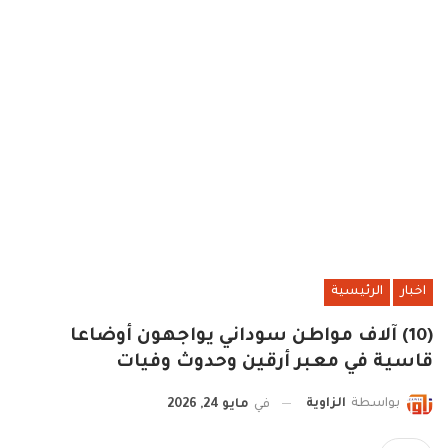
اخبار
الرئيسية
(10) آلاف مواطن سوداني يواجهون أوضاعا
قاسية في معبر أرقين وحدوث وفيات
بواسطة
الزاوية
في
مايو 24, 2026