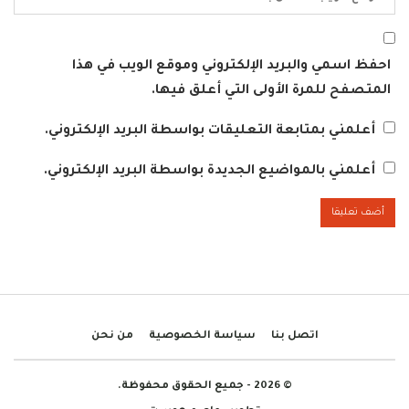
احفظ اسمي والبريد الإلكتروني وموقع الويب في هذا
المتصفح للمرة الأولى التي أعلق فيها.
أعلمني بمتابعة التعليقات بواسطة البريد الإلكتروني.
أعلمني بالمواضيع الجديدة بواسطة البريد الإلكتروني.
اتصل بنا
سياسة الخصوصية
من نحن
© 2026 - جميع الحقوق محفوظة.