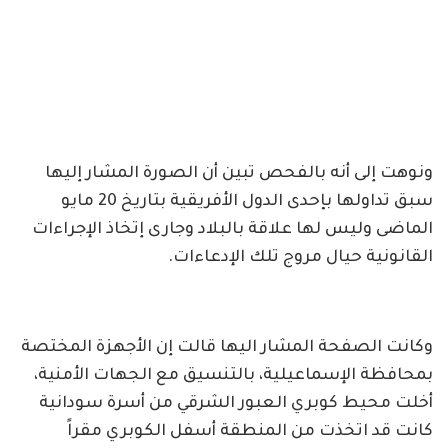
ونوهت إلى أنه بالفحص تبين أن الصورة المشار إليها
سبق تداولها بإحدى الدول الأفريقية بتاريخ 20 مايو
الماضى وليس لها علاقة بالبلاد وجارى إتخاذ الإجراءات
القانونية حيال مروج تلك الإدعاءات.
وكانت الصفحة المشار اليها قالت إن الأجهزة المختصة
بمحافظة الإسماعيلية، بالتنسيق مع الجهات الأمنية،
أخلت محيط كوبري العبور الشرقي من أسرة سودانية
كانت قد اتخذت من المنطقة أسفل الكوبري مقراً