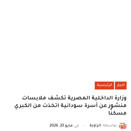
اخبار
الرئيسية
وزارة الداخلية المصرية تكشف ملابسات
منشور عن أسرة سودانية اتخذت من الكبري
مسكنًا
بواسطة
الزاوية
في
مايو 23, 2026