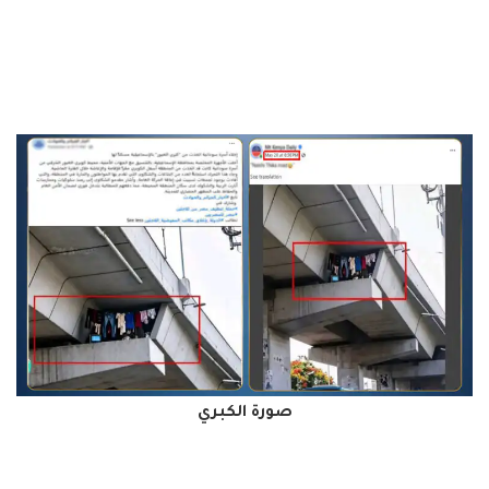
صورة الكبري