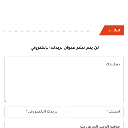
اترك رد
لن يتم نشر عنوان بريدك الإلكتروني.