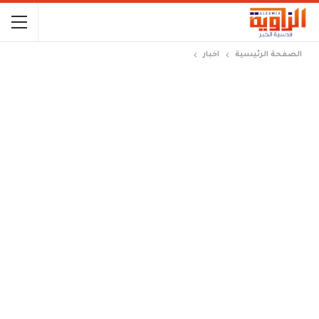
الصفحة الرئيسية
اخبار