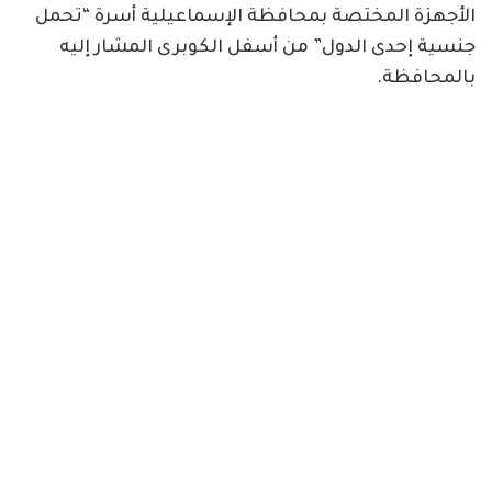
الأجهزة المختصة بمحافظة الإسماعيلية أسرة “تحمل
جنسية إحدى الدول” من أسفل الكوبرى المشار إليه
بالمحافظة.