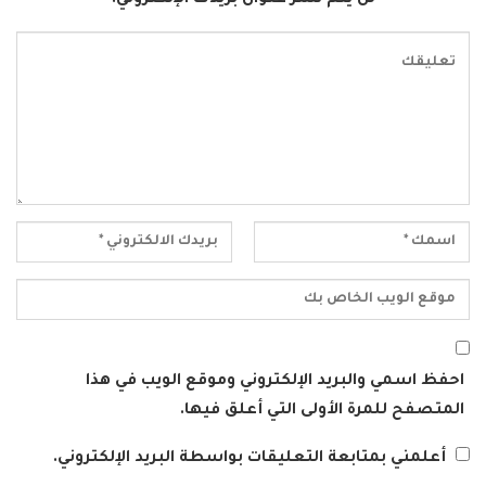
احفظ اسمي والبريد الإلكتروني وموقع الويب في هذا
المتصفح للمرة الأولى التي أعلق فيها.
أعلمني بمتابعة التعليقات بواسطة البريد الإلكتروني.