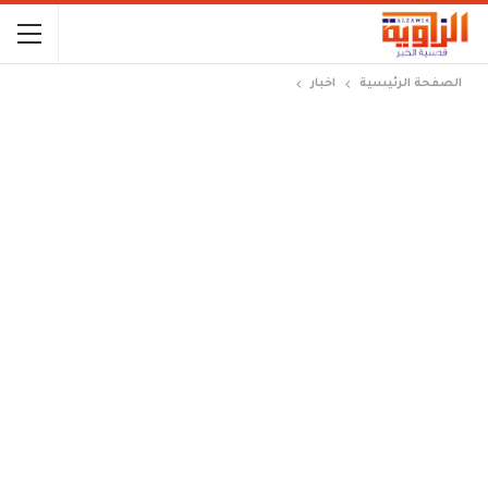
الصفحة الرئيسية
اخبار