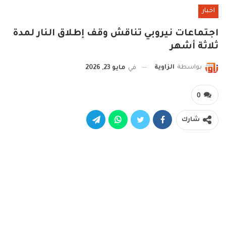
اخبار
اجتماعات نيروبي تناقش وقف إطلاق النار لمدة
ثلاثة أشهر
بواسطة
الزاوية
في
مايو 23, 2026
0
شارك