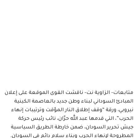
متابعات- الزاوية نت- ناقشت القوى الموقعة على إعلان
المبادئ السوداني لبناء وطن جديد بالعاصمة الكينية
نيروبي، ورقة “وقف إطلاق النار المؤقت وترتيبات إنهاء
الحرب”، التي قدمها عبد الله حرّان، نائب رئيس حركة
جيش تحرير السودان، ضمن خارطة الطريق السياسية
المطروحة لإنهاء الحرب وبناء سلام دائم في السودان.