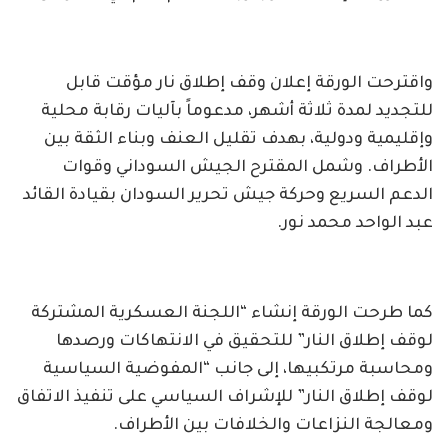
واقترحت الورقة إعلان وقف إطلاق نار مؤقت قابل
للتجديد لمدة ثلاثة أشهر، مدعوماً بآليات رقابة محلية
وإقليمية ودولية، بهدف تقليل العنف وبناء الثقة بين
الأطراف. وشمل المقترح الجيش السوداني وقوات
الدعم السريع وحركة جيش تحرير السودان بقيادة القائد
عبد الواحد محمد نور.
كما طرحت الورقة إنشاء “اللجنة العسكرية المشتركة
لوقف إطلاق النار” للتحقيق في الانتهاكات ورصدها
ومحاسبة مرتكبيها، إلى جانب “المفوضية السياسية
لوقف إطلاق النار” للإشراف السياسي على تنفيذ الاتفاق
ومعالجة النزاعات والخلافات بين الأطراف.