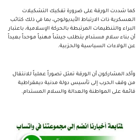
كما شددت الورقة على ضرورة تفكيك التشكيلات
العسكرية ذات الارتباط الأيديولوجي، بما في ذلك كتائب
البراء والتنظيمات المرتبطة بالحركة الإسلامية، باعتبار
أن بناء سلام مستدام يتطلب جيشاً مهنياً موحداً بعيداً
عن الولاءات السياسية والحزبية.
وأكد المشاركون أن الورقة تمثل تصوراً عملياً للانتقال
من وقف الحرب إلى تأسيس دولة مدنية ديمقراطية
قائمة على المواطنة والعدالة والسلام المستدام.