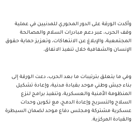
وأكدت الورقة على الدور المحوري للمدنيين في عملية
وقف الحرب، عبر دعم مبادرات السلام والمصالحة
المجتمعية، والإبلاغ عن الانتهاكات، وتعزيز حماية حقوق
الإنسان والشفافية خلال تنفيذ الاتفاق.
وفي ما يتعلق بترتيبات ما بعد الحرب، دعت الورقة إلى
بناء جيش وطني موحد بقيادة مدنية، وإعادة تشكيل
المنظومة الأمنية والعسكرية، وتنفيذ برامج لنزع
السلاح والتسريح وإعادة الدمج، مع تكوين وحدات
عسكرية مشتركة ومجلس دفاع موحد لضمان السيطرة
والقيادة المركزية.