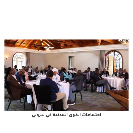
اجتماعات القوى المدنية في نيروبي