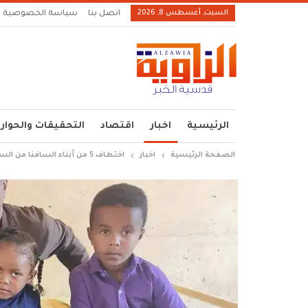
السبت, أغسطس 8, 2026
اتصل بنا
سياسة الخصوصية
الرئيسية
اخبار
اقتصاد
التحقيقات والحوار
الصفحة الرئيسية
اخبار
اختطاف 5 من أبناء السافنا من السعودية وترحليهم إلى إثيوبيا