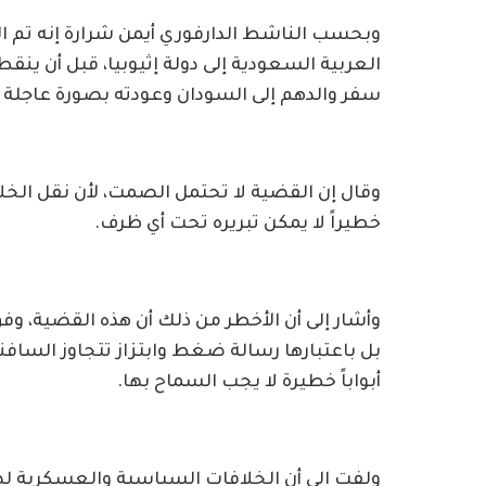
وبحسب الناشط الدارفوري أيمن شرارة إنه تم ا
العربية السعودية إلى دولة إثيوبيا، قبل أن ينق
سفر والدهم إلى السودان وعودته بصورة عاجلة ب
وقال إن القضية لا تحتمل الصمت، لأن نقل الخلاف
خطيراً لا يمكن تبريره تحت أي ظرف.
وأشار إلى أن الأخطر من ذلك أن هذه القضية، وفق 
بل باعتبارها رسالة ضغط وابتزاز تتجاوز السافن
أبواباً خطيرة لا يجب السماح بها.
ولفت إلى أن الخلافات السياسية والعسكرية لها 