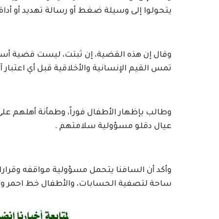
يتحولوا إلى وسيلة ضغط أو رسالة تهديد أو أداة ا
وقال إن هذه القضية، إن ثبتت، ليست قضية أسر
تمس القيم الإنسانية والأخلاقية قبل أي اعتبار آخ
وطالب بإظهار الأطفال فوراً، وطمأنة أهلهم على
عيال دقلو مسؤولية سلامتهم .
وأكد أن السافنا يتحمل مسؤولية مواقفه وقرارا
ساحة لتصفية الحسابات، والأطفال خط احمر وم