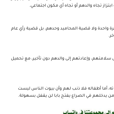
بتزاز تجاه والدهم أو تجاه أي مكون اجتماعي.
ة واحدة ولا قضية المحاميد وحدهم، بل قضية رأي عام
ر.
 سلامتهم، وإعادتهم إلى والدهم دون تأخير، مع تحميل
ته، أما أطفاله فلا ذنب لهم وأن بيوت الناس ليست
ن يدخلهم في الصراع يفتح بابا لن يقفل بسهولة.