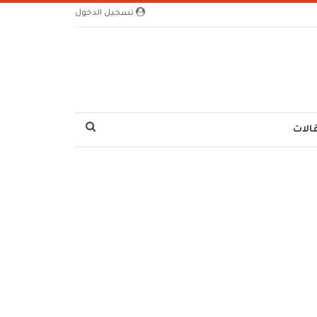
تسجيل الدخول
الات