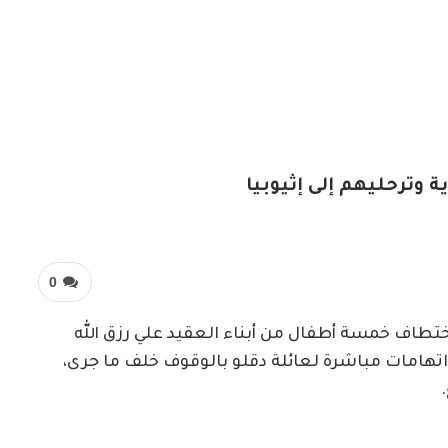
0
ختطاف خمسة أطفال من أبناء العقيد علي رزق الله
 اتهامات مباشرة لعائلة دقلو بالوقوف خلف ما جرى،