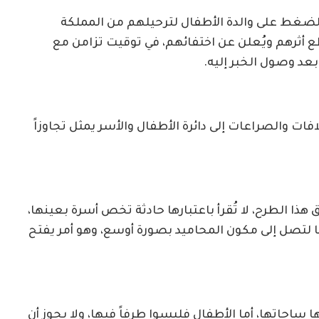
لضغط على والدة الأطفال لترحيلهم من المملكة
طع أثرهم ويُعلن عن اختفائهم، في توقيت تزامن مع
عد وصول الخبر إليه.
ات والصراعات إلى دائرة الأطفال والأسر يمثل تجاوزاً
هذا الطرح، لا تُقرأ باعتبارها حادثة تخص أسرة بعينها،
ا لتصل إلى مكون المحاميد بصورة أوسع، وهو أمر يفتح
ساحاتها، أما الأطفال فليسوا طرفاً فيها، ولا يجوز أن