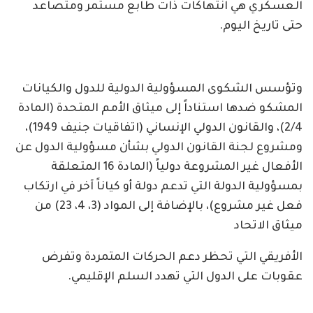
العسكري هي انتهاكات ذات طابع مستمر ومتصاعد
حتى تاريخ اليوم.
وتؤسس الشكوى المسؤولية الدولية للدول والكيانات
المشكو ضدها استناداً إلى ميثاق الأمم المتحدة (المادة
2/4)، والقانون الدولي الإنساني (اتفاقيات جنيف 1949)،
ومشروع لجنة القانون الدولي بشأن مسؤولية الدول عن
الأفعال غير المشروعة دولياً (المادة 16 المتعلقة
بمسؤولية الدولة التي تدعم دولة أو كياناً آخر في ارتكاب
فعل غير مشروع)، بالإضافة إلى المواد (3، 4، 23) من
ميثاق الاتحاد
الأفريقي التي تحظر دعم الحركات المتمردة وتفرض
عقوبات على الدول التي تهدد السلم الإقليمي.