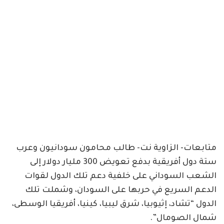
متابعات- الزاوية نت- طالب محامون سودانيون وعرب
ستة دول أفريقية بدفع تعويض 300 مليار دولار إلى
الشعب السوداني على خلفية دعم تلك الدول لقوات
الدعم السريع في حربها على السودان، وشملت تلك
الدول “تشاد، إثيوبيا، شرق ليبيا، كينيا، أفريقيا الوسطى،
شمال الصومال”.