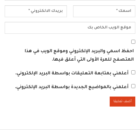
احفظ اسمي والبريد الإلكتروني وموقع الويب في هذا
المتصفح للمرة الأولى التي أعلق فيها.
أعلمني بمتابعة التعليقات بواسطة البريد الإلكتروني.
أعلمني بالمواضيع الجديدة بواسطة البريد الإلكتروني.