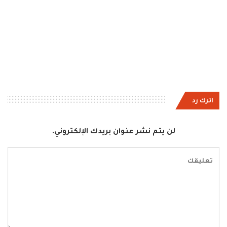
اترك رد
لن يتم نشر عنوان بريدك الإلكتروني.