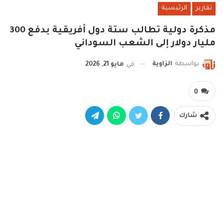
تقارير
الرئيسية
مذكرة دولية تطالب ستة دول أفريقية بدفع 300
مليار دولار إلى الشعب السوداني
بواسطة
الزاوية
في
مايو 21, 2026
0
شارك