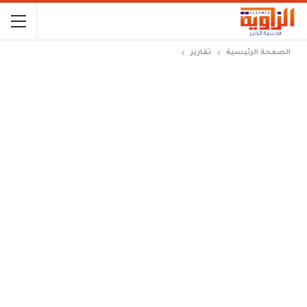
الصفحة الرئيسية
تقارير