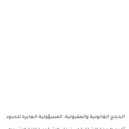
الحجج القانونية والمقبولية: المسؤولية العابرة للحدود