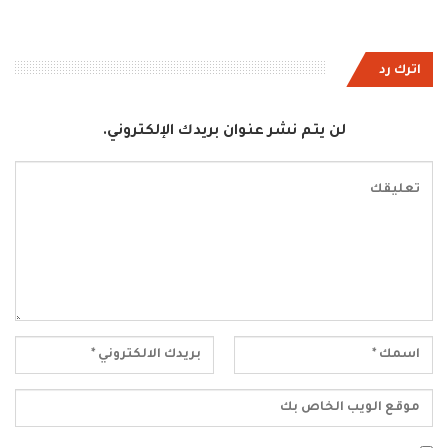
اترك رد
لن يتم نشر عنوان بريدك الإلكتروني.