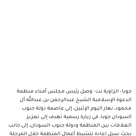
جوبا- الزاوية نت- وصل رئيس مجلس أمناء منظمة
الدعوة الإسلامية الشيخ عبدالرحمن بن عبدالله آل
محمود، نهار اليوم الإثنين، إلى عاصمة دولة جنوب
السودان جوبا، في زيارة رسمية تهدف إلى تعزيز
العلاقات بين المنظمة ودولة جنوب السودان، إلى جانب
بحث سبل إعادة تنشيط أعمال المنظمة خلال المرحلة