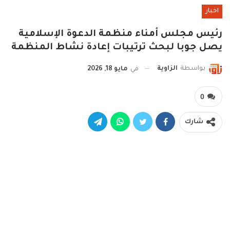
اخبار
رئيس مجلس أمناء منظمة الدعوة الإسلامية
يصل جوبا لبحث ترتيبات إعادة نشاط المنظمة
بواسطة
الزاوية
في
مايو 18, 2026
0
شارك