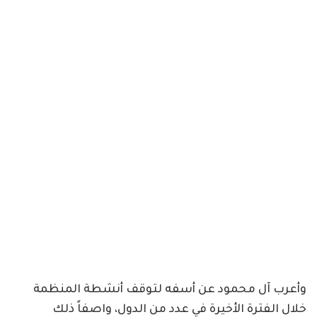
وأعرب آل محمود عن أسفه لتوقف أنشطة المنظمة
خلال الفترة الأخيرة في عدد من الدول، واصفاً ذلك