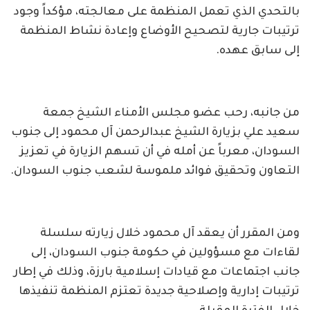
بالتحدي الذي تعمل المنظمة على معالجته، مؤكداً وجود
ترتيبات جارية لتصحيح الأوضاع وإعادة نشاط المنظمة
إلى سابق عهده.
من جانبه، رحب عضو مجلس الأمناء الشيخ جمعة
سعيد علي بزيارة الشيخ عبدالرحمن آل محمود إلى جنوب
السودان، معرباً عن أمله في أن تسهم الزيارة في تعزيز
التعاون وتحقيق فوائد ملموسة لشعب جنوب السودان.
ومن المقرر أن يعقد آل محمود خلال زيارته سلسلة
لقاءات مع مسؤولين في حكومة جنوب السودان، إلى
جانب اجتماعات مع قيادات إسلامية بارزة، وذلك في إطار
ترتيبات إدارية وإصلاحية جديدة تعتزم المنظمة تنفيذها