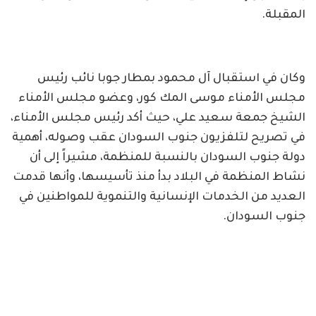
المقبلة.
وكان في استقبال آل محمود بمطار جوبا نائب رئيس
مجلس الأمناء موسى المك كور، وعضو مجلس الأمناء
الشيخ جمعة سعيد علي، حيث أكد رئيس مجلس الأمناء،
في تصريح لتلفزيون جنوب السودان عقب وصوله، أهمية
دولة جنوب السودان بالنسبة للمنظمة، مشيراً إلى أن
نشاط المنظمة في البلاد بدأ منذ تأسيسها، وأنها قدمت
العديد من الخدمات الإنسانية والتنموية للمواطنين في
جنوب السودان.