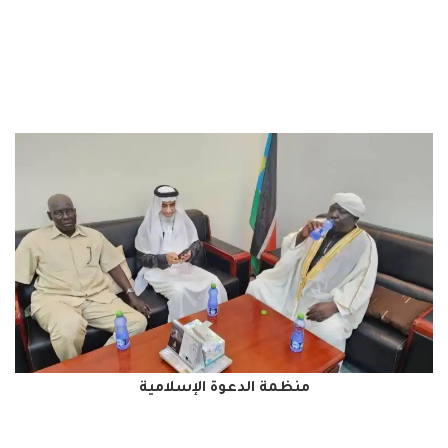
منظمة الدعوة الإسلامية