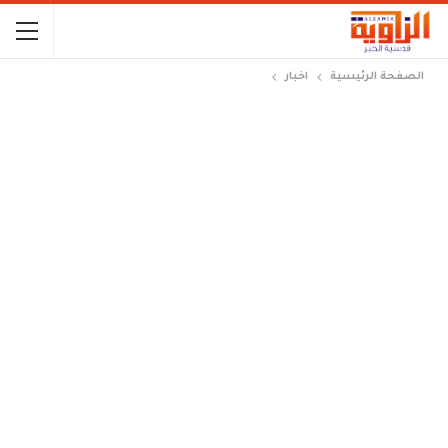
الصفحة الرئيسية
اخبار