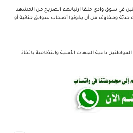
طنين في سوق وادي حلفا ارتيابهم الصريح من المشهد
جديّة ومخاوف من أن يكونوا أصحاب سوابق جنائية أو
المواطنين داعية الجهات الأمنية والنظامية باتخاذ