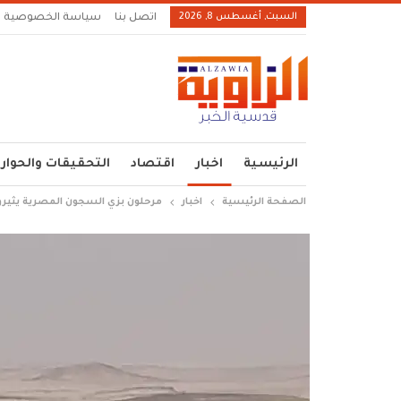
السبت, أغسطس 8, 2026
اتصل بنا
سياسة الخصوصية
الرئيسية
اخبار
اقتصاد
التحقيقات والحوار
الصفحة الرئيسية
اخبار
مرحلون بزي السجون المصرية يثيرو