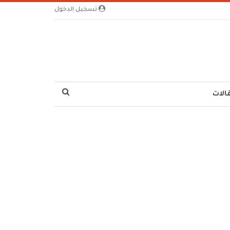
تسجيل الدخول
الات