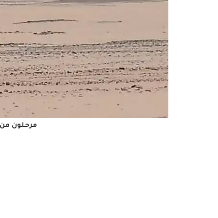
مرحلون من 