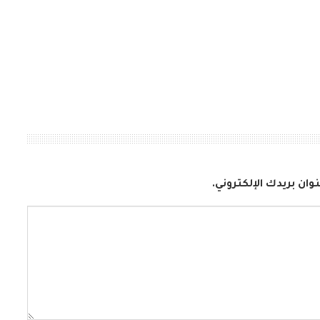
وان بريدك الإلكتروني.