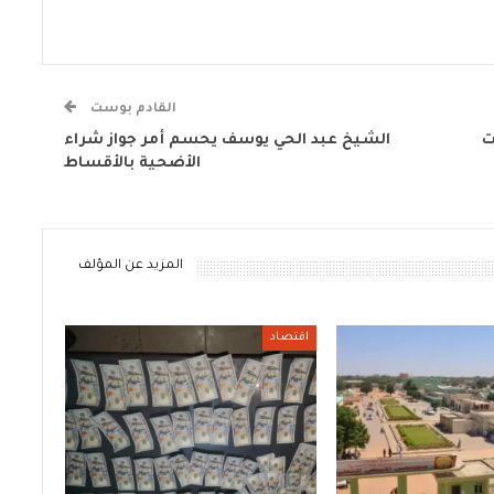
القادم بوست
ت
الشيخ عبد الحي يوسف يحسم أمر جواز شراء
الأضحية بالأقساط
المزيد عن المؤلف
اقتصاد