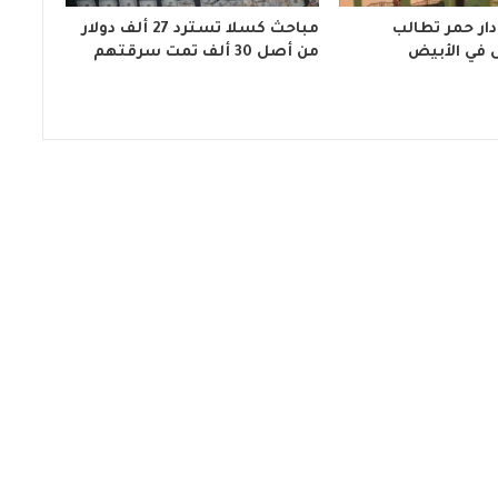
ار حمر تطالب
مباحث كسلا تسترد 27 ألف دولار
 في الأبيض
من أصل 30 ألف تمت سرقتهم