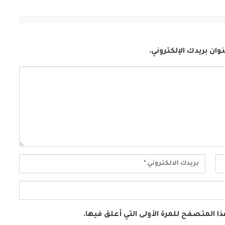
وان بريدك الإلكتروني.
ا المتصفح للمرة الأولى التي أعلق فيها.