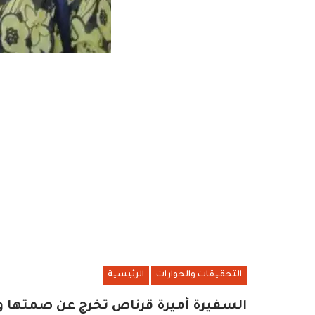
التحقيقات والحوارات
الرئيسية
السفيرة أميرة قرناص تخرج عن صمتها 