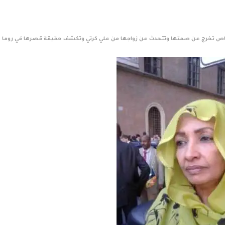
ناص تخرج عن صمتها وتتحدث عن زواجها من علي كرتي وتكشف حقيقة قصرها في روما