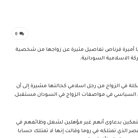
0
نيا أميرة قرناص تفاصيل مثيرة عن زواجها من شخصية
كة الاسلامية السودانية.
ة في الزواج من رجل اسلامي كحالتها مشيرة إلى أن
ون السياسي في مواصفات الزواج في السودان مستقبل.
تمكين بدعاوى أنهم غير مؤهلين لشغل وظائفهم في
ر الذي تمتلكه في روما وقالت إنها لا تمتلك حسابا