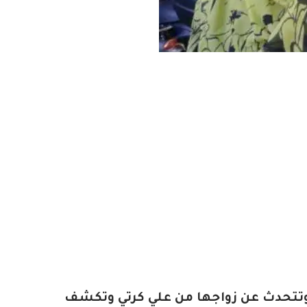
وتتحدث عن زواجها من علي كرتي وتكشف