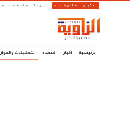
الخميس, أغسطس 6, 2026
اتصل بنا
سياسة الخصوصية
الرئيسية
اخبار
اقتصاد
التحقيقات والحوار