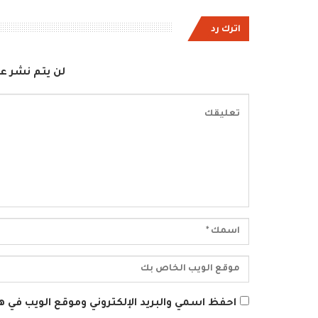
اترك رد
لن يتم نشر عن
احفظ اسمي والبريد الإلكتروني وموقع الويب في هذ