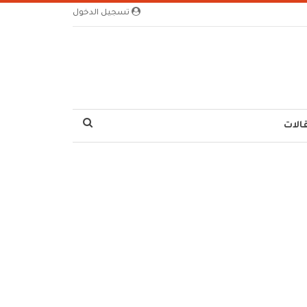
تسجيل الدخول
الات