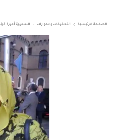
الصفحة الرئيسية
التحقيقات والحوارات
السفيرة أميرة قر