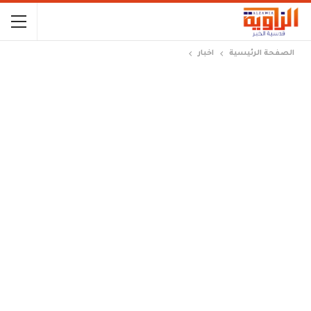
الصفحة الرئيسية
اخبار