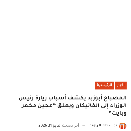
اخبار
الرئيسية
المصباح أبوزيد يكشف أسباب زيارة رئيس
الوزراء إلى الفاتيكان ويعلق “عجين مخمر
وبايت”
بواسطة
الزاوية
آخر تحديث
مايو 11, 2026