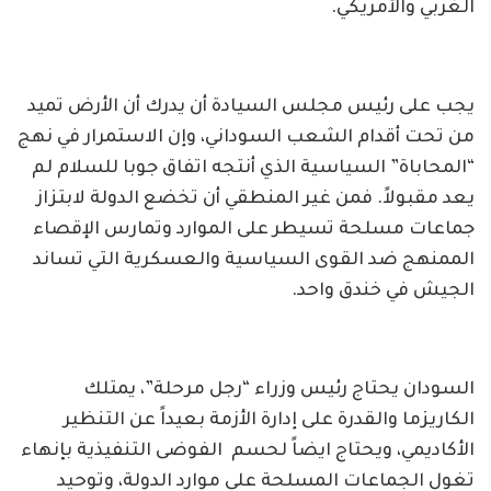
الغربي والأمريكي.
يجب على رئيس مجلس السيادة أن يدرك أن الأرض تميد
من تحت أقدام الشعب السوداني، وإن الاستمرار في نهج
“المحاباة” السياسية الذي أنتجه اتفاق جوبا للسلام لم
يعد مقبولاً. فمن غير المنطقي أن تخضع الدولة لابتزاز
جماعات مسلحة تسيطر على الموارد وتمارس الإقصاء
الممنهج ضد القوى السياسية والعسكرية التي تساند
الجيش في خندق واحد.
السودان يحتاج رئيس وزراء “رجل مرحلة”، يمتلك
الكاريزما والقدرة على إدارة الأزمة بعيداً عن التنظير
الأكاديمي، ويحتاج ايضاً لحسم الفوضى التنفيذية بإنهاء
تغول الجماعات المسلحة على موارد الدولة، وتوحيد