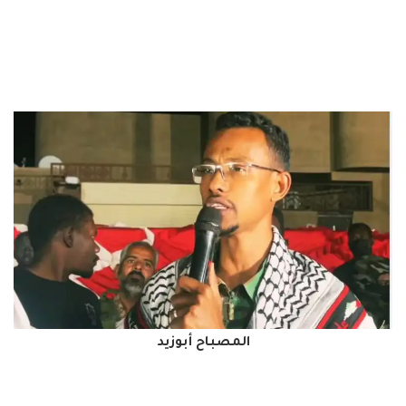
المصباح أبوزيد