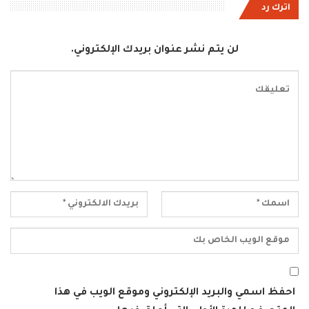
اترك رد
لن يتم نشر عنوان بريدك الإلكتروني.
احفظ اسمي والبريد الإلكتروني وموقع الويب في هذا